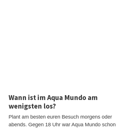
Wann ist im Aqua Mundo am
wenigsten los?
Plant am besten euren Besuch morgens oder
abends. Gegen 18 Uhr war Aqua Mundo schon