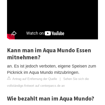
Kann man im Aqua Mundo Essen
mitnehmen?
an. Es ist jedoch verboten, eigene Speisen zum
Picknick im Aqua Mundo mitzubringen.
Antrag auf Entfernung der Quelle
|
Sehen Sie sich die
vollständige Antwort auf centerparcs.de an
Wie bezahlt man im Aqua Mundo?