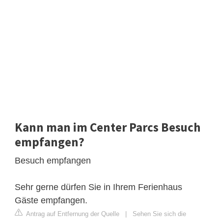
Kann man im Center Parcs Besuch
empfangen?
Besuch empfangen
Sehr gerne dürfen Sie in Ihrem Ferienhaus
Gäste empfangen.
Antrag auf Entfernung der Quelle
|
Sehen Sie sich die