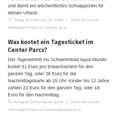
und damit ein wöchentliches Schnäppchen für
deinen Urlaub.
Antrag auf Entfernung der Quelle
|
Sehen Sie sich die
vollständige Antwort auf sparwelt.de an
Was kostet ein Tagesticket im
Center Parcs?
Der Tageseintritt ins Schwimmbad Aqua Mundo
kostet 31 Euro pro Erwachsenem für den
ganzen Tag, oder 26 Euro für die
Nachmittagskarte ab 15 Uhr. Kinder bis 12 Jahre
zahlen 22 Euro für den ganzen Tag, oder 18
Euro für den Nachmittag.
Antrag auf Entfernung der Quelle
|
Sehen Sie sich die
vollständige Antwort auf lueneburger-heide.de an