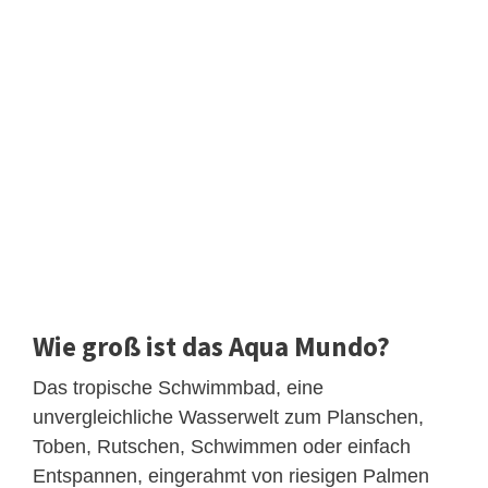
Wie groß ist das Aqua Mundo?
Das tropische Schwimmbad, eine
unvergleichliche Wasserwelt zum Planschen,
Toben, Rutschen, Schwimmen oder einfach
Entspannen, eingerahmt von riesigen Palmen