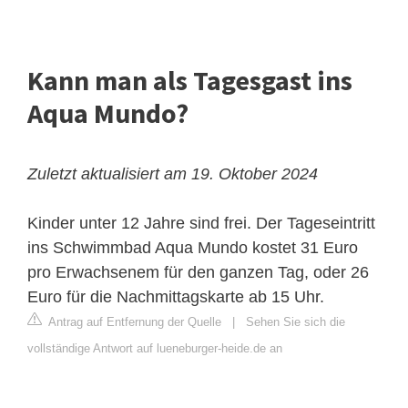
Kann man als Tagesgast ins
Aqua Mundo?
Zuletzt aktualisiert am 19. Oktober 2024
Kinder unter 12 Jahre sind frei. Der Tageseintritt
ins Schwimmbad Aqua Mundo kostet 31 Euro
pro Erwachsenem für den ganzen Tag, oder 26
Euro für die Nachmittagskarte ab 15 Uhr.
Antrag auf Entfernung der Quelle
|
Sehen Sie sich die
vollständige Antwort auf lueneburger-heide.de an