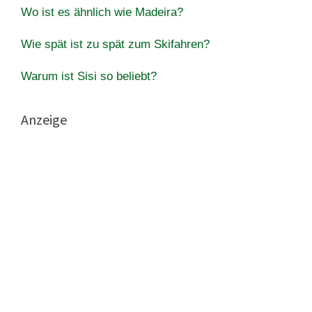
Wo ist es ähnlich wie Madeira?
Wie spät ist zu spät zum Skifahren?
Warum ist Sisi so beliebt?
Anzeige