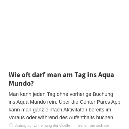
Wie oft darf man am Tag ins Aqua
Mundo?
Man kann jeden Tag ohne vorherige Buchung
ins Aqua Mundo rein. Über die Center Parcs App
kann man ganz einfach Aktivitäten bereits im
Voraus oder während des Aufenthalts buchen.
Antrag auf Entfernung der Quelle
|
Sehen Sie sich die