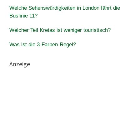
Welche Sehenswürdigkeiten in London fährt die
Buslinie 11?
Welcher Teil Kretas ist weniger touristisch?
Was ist die 3-Farben-Regel?
Anzeige