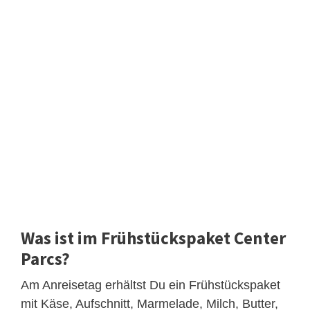
Was ist im Frühstückspaket Center
Parcs?
Am Anreisetag erhältst Du ein Frühstückspaket
mit Käse, Aufschnitt, Marmelade, Milch, Butter,