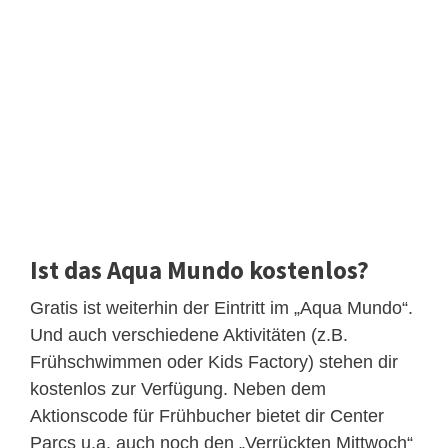
Ist das Aqua Mundo kostenlos?
Gratis ist weiterhin der Eintritt im „Aqua Mundo“.
Und auch verschiedene Aktivitäten (z.B.
Frühschwimmen oder Kids Factory) stehen dir
kostenlos zur Verfügung. Neben dem
Aktionscode für Frühbucher bietet dir Center
Parcs u.a. auch noch den „Verrückten Mittwoch“