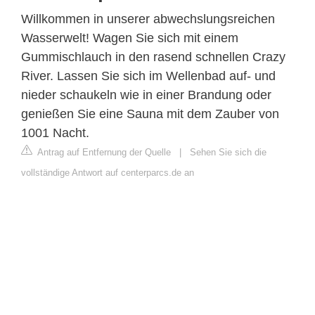
Willkommen in unserer abwechslungsreichen
Wasserwelt! Wagen Sie sich mit einem
Gummischlauch in den rasend schnellen Crazy
River. Lassen Sie sich im Wellenbad auf- und
nieder schaukeln wie in einer Brandung oder
genießen Sie eine Sauna mit dem Zauber von
1001 Nacht.
Antrag auf Entfernung der Quelle
|
Sehen Sie sich die
vollständige Antwort auf centerparcs.de an