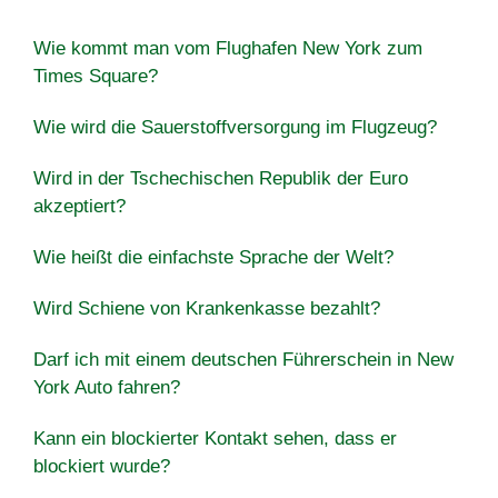
Wie kommt man vom Flughafen New York zum
Times Square?
Wie wird die Sauerstoffversorgung im Flugzeug?
Wird in der Tschechischen Republik der Euro
akzeptiert?
Wie heißt die einfachste Sprache der Welt?
Wird Schiene von Krankenkasse bezahlt?
Darf ich mit einem deutschen Führerschein in New
York Auto fahren?
Kann ein blockierter Kontakt sehen, dass er
blockiert wurde?