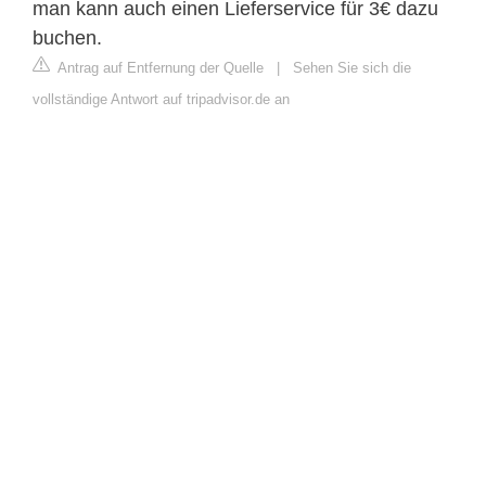
man kann auch einen Lieferservice für 3€ dazu
buchen.
Antrag auf Entfernung der Quelle
|
Sehen Sie sich die
vollständige Antwort auf tripadvisor.de an