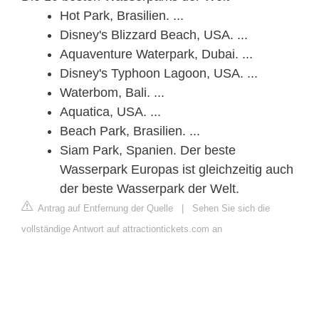
Hot Park, Brasilien. ...
Disney's Blizzard Beach, USA. ...
Aquaventure Waterpark, Dubai. ...
Disney's Typhoon Lagoon, USA. ...
Waterbom, Bali. ...
Aquatica, USA. ...
Beach Park, Brasilien. ...
Siam Park, Spanien. Der beste
Wasserpark Europas ist gleichzeitig auch
der beste Wasserpark der Welt.
Antrag auf Entfernung der Quelle
|
Sehen Sie sich die
vollständige Antwort auf attractiontickets.com an