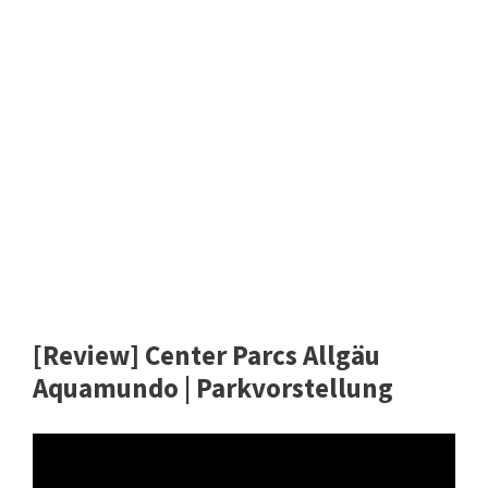
[Review] Center Parcs Allgäu
Aquamundo | Parkvorstellung