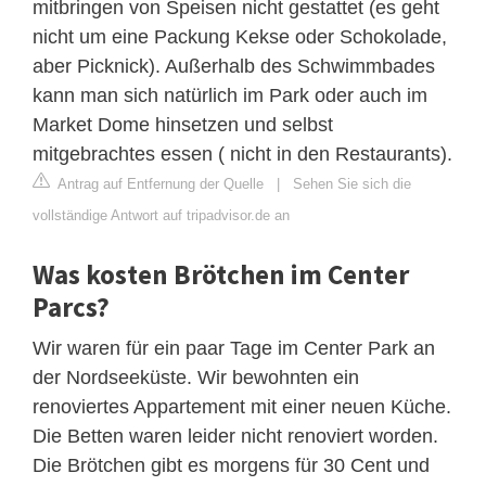
mitbringen von Speisen nicht gestattet (es geht
nicht um eine Packung Kekse oder Schokolade,
aber Picknick). Außerhalb des Schwimmbades
kann man sich natürlich im Park oder auch im
Market Dome hinsetzen und selbst
mitgebrachtes essen ( nicht in den Restaurants).
Antrag auf Entfernung der Quelle
|
Sehen Sie sich die
vollständige Antwort auf tripadvisor.de an
Was kosten Brötchen im Center
Parcs?
Wir waren für ein paar Tage im Center Park an
der Nordseeküste. Wir bewohnten ein
renoviertes Appartement mit einer neuen Küche.
Die Betten waren leider nicht renoviert worden.
Die Brötchen gibt es morgens für 30 Cent und