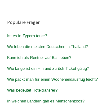
Populäre Fragen
Ist es in Zypern teuer?
Wo leben die meisten Deutschen in Thailand?
Kann ich als Rentner auf Bali leben?
Wie lange ist ein Hin und zurück Ticket gültig?
Wie packt man für einen Wochenendausflug leicht?
Was bedeutet Hoteltransfer?
In welchen Ländern gab es Menschenzoos?