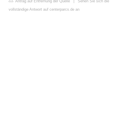
Antrag auf Entfernung der Quelle
|
Sehen Sie sich die
vollständige Antwort auf centerparcs.de an