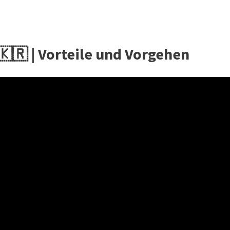
🇷 | Vorteile und Vorgehen