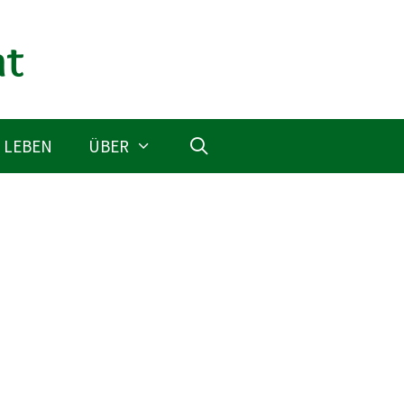
 LEBEN
ÜBER