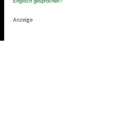
Englisch gesprochen?
Anzeige