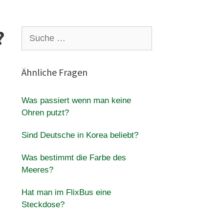
?
Suche
nach:
Ähnliche Fragen
Was passiert wenn man keine
Ohren putzt?
Sind Deutsche in Korea beliebt?
Was bestimmt die Farbe des
Meeres?
Hat man im FlixBus eine
Steckdose?