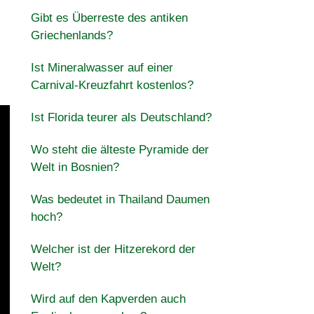
Gibt es Überreste des antiken
Griechenlands?
Ist Mineralwasser auf einer
Carnival-Kreuzfahrt kostenlos?
Ist Florida teurer als Deutschland?
Wo steht die älteste Pyramide der
Welt in Bosnien?
Was bedeutet in Thailand Daumen
hoch?
Welcher ist der Hitzerekord der
Welt?
Wird auf den Kapverden auch