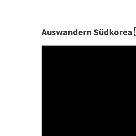
Auswandern Südkorea 