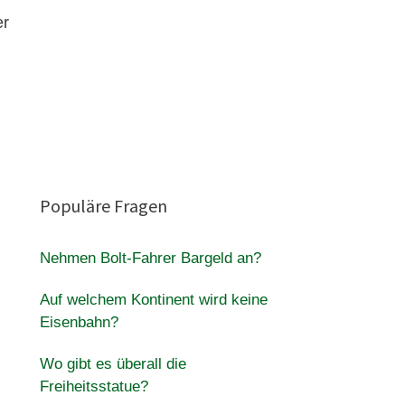
er
Populäre Fragen
Nehmen Bolt-Fahrer Bargeld an?
Auf welchem Kontinent wird keine
Eisenbahn?
Wo gibt es überall die
Freiheitsstatue?