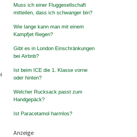
Muss ich einer Fluggesellschaft
mitteilen, dass ich schwanger bin?
Wie lange kann man mit einem
Kampfjet fliegen?
Gibt es in London Einschränkungen
bei Airbnb?
Ist beim ICE die 1. Klasse vorne
i
oder hinten?
Welcher Rucksack passt zum
Handgepäck?
Ist Paracetamol harmlos?
Anzeige