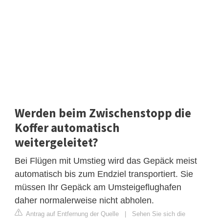
Werden beim Zwischenstopp die
Koffer automatisch
weitergeleitet?
Bei Flügen mit Umstieg wird das Gepäck meist
automatisch bis zum Endziel transportiert. Sie
müssen Ihr Gepäck am Umsteigeflughafen
daher normalerweise nicht abholen.
Antrag auf Entfernung der Quelle
|
Sehen Sie sich die