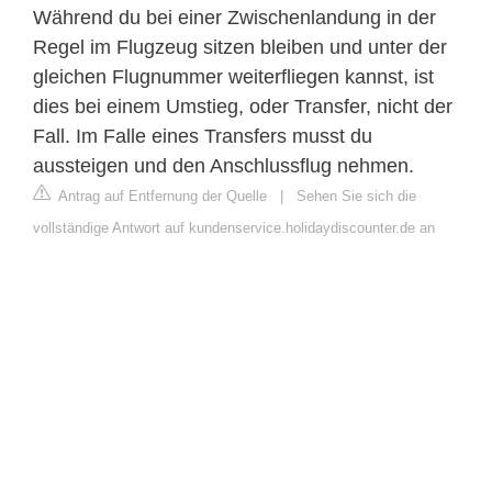
Während du bei einer Zwischenlandung in der
Regel im Flugzeug sitzen bleiben und unter der
gleichen Flugnummer weiterfliegen kannst, ist
dies bei einem Umstieg, oder Transfer, nicht der
Fall. Im Falle eines Transfers musst du
aussteigen und den Anschlussflug nehmen.
Antrag auf Entfernung der Quelle
|
Sehen Sie sich die
vollständige Antwort auf kundenservice.holidaydiscounter.de an