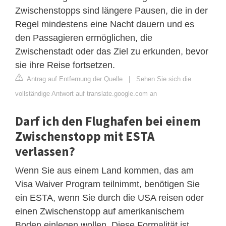
Zwischenstopps sind längere Pausen, die in der
Regel mindestens eine Nacht dauern und es
den Passagieren ermöglichen, die
Zwischenstadt oder das Ziel zu erkunden, bevor
sie ihre Reise fortsetzen.
Antrag auf Entfernung der Quelle
|
Sehen Sie sich die
vollständige Antwort auf translate.google.com an
Darf ich den Flughafen bei einem
Zwischenstopp mit ESTA
verlassen?
Wenn Sie aus einem Land kommen, das am
Visa Waiver Program teilnimmt, benötigen Sie
ein ESTA, wenn Sie durch die USA reisen oder
einen Zwischenstopp auf amerikanischem
Boden einlegen wollen. Diese Formalität ist