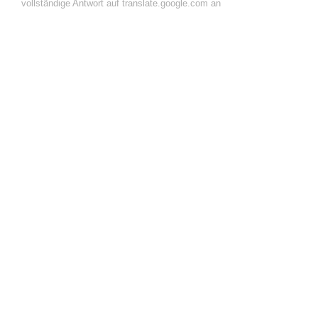
vollständige Antwort auf translate.google.com an