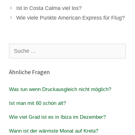
Ist in Costa Calma viel los?
Wie viele Punkte American Express für Flug?
Suche
nach:
Ähnliche Fragen
Was tun wenn Druckausgleich nicht möglich?
Ist man mit 60 schon alt?
Wie viel Grad ist es in Ibiza im Dezember?
Wann ist der wärmste Monat auf Kreta?