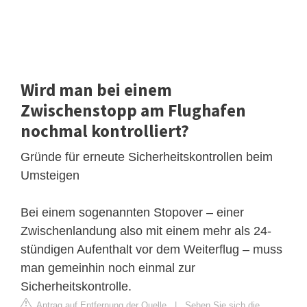
Wird man bei einem
Zwischenstopp am Flughafen
nochmal kontrolliert?
Gründe für erneute Sicherheitskontrollen beim
Umsteigen
Bei einem sogenannten Stopover – einer
Zwischenlandung also mit einem mehr als 24-
stündigen Aufenthalt vor dem Weiterflug – muss
man gemeinhin noch einmal zur
Sicherheitskontrolle.
Antrag auf Entfernung der Quelle
|
Sehen Sie sich die