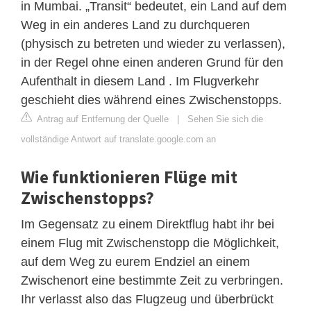
in Mumbai. „Transit“ bedeutet, ein Land auf dem
Weg in ein anderes Land zu durchqueren
(physisch zu betreten und wieder zu verlassen),
in der Regel ohne einen anderen Grund für den
Aufenthalt in diesem Land . Im Flugverkehr
geschieht dies während eines Zwischenstopps.
Antrag auf Entfernung der Quelle
|
Sehen Sie sich die
vollständige Antwort auf translate.google.com an
Wie funktionieren Flüge mit
Zwischenstopps?
Im Gegensatz zu einem Direktflug habt ihr bei
einem Flug mit Zwischenstopp die Möglichkeit,
auf dem Weg zu eurem Endziel an einem
Zwischenort eine bestimmte Zeit zu verbringen.
Ihr verlasst also das Flugzeug und überbrückt