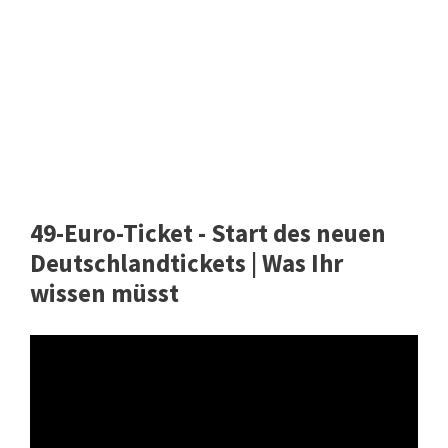
49-Euro-Ticket - Start des neuen
Deutschlandtickets | Was Ihr
wissen müsst