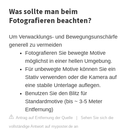
Was sollte man beim
Fotografieren beachten?
Um Verwacklungs- und Bewegungsunschärfe
generell zu vermeiden
Fotografieren Sie bewegte Motive
möglichst in einer hellen Umgebung.
Für unbewegte Motive können Sie ein
Stativ verwenden oder die Kamera auf
eine stabile Unterlage auflegen.
Benutzen Sie den Blitz für
Standardmotive (bis ~ 3-5 Meter
Entfernung)
Antrag auf Entfernung der Quelle
|
Sehen Sie sich die
vollständige Antwort auf myposter.de an