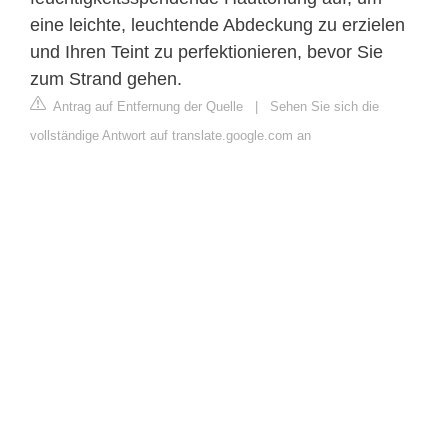
eine leichte, leuchtende Abdeckung zu erzielen
und Ihren Teint zu perfektionieren, bevor Sie
zum Strand gehen.
Antrag auf Entfernung der Quelle
|
Sehen Sie sich die
vollständige Antwort auf translate.google.com an