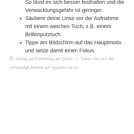
So lässt es sich besser festhalten und die
Verwacklungsgefahr ist geringer.
Säubere deine Linse vor der Aufnahme
mit einem weichen Tuch, z.B. einem
Brillenputztuch.
Tippe am Bildschirm auf das Hauptmotiv
und setze damit einen Fokus.
Antrag auf Entfernung der Quelle
|
Sehen Sie sich die
vollständige Antwort auf myposter.de an