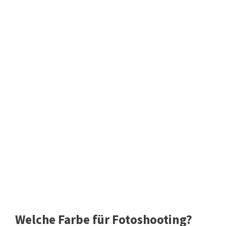
Welche Farbe für Fotoshooting?