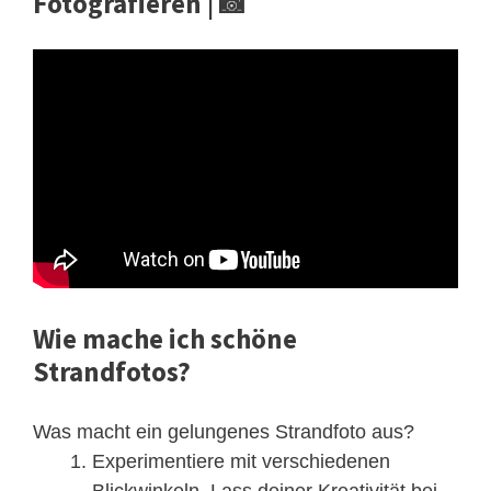
Fotografieren | 📸
Wie mache ich schöne
Strandfotos?
Was macht ein gelungenes Strandfoto aus?
Experimentiere mit verschiedenen
Blickwinkeln. Lass deiner Kreativität bei