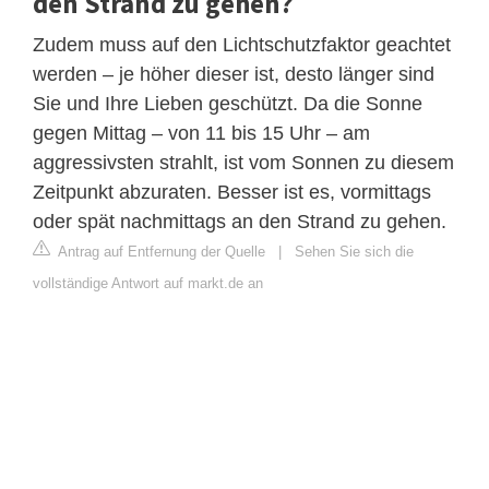
den Strand zu gehen?
Zudem muss auf den Lichtschutzfaktor geachtet
werden – je höher dieser ist, desto länger sind
Sie und Ihre Lieben geschützt. Da die Sonne
gegen Mittag – von 11 bis 15 Uhr – am
aggressivsten strahlt, ist vom Sonnen zu diesem
Zeitpunkt abzuraten. Besser ist es, vormittags
oder spät nachmittags an den Strand zu gehen.
Antrag auf Entfernung der Quelle
|
Sehen Sie sich die
vollständige Antwort auf markt.de an