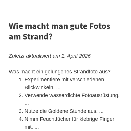
Wie macht man gute Fotos
am Strand?
Zuletzt aktualisiert am 1. April 2026
Was macht ein gelungenes Strandfoto aus?
Experimentiere mit verschiedenen
Blickwinkeln. ...
Verwende wasserdichte Fotoausrüstung.
...
Nutze die Goldene Stunde aus. ...
Nimm Feuchttücher für klebrige Finger
mit. ...