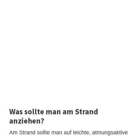
Was sollte man am Strand
anziehen?
Am Strand sollte man auf leichte, atmungsaktive