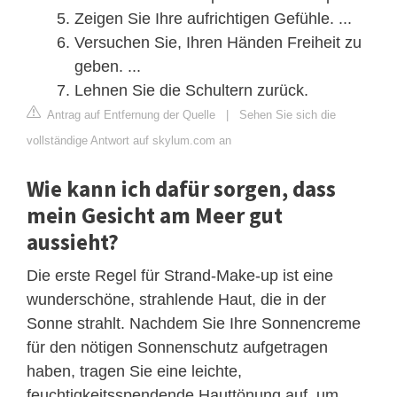
Zeigen Sie Ihre aufrichtigen Gefühle. ...
Versuchen Sie, Ihren Händen Freiheit zu
geben. ...
Lehnen Sie die Schultern zurück.
Antrag auf Entfernung der Quelle
|
Sehen Sie sich die
vollständige Antwort auf skylum.com an
Wie kann ich dafür sorgen, dass
mein Gesicht am Meer gut
aussieht?
Die erste Regel für Strand-Make-up ist eine
wunderschöne, strahlende Haut, die in der
Sonne strahlt. Nachdem Sie Ihre Sonnencreme
für den nötigen Sonnenschutz aufgetragen
haben, tragen Sie eine leichte,
feuchtigkeitsspendende Hauttönung auf, um