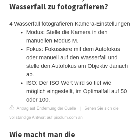
Wasserfall zu fotografieren?
4 Wasserfall fotografieren Kamera-Einstellungen
Modus: Stelle die Kamera in den
manuellen Modus M.
Fokus: Fokussiere mit dem Autofokus
oder manuell auf den Wasserfall und
stelle den Autofokus am Objektiv danach
ab.
ISO: Der ISO Wert wird so tief wie
möglich eingestellt, im Optimalfall auf 50
oder 100.
Antrag auf Entfernung der Quelle
|
Sehen Sie sich die
vollständige Antwort auf pixolum.com an
Wie macht man die