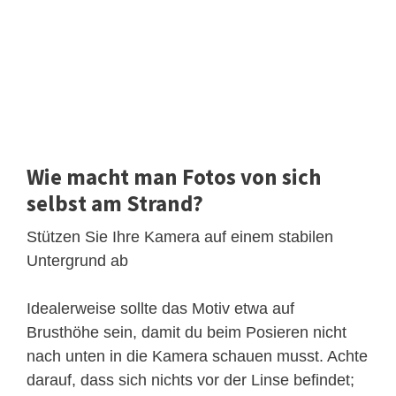
Wie macht man Fotos von sich
selbst am Strand?
Stützen Sie Ihre Kamera auf einem stabilen
Untergrund ab
Idealerweise sollte das Motiv etwa auf
Brusthöhe sein, damit du beim Posieren nicht
nach unten in die Kamera schauen musst. Achte
darauf, dass sich nichts vor der Linse befindet;