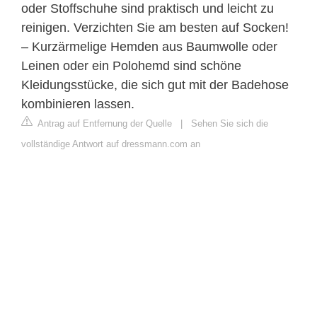
oder Stoffschuhe sind praktisch und leicht zu
reinigen. Verzichten Sie am besten auf Socken!
– Kurzärmelige Hemden aus Baumwolle oder
Leinen oder ein Polohemd sind schöne
Kleidungsstücke, die sich gut mit der Badehose
kombinieren lassen.
Antrag auf Entfernung der Quelle
|
Sehen Sie sich die
vollständige Antwort auf dressmann.com an