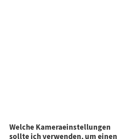
Welche Kameraeinstellungen
sollte ich verwenden, um einen