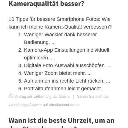
Kameraqualität besser?
10 Tipps für bessere Smartphone Fotos: Wie
kann ich meine Kamera-Qualität verbessern?
Weniger Wackler dank besserer
Bedienung. ...
Kamera-App Einstellungen individuell
optimieren. ...
Digitale Foto-Auswahl ausschöpfen. ...
Weniger Zoom bietet mehr. ...
Aufnahmen ins rechte Licht rücken. ...
Portraitaufnahmen leicht gemacht.
Antrag auf Entfernung der Quelle
|
Sehen Sie sich die
vollständige Antwort auf simdiscount.de an
Wann ist die beste Uhrzeit, um an