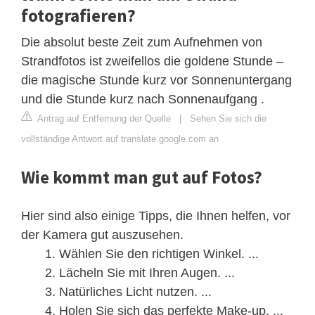
fotografieren?
Die absolut beste Zeit zum Aufnehmen von
Strandfotos ist zweifellos die goldene Stunde –
die magische Stunde kurz vor Sonnenuntergang
und die Stunde kurz nach Sonnenaufgang .
Antrag auf Entfernung der Quelle
|
Sehen Sie sich die
vollständige Antwort auf translate.google.com an
Wie kommt man gut auf Fotos?
Hier sind also einige Tipps, die Ihnen helfen, vor
der Kamera gut auszusehen.
Wählen Sie den richtigen Winkel. ...
Lächeln Sie mit Ihren Augen. ...
Natürliches Licht nutzen. ...
Holen Sie sich das perfekte Make-up. ...