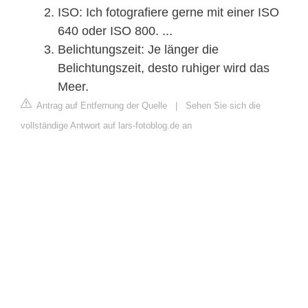
ISO: Ich fotografiere gerne mit einer ISO
640 oder ISO 800. ...
Belichtungszeit: Je länger die
Belichtungszeit, desto ruhiger wird das
Meer.
Antrag auf Entfernung der Quelle
|
Sehen Sie sich die
vollständige Antwort auf lars-fotoblog.de an