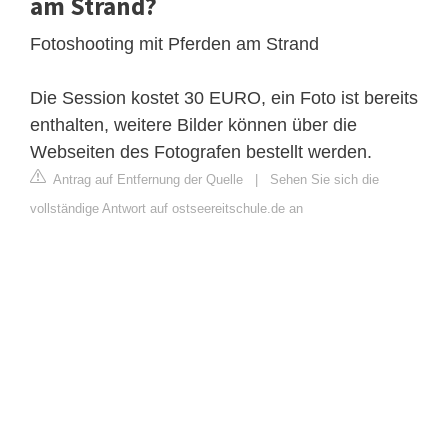
am Strand?
Fotoshooting mit Pferden am Strand
Die Session kostet 30 EURO, ein Foto ist bereits
enthalten, weitere Bilder können über die
Webseiten des Fotografen bestellt werden.
Antrag auf Entfernung der Quelle
|
Sehen Sie sich die
vollständige Antwort auf ostseereitschule.de an