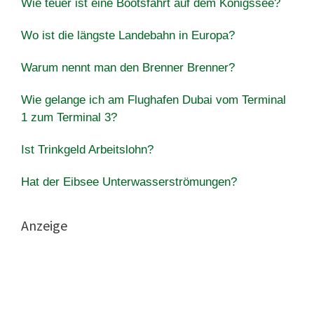
Wie teuer ist eine Bootsfahrt auf dem Königssee?
Wo ist die längste Landebahn in Europa?
Warum nennt man den Brenner Brenner?
Wie gelange ich am Flughafen Dubai vom Terminal
1 zum Terminal 3?
Ist Trinkgeld Arbeitslohn?
Hat der Eibsee Unterwasserströmungen?
Anzeige