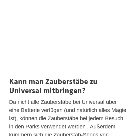
Kann man Zauberstäbe zu
Universal mitbringen?
Da nicht alle Zauberstäbe bei Universal über
eine Batterie verfügen (und natürlich alles Magie
ist), können die Zauberstäbe bei jedem Besuch
in den Parks verwendet werden . Außerdem
kümmern sich die Zauberstab-Shops von