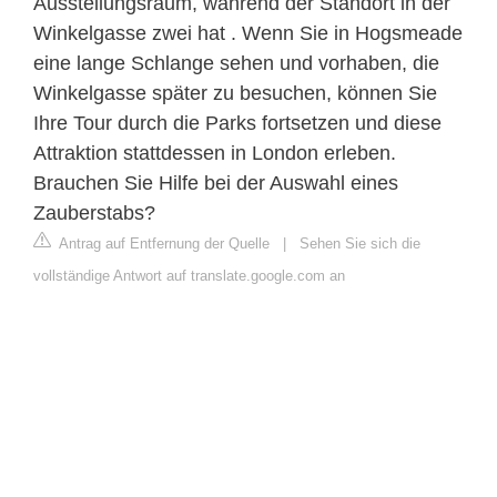
Ausstellungsraum, während der Standort in der
Winkelgasse zwei hat . Wenn Sie in Hogsmeade
eine lange Schlange sehen und vorhaben, die
Winkelgasse später zu besuchen, können Sie
Ihre Tour durch die Parks fortsetzen und diese
Attraktion stattdessen in London erleben.
Brauchen Sie Hilfe bei der Auswahl eines
Zauberstabs?
Antrag auf Entfernung der Quelle
|
Sehen Sie sich die
vollständige Antwort auf translate.google.com an