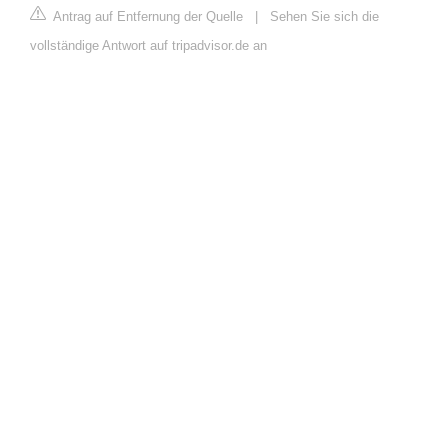
Antrag auf Entfernung der Quelle
|
Sehen Sie sich die
vollständige Antwort auf tripadvisor.de an