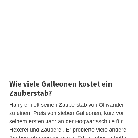
Wie viele Galleonen kostet ein
Zauberstab?
Harry erhielt seinen Zauberstab von Ollivander
zu einem Preis von sieben Galleonen, kurz vor
seinem ersten Jahr an der Hogwartsschule für
Hexerei und Zauberei. Er probierte viele andere
Zauberstäbe aus mit wenig Erfolg, aber er hatte