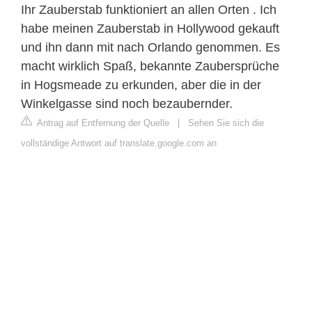
Ihr Zauberstab funktioniert an allen Orten . Ich
habe meinen Zauberstab in Hollywood gekauft
und ihn dann mit nach Orlando genommen. Es
macht wirklich Spaß, bekannte Zaubersprüche
in Hogsmeade zu erkunden, aber die in der
Winkelgasse sind noch bezaubernder.
Antrag auf Entfernung der Quelle
|
Sehen Sie sich die
vollständige Antwort auf translate.google.com an