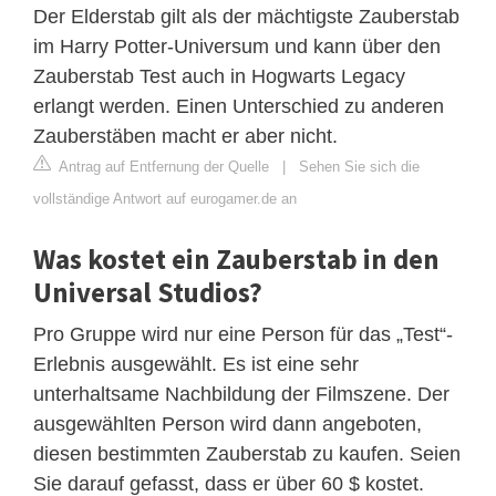
Der Elderstab gilt als der mächtigste Zauberstab
im Harry Potter-Universum und kann über den
Zauberstab Test auch in Hogwarts Legacy
erlangt werden. Einen Unterschied zu anderen
Zauberstäben macht er aber nicht.
Antrag auf Entfernung der Quelle
|
Sehen Sie sich die
vollständige Antwort auf eurogamer.de an
Was kostet ein Zauberstab in den
Universal Studios?
Pro Gruppe wird nur eine Person für das „Test“-
Erlebnis ausgewählt. Es ist eine sehr
unterhaltsame Nachbildung der Filmszene. Der
ausgewählten Person wird dann angeboten,
diesen bestimmten Zauberstab zu kaufen. Seien
Sie darauf gefasst, dass er über 60 $ kostet.