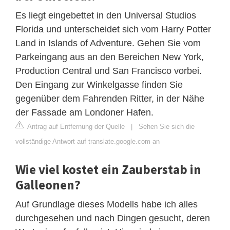
Es liegt eingebettet in den Universal Studios
Florida und unterscheidet sich vom Harry Potter
Land in Islands of Adventure. Gehen Sie vom
Parkeingang aus an den Bereichen New York,
Production Central und San Francisco vorbei.
Den Eingang zur Winkelgasse finden Sie
gegenüber dem Fahrenden Ritter, in der Nähe
der Fassade am Londoner Hafen.
Antrag auf Entfernung der Quelle
|
Sehen Sie sich die
vollständige Antwort auf translate.google.com an
Wie viel kostet ein Zauberstab in
Galleonen?
Auf Grundlage dieses Modells habe ich alles
durchgesehen und nach Dingen gesucht, deren