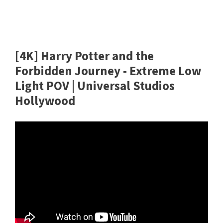
[4K] Harry Potter and the
Forbidden Journey - Extreme Low
Light POV | Universal Studios
Hollywood