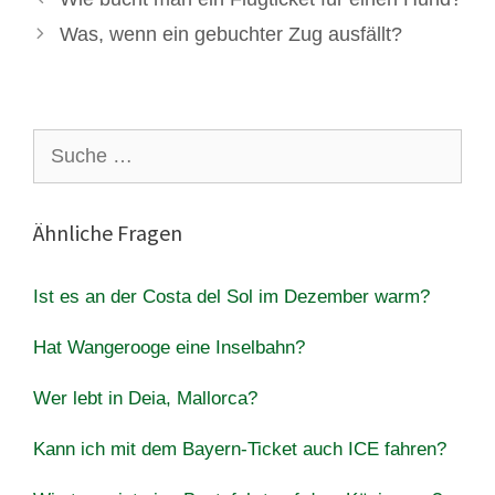
Was, wenn ein gebuchter Zug ausfällt?
Suche
nach:
Ähnliche Fragen
Ist es an der Costa del Sol im Dezember warm?
Hat Wangerooge eine Inselbahn?
Wer lebt in Deia, Mallorca?
Kann ich mit dem Bayern-Ticket auch ICE fahren?