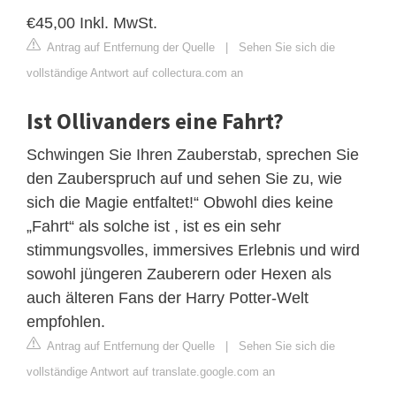
€45,00 Inkl. MwSt.
Antrag auf Entfernung der Quelle
|
Sehen Sie sich die
vollständige Antwort auf collectura.com an
Ist Ollivanders eine Fahrt?
Schwingen Sie Ihren Zauberstab, sprechen Sie
den Zauberspruch auf und sehen Sie zu, wie
sich die Magie entfaltet!“ Obwohl dies keine
„Fahrt“ als solche ist , ist es ein sehr
stimmungsvolles, immersives Erlebnis und wird
sowohl jüngeren Zauberern oder Hexen als
auch älteren Fans der Harry Potter-Welt
empfohlen.
Antrag auf Entfernung der Quelle
|
Sehen Sie sich die
vollständige Antwort auf translate.google.com an