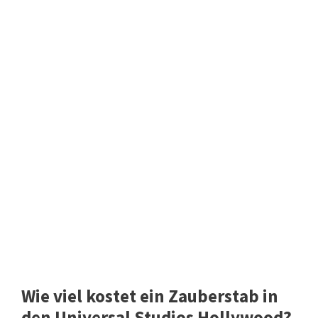
Wie viel kostet ein Zauberstab in
den Universal Studios Hollywood?