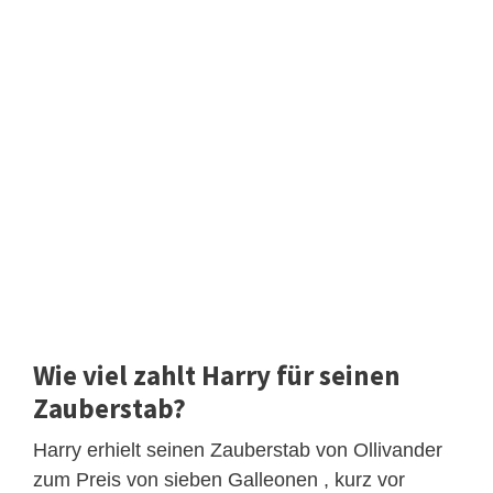
Wie viel zahlt Harry für seinen
Zauberstab?
Harry erhielt seinen Zauberstab von Ollivander
zum Preis von sieben Galleonen , kurz vor