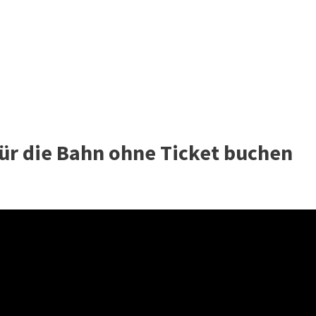
für die Bahn ohne Ticket buchen