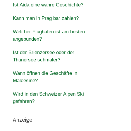
Ist Aida eine wahre Geschichte?
Kann man in Prag bar zahlen?
Welcher Flughafen ist am besten
angebunden?
Ist der Brienzersee oder der
Thunersee schmaler?
Wann öffnen die Geschäfte in
Malcesine?
Wird in den Schweizer Alpen Ski
gefahren?
Anzeige