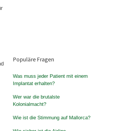
ür
Populäre Fragen
nd
Was muss jeder Patient mit einem
Implantat erhalten?
Wer war die brutalste
Kolonialmacht?
Wie ist die Stimmung auf Mallorca?