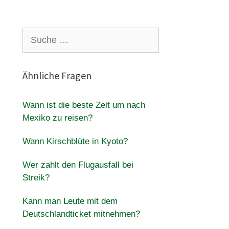
Suche
nach:
Ähnliche Fragen
Wann ist die beste Zeit um nach
Mexiko zu reisen?
Wann Kirschblüte in Kyoto?
Wer zahlt den Flugausfall bei
Streik?
Kann man Leute mit dem
Deutschlandticket mitnehmen?