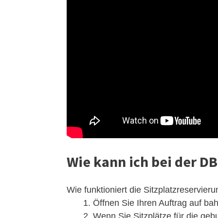
Wie kann ich bei der DB
Wie funktioniert die Sitzplatzreservie
Öffnen Sie Ihren Auftrag auf ba
Wenn Sie Sitzplätze für die geb