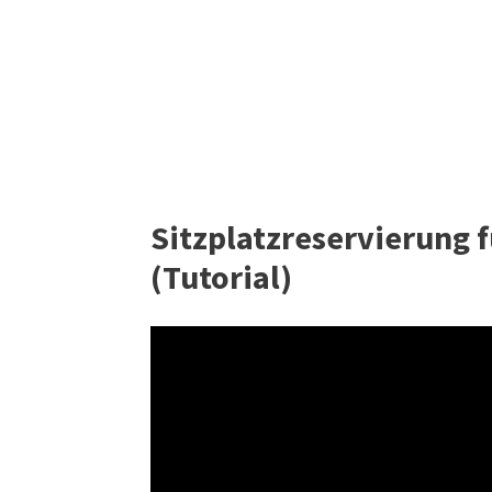
Sitzplatzreservierung 
(Tutorial)