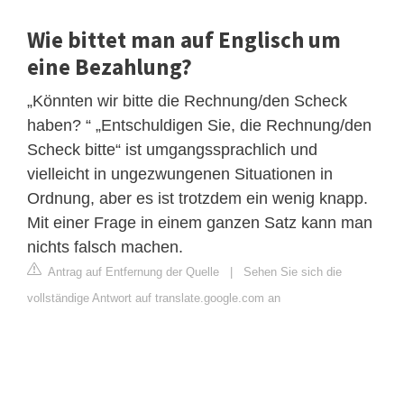
Wie bittet man auf Englisch um
eine Bezahlung?
„Könnten wir bitte die Rechnung/den Scheck
haben? “ „Entschuldigen Sie, die Rechnung/den
Scheck bitte“ ist umgangssprachlich und
vielleicht in ungezwungenen Situationen in
Ordnung, aber es ist trotzdem ein wenig knapp.
Mit einer Frage in einem ganzen Satz kann man
nichts falsch machen.
Antrag auf Entfernung der Quelle
|
Sehen Sie sich die
vollständige Antwort auf translate.google.com an