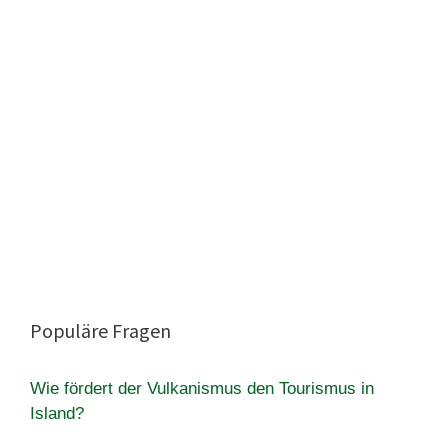
Populäre Fragen
Wie fördert der Vulkanismus den Tourismus in
Island?