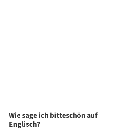
Wie sage ich bitteschön auf
Englisch?