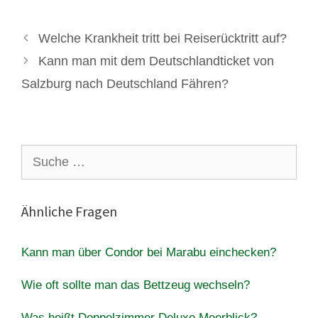
Welche Krankheit tritt bei Reiserücktritt auf?
Kann man mit dem Deutschlandticket von
Salzburg nach Deutschland Fähren?
Suche
nach:
Ähnliche Fragen
Kann man über Condor bei Marabu einchecken?
Wie oft sollte man das Bettzeug wechseln?
Was heißt Doppelzimmer Deluxe Meerblick?