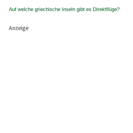
Auf welche griechische Inseln gibt es Direktflüge?
Anzeige