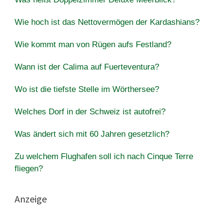
Wie hoch ist das Nettovermögen der Kardashians?
Wie kommt man von Rügen aufs Festland?
Wann ist der Calima auf Fuerteventura?
Wo ist die tiefste Stelle im Wörthersee?
Welches Dorf in der Schweiz ist autofrei?
Was ändert sich mit 60 Jahren gesetzlich?
Zu welchem ​​Flughafen soll ich nach Cinque Terre
fliegen?
Anzeige