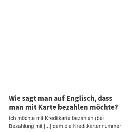
Wie sagt man auf Englisch, dass
man mit Karte bezahlen möchte?
Ich möchte mit Kreditkarte bezahlen (bei
Bezahlung mit [...] dem die Kreditkartennummer