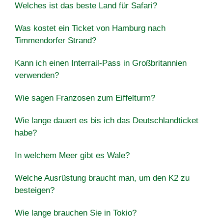
Welches ist das beste Land für Safari?
Was kostet ein Ticket von Hamburg nach
Timmendorfer Strand?
Kann ich einen Interrail-Pass in Großbritannien
verwenden?
Wie sagen Franzosen zum Eiffelturm?
Wie lange dauert es bis ich das Deutschlandticket
habe?
In welchem ​​Meer gibt es Wale?
Welche Ausrüstung braucht man, um den K2 zu
besteigen?
Wie lange brauchen Sie in Tokio?