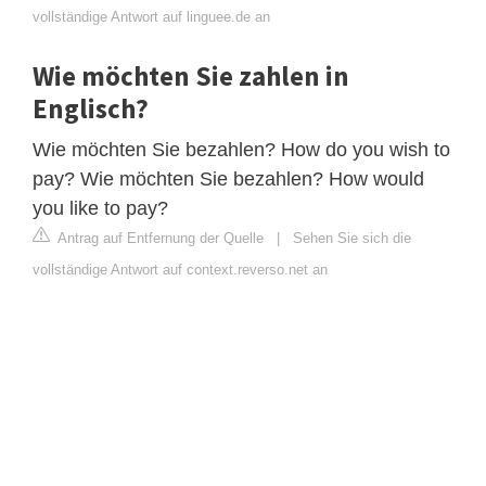
vollständige Antwort auf linguee.de an
Wie möchten Sie zahlen in
Englisch?
Wie möchten Sie bezahlen? How do you wish to
pay? Wie möchten Sie bezahlen? How would
you like to pay?
Antrag auf Entfernung der Quelle
|
Sehen Sie sich die
vollständige Antwort auf context.reverso.net an