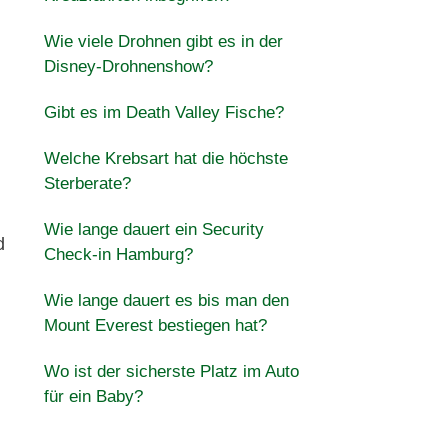
Wie viele Drohnen gibt es in der
Disney-Drohnenshow?
Gibt es im Death Valley Fische?
Welche Krebsart hat die höchste
Sterberate?
Wie lange dauert ein Security
d
Check-in Hamburg?
Wie lange dauert es bis man den
Mount Everest bestiegen hat?
Wo ist der sicherste Platz im Auto
für ein Baby?