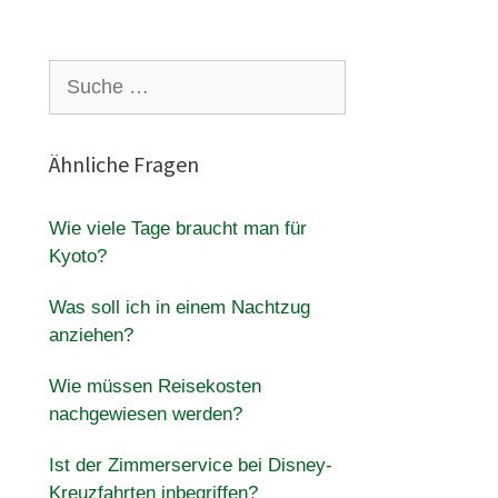
Suche
nach:
Ähnliche Fragen
Wie viele Tage braucht man für
Kyoto?
Was soll ich in einem Nachtzug
anziehen?
Wie müssen Reisekosten
nachgewiesen werden?
Ist der Zimmerservice bei Disney-
Kreuzfahrten inbegriffen?