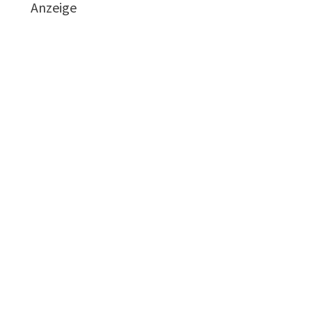
Anzeige