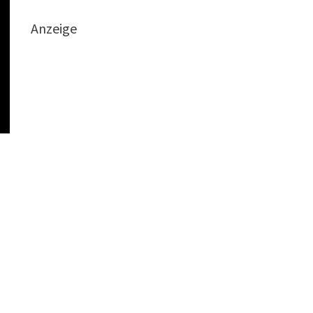
Anzeige