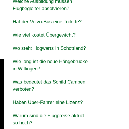
Welche Ausbildung müssen
Flugbegleiter absolvieren?
Hat der Volvo-Bus eine Toilette?
Wie viel kostet Übergewicht?
Wo steht Hogwarts in Schottland?
Wie lang ist die neue Hängebrücke
in Willingen?
Was bedeutet das Schild Campen
verboten?
Haben Uber-Fahrer eine Lizenz?
Warum sind die Flugpreise aktuell
so hoch?