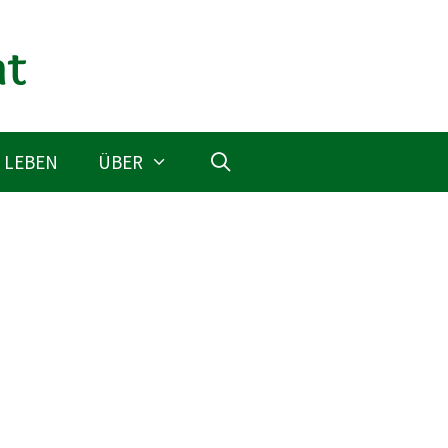
 LEBEN
ÜBER