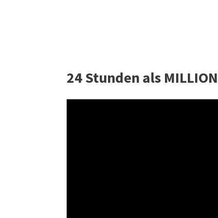
24 Stunden als MILLIO