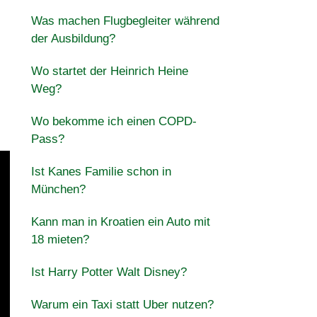
Was machen Flugbegleiter während
der Ausbildung?
Wo startet der Heinrich Heine
Weg?
Wo bekomme ich einen COPD-
Pass?
Ist Kanes Familie schon in
München?
Kann man in Kroatien ein Auto mit
18 mieten?
Ist Harry Potter Walt Disney?
Warum ein Taxi statt Uber nutzen?