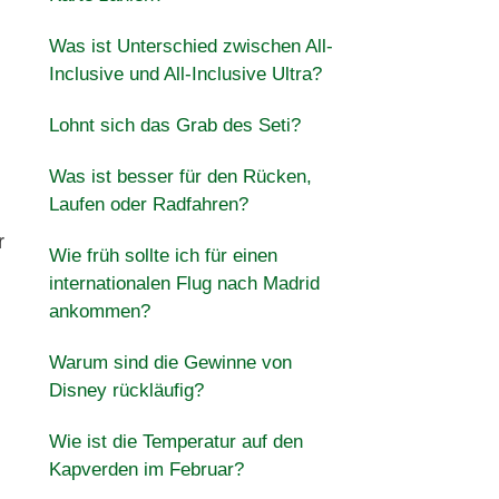
Was ist Unterschied zwischen All-
Inclusive und All-Inclusive Ultra?
Lohnt sich das Grab des Seti?
Was ist besser für den Rücken,
Laufen oder Radfahren?
r
Wie früh sollte ich für einen
internationalen Flug nach Madrid
ankommen?
Warum sind die Gewinne von
Disney rückläufig?
Wie ist die Temperatur auf den
Kapverden im Februar?