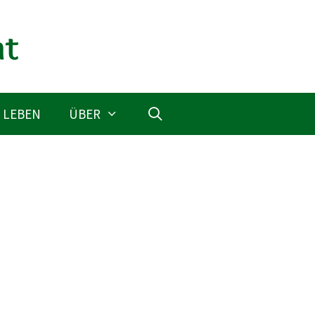
 LEBEN
ÜBER