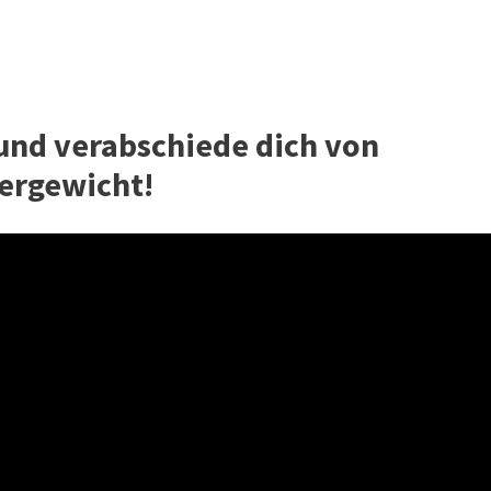
 und verabschiede dich von
ergewicht!