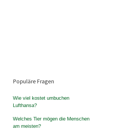
Populäre Fragen
Wie viel kostet umbuchen
Lufthansa?
Welches Tier mögen die Menschen
am meisten?