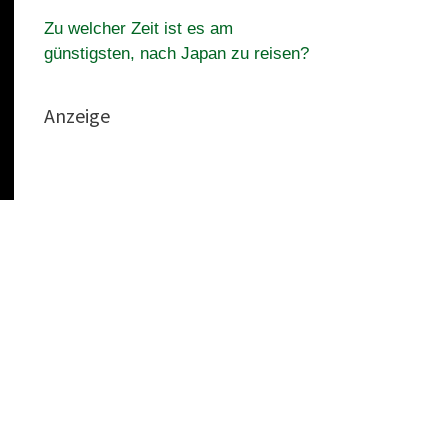
Zu welcher Zeit ist es am
günstigsten, nach Japan zu reisen?
Anzeige