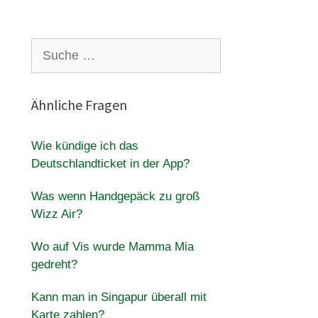
Suche
nach:
Ähnliche Fragen
Wie kündige ich das
Deutschlandticket in der App?
Was wenn Handgepäck zu groß
Wizz Air?
Wo auf Vis wurde Mamma Mia
gedreht?
Kann man in Singapur überall mit
Karte zahlen?