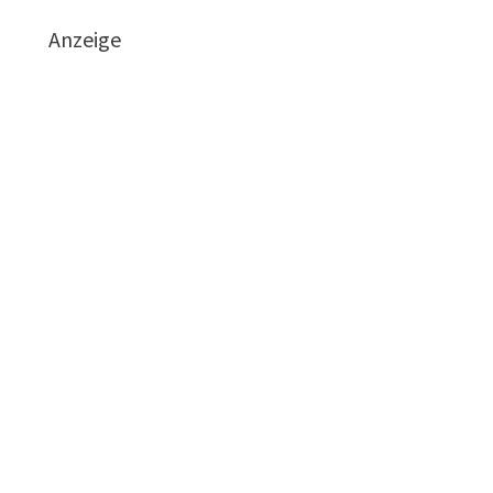
Anzeige