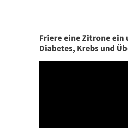
Friere eine Zitrone ein
Diabetes, Krebs und Üb