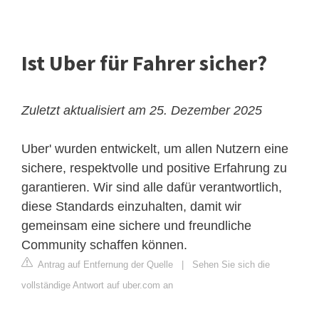
Ist Uber für Fahrer sicher?
Zuletzt aktualisiert am 25. Dezember 2025
Uber' wurden entwickelt, um allen Nutzern eine
sichere, respektvolle und positive Erfahrung zu
garantieren. Wir sind alle dafür verantwortlich,
diese Standards einzuhalten, damit wir
gemeinsam eine sichere und freundliche
Community schaffen können.
Antrag auf Entfernung der Quelle
|
Sehen Sie sich die
vollständige Antwort auf uber.com an