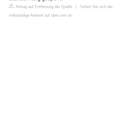
Antrag auf Entfernung der Quelle
|
Sehen Sie sich die
vollständige Antwort auf uber.com an