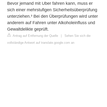
Bevor jemand mit Uber fahren kann, muss er
sich einer mehrstufigen Sicherheitsüberprüfung
unterziehen.³ Bei den Überprüfungen wird unter
anderem auf Fahren unter Alkoholeinfluss und
Gewaltdelikte geprüft.
Antrag auf Entfernung der Quelle
|
Sehen Sie sich die
vollständige Antwort auf translate.google.com an