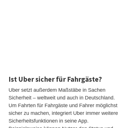
Ist Uber sicher für Fahrgäste?
Uber setzt außerdem Maßstäbe in Sachen
Sicherheit – weltweit und auch in Deutschland.
Um Fahrten für Fahrgäste und Fahrer möglichst
sicher zu machen, integriert Uber immer weitere
Sicherheitsfunktionen in seine App.