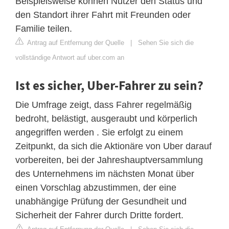
Beispielsweise können Nutzer den Status und
den Standort ihrer Fahrt mit Freunden oder
Familie teilen.
Antrag auf Entfernung der Quelle
|
Sehen Sie sich die
vollständige Antwort auf uber.com an
Ist es sicher, Uber-Fahrer zu sein?
Die Umfrage zeigt, dass Fahrer regelmäßig
bedroht, belästigt, ausgeraubt und körperlich
angegriffen werden . Sie erfolgt zu einem
Zeitpunkt, da sich die Aktionäre von Uber darauf
vorbereiten, bei der Jahreshauptversammlung
des Unternehmens im nächsten Monat über
einen Vorschlag abzustimmen, der eine
unabhängige Prüfung der Gesundheit und
Sicherheit der Fahrer durch Dritte fordert.