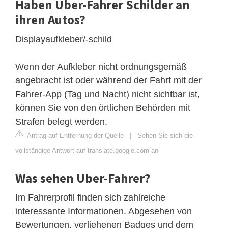
Haben Uber-Fahrer Schilder an
ihren Autos?
Displayaufkleber/-schild
Wenn der Aufkleber nicht ordnungsgemäß
angebracht ist oder während der Fahrt mit der
Fahrer-App (Tag und Nacht) nicht sichtbar ist,
können Sie von den örtlichen Behörden mit
Strafen belegt werden.
Antrag auf Entfernung der Quelle
|
Sehen Sie sich die
vollständige Antwort auf translate.google.com an
Was sehen Uber-Fahrer?
Im Fahrerprofil finden sich zahlreiche
interessante Informationen. Abgesehen von
Bewertungen, verliehenen Badges und dem