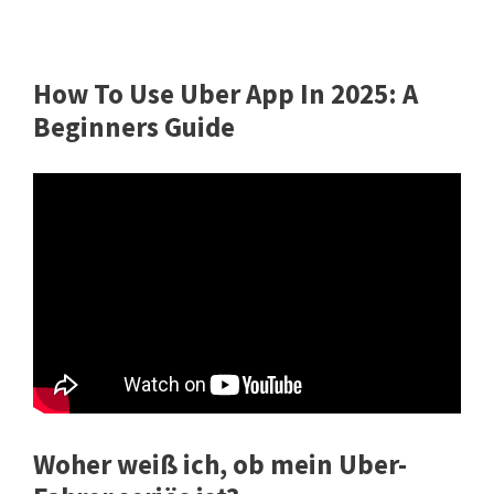
How To Use Uber App In 2025: A
Beginners Guide
Woher weiß ich, ob mein Uber-