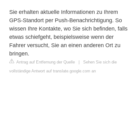
Sie erhalten aktuelle Informationen zu Ihrem
GPS-Standort per Push-Benachrichtigung. So
wissen Ihre Kontakte, wo Sie sich befinden, falls
etwas schiefgeht, beispielsweise wenn der
Fahrer versucht, Sie an einen anderen Ort zu
bringen.
Antrag auf Entfernung der Quelle
|
Sehen Sie sich die
vollständige Antwort auf translate.google.com an