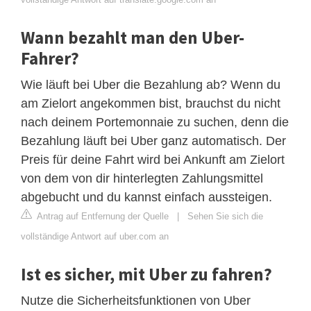
Wann bezahlt man den Uber-
Fahrer?
Wie läuft bei Uber die Bezahlung ab? Wenn du
am Zielort angekommen bist, brauchst du nicht
nach deinem Portemonnaie zu suchen, denn die
Bezahlung läuft bei Uber ganz automatisch. Der
Preis für deine Fahrt wird bei Ankunft am Zielort
von dem von dir hinterlegten Zahlungsmittel
abgebucht und du kannst einfach aussteigen.
Antrag auf Entfernung der Quelle
|
Sehen Sie sich die
vollständige Antwort auf uber.com an
Ist es sicher, mit Uber zu fahren?
Nutze die Sicherheitsfunktionen von Uber