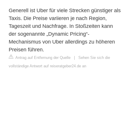
Generell ist Uber für viele Strecken günstiger als
Taxis. Die Preise variieren je nach Region,
Tageszeit und Nachfrage. In Stoßzeiten kann
der sogenannte „Dynamic Pricing“-
Mechanismus von Uber allerdings zu höheren
Preisen führen.
Antrag auf Entfernung der Quelle
|
Sehen Sie sich die
vollständige Antwort auf reiseratgeber24.de an