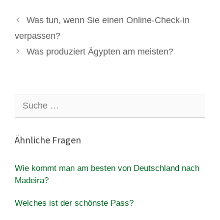
Was tun, wenn Sie einen Online-Check-in
verpassen?
Was produziert Ägypten am meisten?
Suche
nach:
Ähnliche Fragen
Wie kommt man am besten von Deutschland nach
Madeira?
Welches ist der schönste Pass?