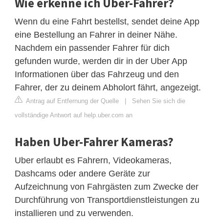
Wie erkenne ich Uber-Fahrer?
Wenn du eine Fahrt bestellst, sendet deine App
eine Bestellung an Fahrer in deiner Nähe.
Nachdem ein passender Fahrer für dich
gefunden wurde, werden dir in der Uber App
Informationen über das Fahrzeug und den
Fahrer, der zu deinem Abholort fährt, angezeigt.
Antrag auf Entfernung der Quelle
|
Sehen Sie sich die
vollständige Antwort auf help.uber.com an
Haben Uber-Fahrer Kameras?
Uber erlaubt es Fahrern, Videokameras,
Dashcams oder andere Geräte zur
Aufzeichnung von Fahrgästen zum Zwecke der
Durchführung von Transportdienstleistungen zu
installieren und zu verwenden.