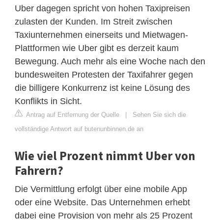
Uber dagegen spricht von hohen Taxipreisen
zulasten der Kunden. Im Streit zwischen
Taxiunternehmen einerseits und Mietwagen-
Plattformen wie Uber gibt es derzeit kaum
Bewegung. Auch mehr als eine Woche nach den
bundesweiten Protesten der Taxifahrer gegen
die billigere Konkurrenz ist keine Lösung des
Konflikts in Sicht.
Antrag auf Entfernung der Quelle
|
Sehen Sie sich die
vollständige Antwort auf butenunbinnen.de an
Wie viel Prozent nimmt Uber von
Fahrern?
Die Vermittlung erfolgt über eine mobile App
oder eine Website. Das Unternehmen erhebt
dabei eine Provision von mehr als 25 Prozent