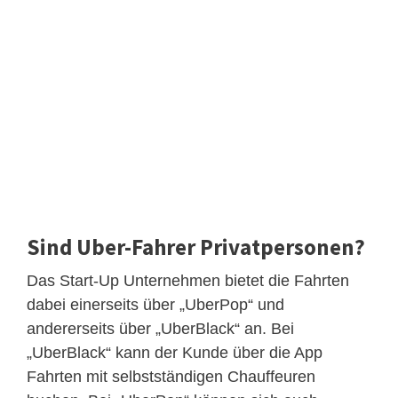
Sind Uber-Fahrer Privatpersonen?
Das Start-Up Unternehmen bietet die Fahrten
dabei einerseits über „UberPop“ und
andererseits über „UberBlack“ an. Bei
„UberBlack“ kann der Kunde über die App
Fahrten mit selbstständigen Chauffeuren