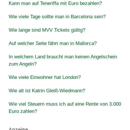
Kann man auf Teneriffa mit Euro bezahlen?
Wie viele Tage sollte man in Barcelona sein?
Wie lange sind MVV Tickets gültig?
Auf welcher Seite fährt man in Mallorca?
In welchem Land braucht man keinen Angelschein
zum Angeln?
Wie viele Einwohner hat London?
Wie alt ist Katrin Gleiß-Wiedmann?
Wie viel Steuern muss ich auf eine Rente von 3.000
Euro zahlen?
Anzeige