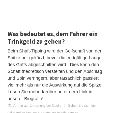
Was bedeutet es, dem Fahrer ein
Trinkgeld zu geben?
Beim Shaft-Tipping wird der Golfschaft von der
Spitze her gekürzt, bevor die endgültige Länge
des Griffs abgeschnitten wird . Dies kann den
Schaft theoretisch versteifen und den Abschlag
und Spin verringern, aber tatsächlich passiert
viel mehr als nur die Auswirkung auf die Spitze.
Lesen Sie mehr darüber unter dem Link in
unserer Biografie!
Antrag auf Entfernung der Quelle
|
Sehen Sie sich die
vollständige Antwort auf translate.google.com an