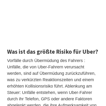
Was ist das größte Risiko für Uber?
Vorfälle durch Übermüdung des Fahrers :
Unfälle, die von Uber-Fahrern verursacht
werden, sind auf Übermüdung zurückzuführen,
was zu verkürzten Reaktionszeiten und einem
erhöhten Kollisionsrisiko führt. Ablenkung am
Steuer: Unfälle entstehen, wenn Uber-Fahrer
durch ihr Telefon, GPS oder andere Faktoren
abgelenkt werden, die ihre Aufmerksamkeit von