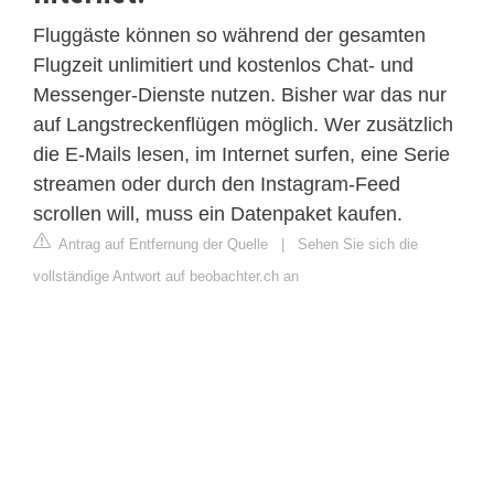
Fluggäste können so während der gesamten
Flugzeit unlimitiert und kostenlos Chat- und
Messenger-Dienste nutzen. Bisher war das nur
auf Langstreckenflügen möglich. Wer zusätzlich
die E-Mails lesen, im Internet surfen, eine Serie
streamen oder durch den Instagram-Feed
scrollen will, muss ein Datenpaket kaufen.
Antrag auf Entfernung der Quelle
|
Sehen Sie sich die
vollständige Antwort auf beobachter.ch an