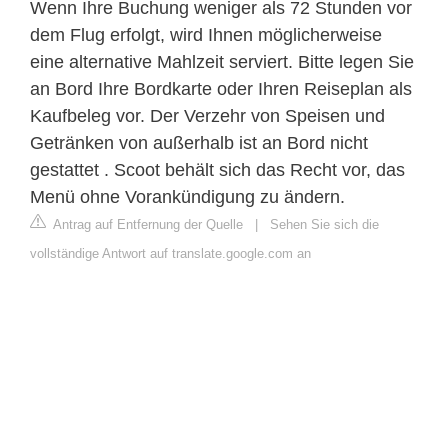
Wenn Ihre Buchung weniger als 72 Stunden vor
dem Flug erfolgt, wird Ihnen möglicherweise
eine alternative Mahlzeit serviert. Bitte legen Sie
an Bord Ihre Bordkarte oder Ihren Reiseplan als
Kaufbeleg vor. Der Verzehr von Speisen und
Getränken von außerhalb ist an Bord nicht
gestattet . Scoot behält sich das Recht vor, das
Menü ohne Vorankündigung zu ändern.
Antrag auf Entfernung der Quelle
|
Sehen Sie sich die
vollständige Antwort auf translate.google.com an