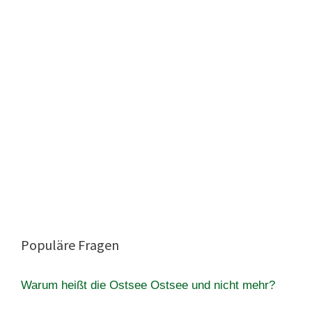
Populäre Fragen
Warum heißt die Ostsee Ostsee und nicht mehr?