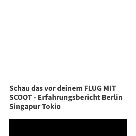
Schau das vor deinem FLUG MIT
SCOOT - Erfahrungsbericht Berlin
Singapur Tokio