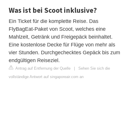
Was ist bei Scoot inklusive?
Ein Ticket für die komplette Reise. Das
FlyBagEat-Paket von Scoot, welches eine
Mahlzeit, Getränk und Freigepäck beinhaltet.
Eine kostenlose Decke für Flüge von mehr als
vier Stunden. Durchgechecktes Gepäck bis zum
endgültigen Reiseziel.
Antrag auf Entfernung der Quelle
|
Sehen Sie sich die
vollständige Antwort auf singaporeair.com an