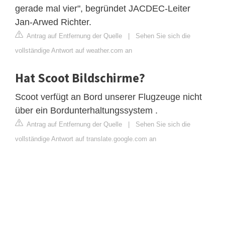
gerade mal vier", begründet JACDEC-Leiter
Jan-Arwed Richter.
Antrag auf Entfernung der Quelle
|
Sehen Sie sich die
vollständige Antwort auf weather.com an
Hat Scoot Bildschirme?
Scoot verfügt an Bord unserer Flugzeuge nicht
über ein Bordunterhaltungssystem .
Antrag auf Entfernung der Quelle
|
Sehen Sie sich die
vollständige Antwort auf translate.google.com an