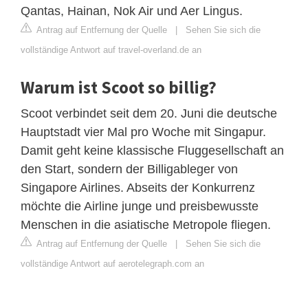
Qantas, Hainan, Nok Air und Aer Lingus.
Antrag auf Entfernung der Quelle
|
Sehen Sie sich die
vollständige Antwort auf travel-overland.de an
Warum ist Scoot so billig?
Scoot verbindet seit dem 20. Juni die deutsche
Hauptstadt vier Mal pro Woche mit Singapur.
Damit geht keine klassische Fluggesellschaft an
den Start, sondern der Billigableger von
Singapore Airlines. Abseits der Konkurrenz
möchte die Airline junge und preisbewusste
Menschen in die asiatische Metropole fliegen.
Antrag auf Entfernung der Quelle
|
Sehen Sie sich die
vollständige Antwort auf aerotelegraph.com an