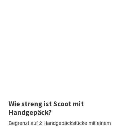
Wie streng ist Scoot mit
Handgepäck?
Begrenzt auf 2 Handgepäckstücke mit einem