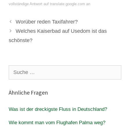
vollständige Antwort auf translate.google.com an
Worüber reden Taxifahrer?
Welches Kaiserbad auf Usedom ist das
schönste?
Suche
nach:
Ähnliche Fragen
Was ist der dreckigste Fluss in Deutschland?
Wie kommt man vom Flughafen Palma weg?