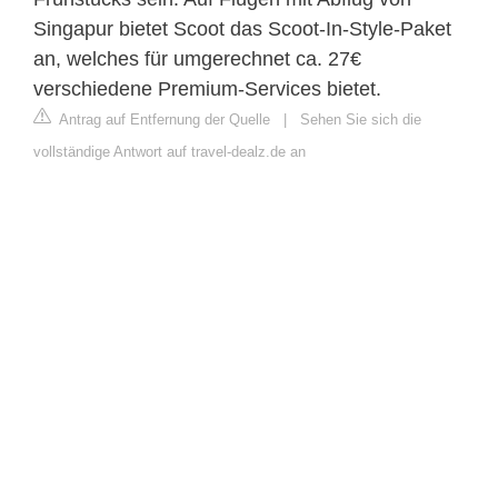
Singapur bietet Scoot das Scoot-In-Style-Paket
an, welches für umgerechnet ca. 27€
verschiedene Premium-Services bietet.
Antrag auf Entfernung der Quelle
|
Sehen Sie sich die
vollständige Antwort auf travel-dealz.de an