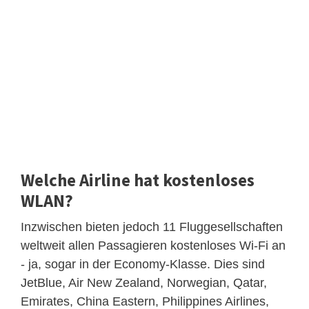
Welche Airline hat kostenloses
WLAN?
Inzwischen bieten jedoch 11 Fluggesellschaften
weltweit allen Passagieren kostenloses Wi-Fi an
- ja, sogar in der Economy-Klasse. Dies sind
JetBlue, Air New Zealand, Norwegian, Qatar,
Emirates, China Eastern, Philippines Airlines,