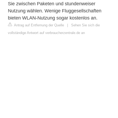
Sie zwischen Paketen und stundenweiser
Nutzung wählen. Wenige Fluggesellschaften
bieten WLAN-Nutzung sogar kostenlos an.
Antrag auf Entfernung der Quelle
|
Sehen Sie sich die
vollständige Antwort auf verbraucherzentrale.de an