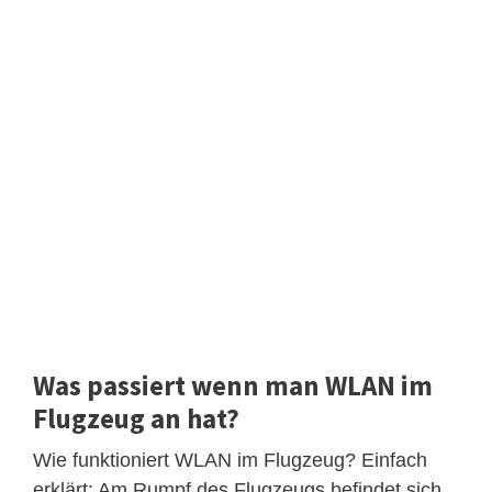
Was passiert wenn man WLAN im
Flugzeug an hat?
Wie funktioniert WLAN im Flugzeug? Einfach
erklärt: Am Rumpf des Flugzeugs befindet sich