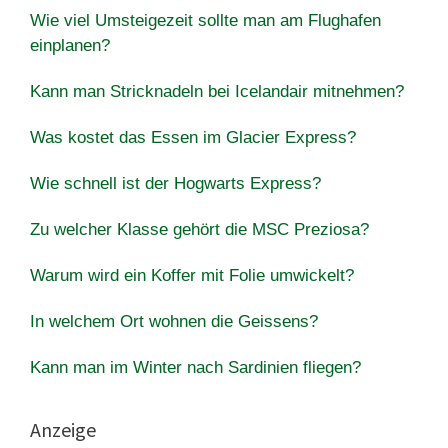
Wie viel Umsteigezeit sollte man am Flughafen
einplanen?
Kann man Stricknadeln bei Icelandair mitnehmen?
Was kostet das Essen im Glacier Express?
Wie schnell ist der Hogwarts Express?
Zu welcher Klasse gehört die MSC Preziosa?
Warum wird ein Koffer mit Folie umwickelt?
In welchem Ort wohnen die Geissens?
Kann man im Winter nach Sardinien fliegen?
Anzeige