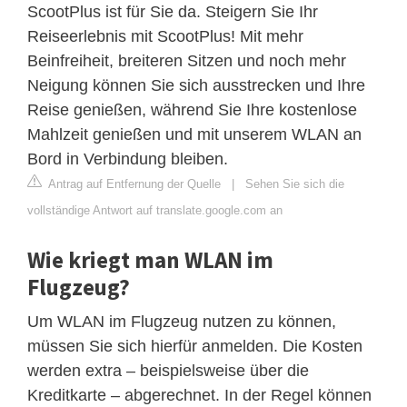
ScootPlus ist für Sie da. Steigern Sie Ihr
Reiseerlebnis mit ScootPlus! Mit mehr
Beinfreiheit, breiteren Sitzen und noch mehr
Neigung können Sie sich ausstrecken und Ihre
Reise genießen, während Sie Ihre kostenlose
Mahlzeit genießen und mit unserem WLAN an
Bord in Verbindung bleiben.
Antrag auf Entfernung der Quelle
|
Sehen Sie sich die
vollständige Antwort auf translate.google.com an
Wie kriegt man WLAN im
Flugzeug?
Um WLAN im Flugzeug nutzen zu können,
müssen Sie sich hierfür anmelden. Die Kosten
werden extra ‒ beispielsweise über die
Kreditkarte ‒ abgerechnet. In der Regel können