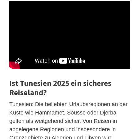
Ist Tunesien 2025 ein sicheres
Reiseland?
Tunesien: Die beliebten Urlaubsregionen an der
Küste wie Hammamet, Sousse oder Djerba
gelten als weitgehend sicher. Von Reisen in
abgelegene Regionen und insbesondere in
Grenzgebiete zu Algerien und Libyen wird