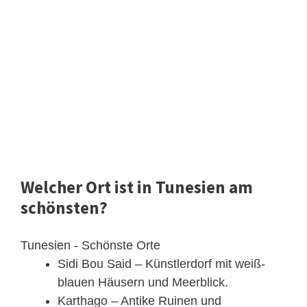
Welcher Ort ist in Tunesien am
schönsten?
Tunesien - Schönste Orte
Sidi Bou Said – Künstlerdorf mit weiß-
blauen Häusern und Meerblick.
Karthago – Antike Ruinen und