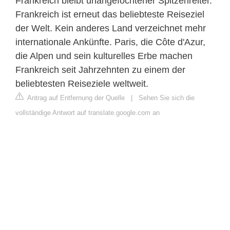
Frankreich bleibt unangefochtener Spitzenreiter.
Frankreich ist erneut das beliebteste Reiseziel
der Welt. Kein anderes Land verzeichnet mehr
internationale Ankünfte. Paris, die Côte d'Azur,
die Alpen und sein kulturelles Erbe machen
Frankreich seit Jahrzehnten zu einem der
beliebtesten Reiseziele weltweit.
Antrag auf Entfernung der Quelle
|
Sehen Sie sich die
vollständige Antwort auf translate.google.com an