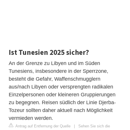
Ist Tunesien 2025 sicher?
An der Grenze zu Libyen und im Süden
Tunesiens, insbesondere in der Sperrzone,
besteht die Gefahr, Waffenschmugglern
aus/nach Libyen oder versprengten radikalen
Einzelpersonen oder kleineren Gruppierungen
zu begegnen. Reisen südlich der Linie Djerba-
Tozeur sollten daher aktuell nach Möglichkeit
vermieden werden.
Antrag auf Entfernung der Quelle
|
Sehen Sie sich die