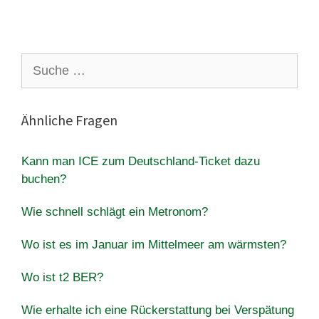
Suche
nach:
Ähnliche Fragen
Kann man ICE zum Deutschland-Ticket dazu
buchen?
Wie schnell schlägt ein Metronom?
Wo ist es im Januar im Mittelmeer am wärmsten?
Wo ist t2 BER?
Wie erhalte ich eine Rückerstattung bei Verspätung