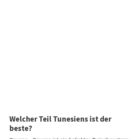
Welcher Teil Tunesiens ist der
beste?