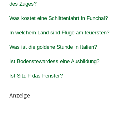
des Zuges?
Was kostet eine Schlittenfahrt in Funchal?
In welchem Land sind Flüge am teuersten?
Was ist die goldene Stunde in Italien?
Ist Bodenstewardess eine Ausbildung?
Ist Sitz F das Fenster?
Anzeige