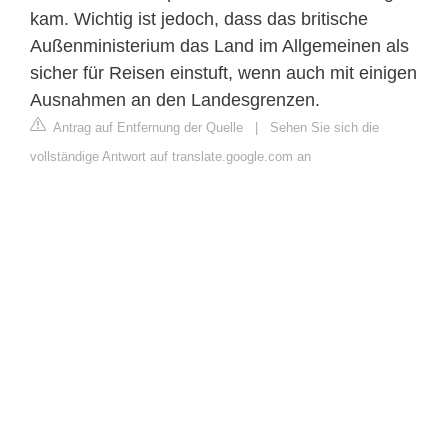
kam. Wichtig ist jedoch, dass das britische
Außenministerium das Land im Allgemeinen als
sicher für Reisen einstuft, wenn auch mit einigen
Ausnahmen an den Landesgrenzen.
Antrag auf Entfernung der Quelle
|
Sehen Sie sich die
vollständige Antwort auf translate.google.com an