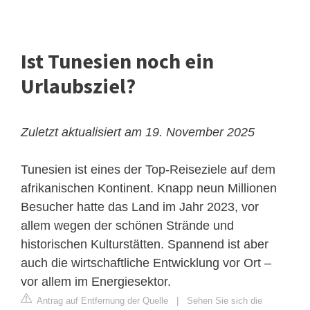
Ist Tunesien noch ein
Urlaubsziel?
Zuletzt aktualisiert am 19. November 2025
Tunesien ist eines der Top-Reiseziele auf dem
afrikanischen Kontinent. Knapp neun Millionen
Besucher hatte das Land im Jahr 2023, vor
allem wegen der schönen Strände und
historischen Kulturstätten. Spannend ist aber
auch die wirtschaftliche Entwicklung vor Ort –
vor allem im Energiesektor.
Antrag auf Entfernung der Quelle
|
Sehen Sie sich die