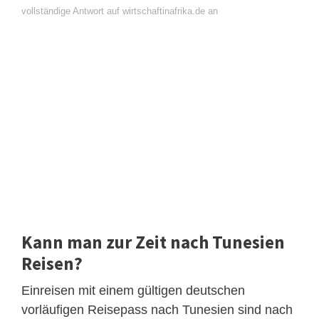
vollständige Antwort auf wirtschaftinafrika.de an
Kann man zur Zeit nach Tunesien
Reisen?
Einreisen mit einem gültigen deutschen
vorläufigen Reisepass nach Tunesien sind nach