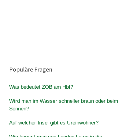
Populäre Fragen
Was bedeutet ZOB am Hbf?
Wird man im Wasser schneller braun oder beim
Sonnen?
Auf welcher Insel gibt es Ureinwohner?
Wie kommt man von London Luton in die