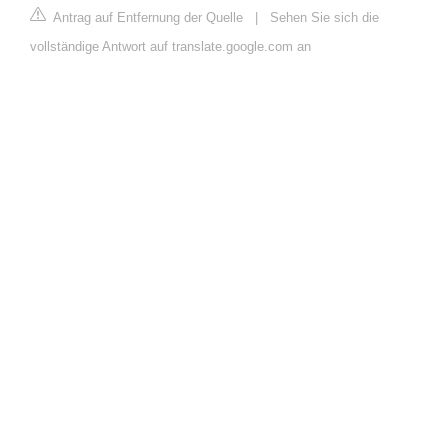
Antrag auf Entfernung der Quelle
|
Sehen Sie sich die
vollständige Antwort auf translate.google.com an