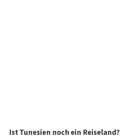
Ist Tunesien noch ein Reiseland?