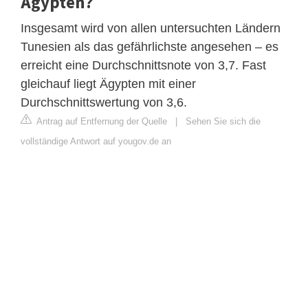
Ägypten?
Insgesamt wird von allen untersuchten Ländern
Tunesien als das gefährlichste angesehen – es
erreicht eine Durchschnittsnote von 3,7. Fast
gleichauf liegt Ägypten mit einer
Durchschnittswertung von 3,6.
Antrag auf Entfernung der Quelle
|
Sehen Sie sich die
vollständige Antwort auf yougov.de an