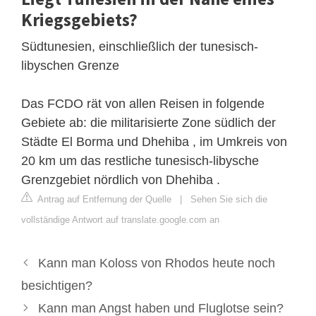
Kriegsgebiets?
Südtunesien, einschließlich der tunesisch-
libyschen Grenze
Das FCDO rät von allen Reisen in folgende
Gebiete ab: die militarisierte Zone südlich der
Städte El Borma und Dhehiba , im Umkreis von
20 km um das restliche tunesisch-libysche
Grenzgebiet nördlich von Dhehiba .
Antrag auf Entfernung der Quelle
|
Sehen Sie sich die
vollständige Antwort auf translate.google.com an
Kann man Koloss von Rhodos heute noch
besichtigen?
Kann man Angst haben und Fluglotse sein?