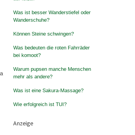
Was ist besser Wanderstiefel oder
Wanderschuhe?
Können Steine schwingen?
Was bedeuten die roten Fahrräder
bei komoot?
Warum pupsen manche Menschen
wa
mehr als andere?
Was ist eine Sakura-Massage?
Wie erfolgreich ist TUI?
Anzeige