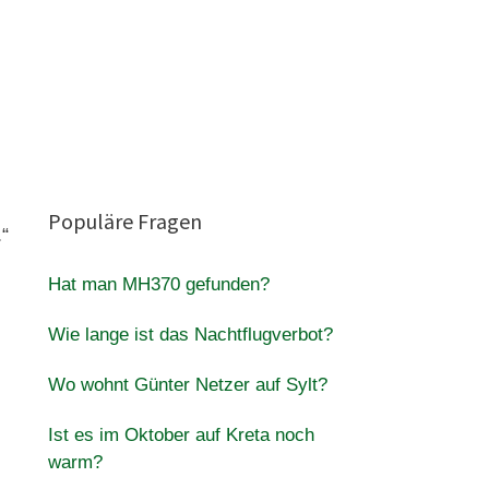
Populäre Fragen
“
Hat man MH370 gefunden?
Wie lange ist das Nachtflugverbot?
Wo wohnt Günter Netzer auf Sylt?
Ist es im Oktober auf Kreta noch
warm?