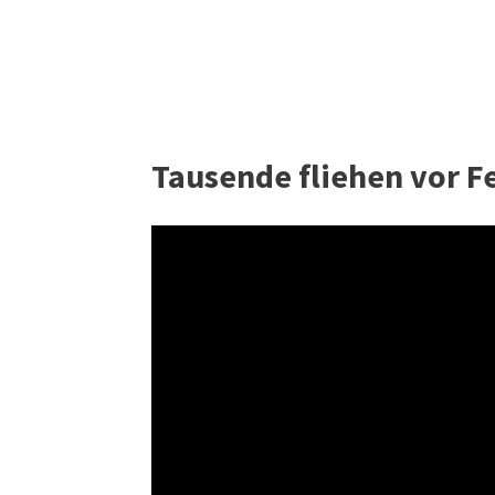
Tausende fliehen vor Fe