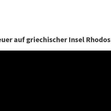
uer auf griechischer Insel Rhodos