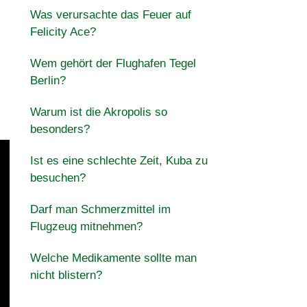
Was verursachte das Feuer auf
Felicity Ace?
Wem gehört der Flughafen Tegel
Berlin?
Warum ist die Akropolis so
besonders?
Ist es eine schlechte Zeit, Kuba zu
besuchen?
Darf man Schmerzmittel im
Flugzeug mitnehmen?
Welche Medikamente sollte man
nicht blistern?