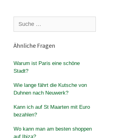
Suche
nach:
Ähnliche Fragen
Warum ist Paris eine schöne
Stadt?
Wie lange fährt die Kutsche von
Duhnen nach Neuwerk?
Kann ich auf St Maarten mit Euro
bezahlen?
Wo kann man am besten shoppen
auf Ibiza?