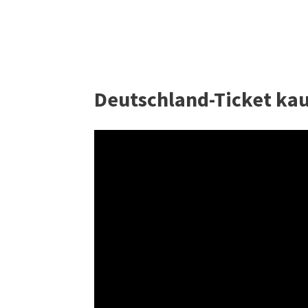
Deutschland-Ticket kau