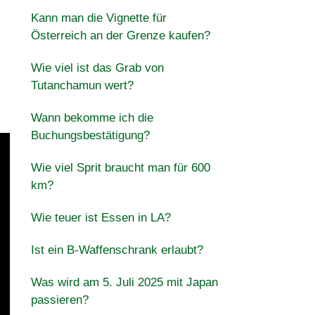
Kann man die Vignette für
Österreich an der Grenze kaufen?
Wie viel ist das Grab von
Tutanchamun wert?
Wann bekomme ich die
Buchungsbestätigung?
Wie viel Sprit braucht man für 600
km?
Wie teuer ist Essen in LA?
Ist ein B-Waffenschrank erlaubt?
Was wird am 5. Juli 2025 mit Japan
passieren?