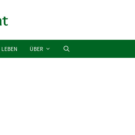
 LEBEN
ÜBER