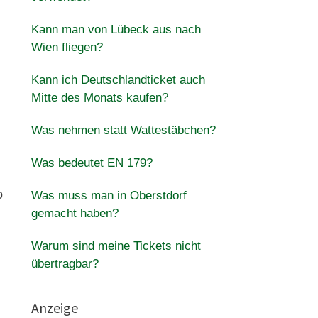
Kann man von Lübeck aus nach
Wien fliegen?
Kann ich Deutschlandticket auch
Mitte des Monats kaufen?
Was nehmen statt Wattestäbchen?
Was bedeutet EN 179?
o
Was muss man in Oberstdorf
gemacht haben?
Warum sind meine Tickets nicht
übertragbar?
Anzeige