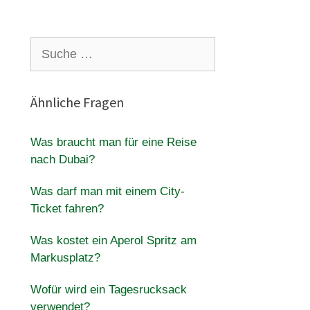
Suche
nach:
Ähnliche Fragen
Was braucht man für eine Reise
nach Dubai?
Was darf man mit einem City-
Ticket fahren?
Was kostet ein Aperol Spritz am
Markusplatz?
Wofür wird ein Tagesrucksack
verwendet?