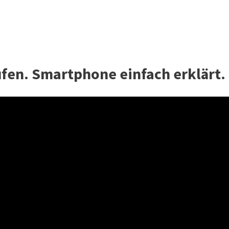
fen. Smartphone einfach erklärt.