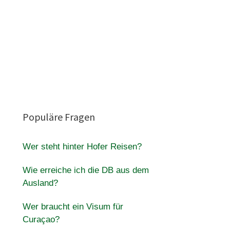
Populäre Fragen
Wer steht hinter Hofer Reisen?
Wie erreiche ich die DB aus dem
Ausland?
Wer braucht ein Visum für
Curaçao?