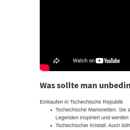
Was sollte man unbedin
Einkaufen in Tschechische Republik
Tschechische Marionetten. Sie 
Legenden inspiriert und werden v
Tschechischer Kristall. Auch böhm