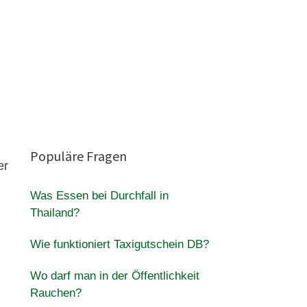
Populäre Fragen
er
Was Essen bei Durchfall in
Thailand?
Wie funktioniert Taxigutschein DB?
Wo darf man in der Öffentlichkeit
Rauchen?