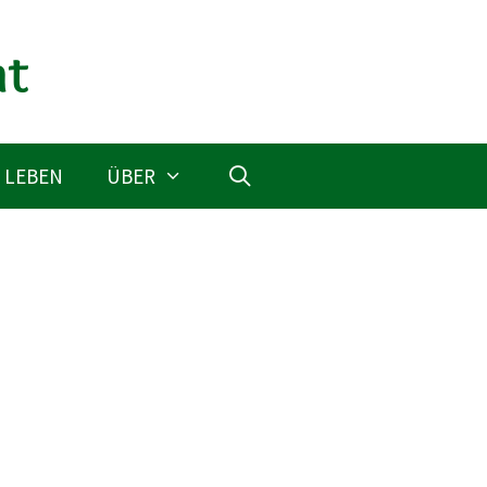
 LEBEN
ÜBER