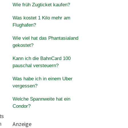
Wie früh Zugticket kaufen?
Was kostet 1 Kilo mehr am
Flughafen?
Wie viel hat das Phantasialand
gekostet?
Kann ich die BahnCard 100
pauschal versteuern?
Was habe ich in einem Uber
vergessen?
Welche Spannweite hat ein
Condor?
ts
Anzeige
n