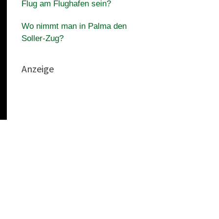
Flug am Flughafen sein?
Wo nimmt man in Palma den
Soller-Zug?
Anzeige