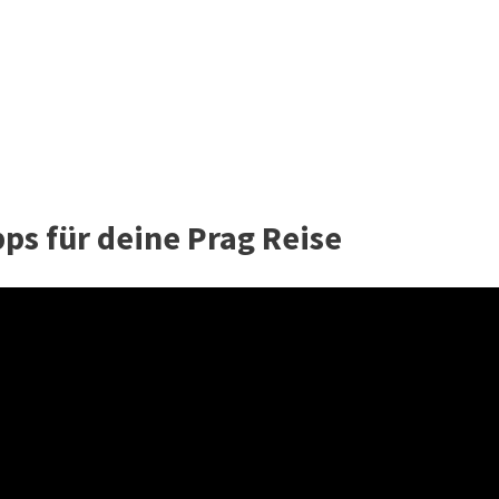
pps für deine Prag Reise