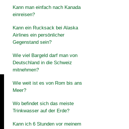
Kann man einfach nach Kanada
einreisen?
Kann ein Rucksack bei Alaska
Airlines ein persönlicher
Gegenstand sein?
Wie viel Bargeld darf man von
Deutschland in die Schweiz
mitnehmen?
Wie weit ist es von Rom bis ans
Meer?
Wo befindet sich das meiste
Trinkwasser auf der Erde?
Kann ich 6 Stunden vor meinem