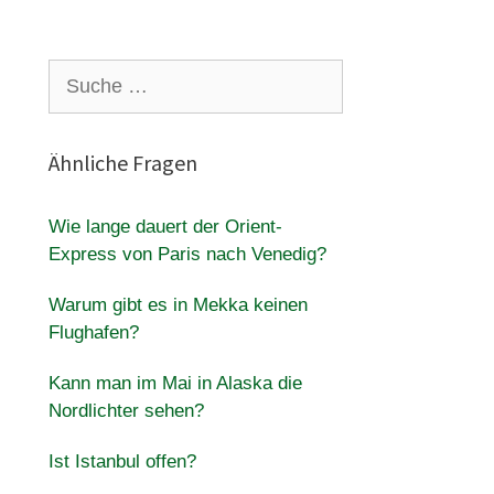
Suche
nach:
Ähnliche Fragen
Wie lange dauert der Orient-
Express von Paris nach Venedig?
Warum gibt es in Mekka keinen
Flughafen?
Kann man im Mai in Alaska die
Nordlichter sehen?
Ist Istanbul offen?