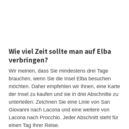
Wie viel Zeit sollte man auf Elba
verbringen?
Wir meinen, dass Sie mindestens drei Tage
brauchen, wenn Sie die Insel Elba besuchen
möchten. Daher empfehlen wir Ihnen, eine Karte
der Insel zu kaufen und sie in drei Abschnitte zu
unterteilen: Zeichnen Sie eine Linie von San
Giovanni nach Lacona und eine weitere von
Lacona nach Procchio. Jeder Abschnitt steht für
einen Tag Ihrer Reise.