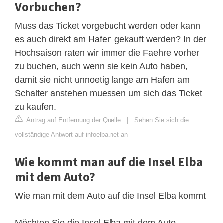
Vorbuchen?
Muss das Ticket vorgebucht werden oder kann
es auch direkt am Hafen gekauft werden? In der
Hochsaison raten wir immer die Faehre vorher
zu buchen, auch wenn sie kein Auto haben,
damit sie nicht unnoetig lange am Hafen am
Schalter anstehen muessen um sich das Ticket
zu kaufen.
Antrag auf Entfernung der Quelle
|
Sehen Sie sich die
vollständige Antwort auf infoelba.net an
Wie kommt man auf die Insel Elba
mit dem Auto?
Wie man mit dem Auto auf die Insel Elba kommt
Möchten Sie die Insel Elba mit dem Auto