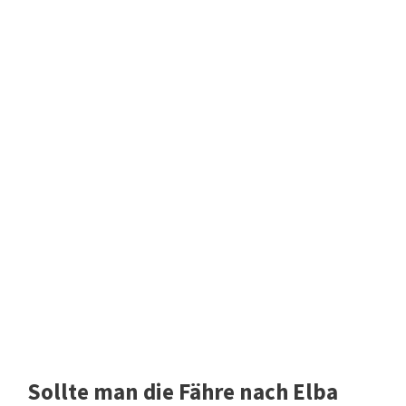
Sollte man die Fähre nach Elba