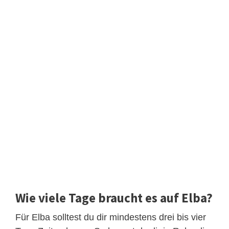
Wie viele Tage braucht es auf Elba?
Für Elba solltest du dir mindestens drei bis vier