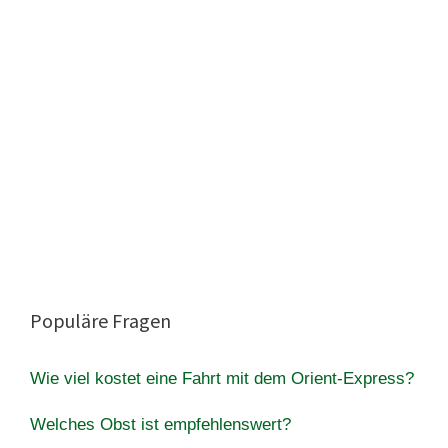
Populäre Fragen
Wie viel kostet eine Fahrt mit dem Orient-Express?
Welches Obst ist empfehlenswert?