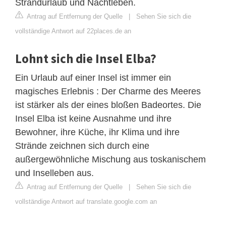
Strandurlaub und Nachtleben.
Antrag auf Entfernung der Quelle
|
Sehen Sie sich die
vollständige Antwort auf 22places.de an
Lohnt sich die Insel Elba?
Ein Urlaub auf einer Insel ist immer ein
magisches Erlebnis : Der Charme des Meeres
ist stärker als der eines bloßen Badeortes. Die
Insel Elba ist keine Ausnahme und ihre
Bewohner, ihre Küche, ihr Klima und ihre
Strände zeichnen sich durch eine
außergewöhnliche Mischung aus toskanischem
und Inselleben aus.
Antrag auf Entfernung der Quelle
|
Sehen Sie sich die
vollständige Antwort auf translate.google.com an