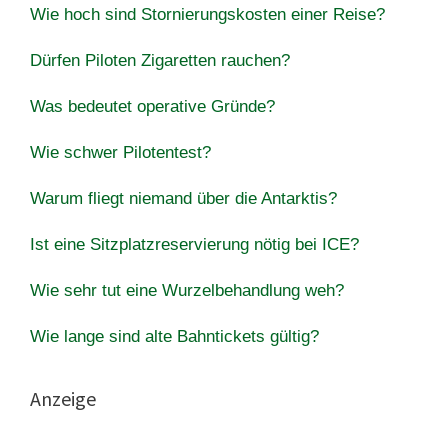
Wie hoch sind Stornierungskosten einer Reise?
Dürfen Piloten Zigaretten rauchen?
Was bedeutet operative Gründe?
Wie schwer Pilotentest?
Warum fliegt niemand über die Antarktis?
Ist eine Sitzplatzreservierung nötig bei ICE?
Wie sehr tut eine Wurzelbehandlung weh?
Wie lange sind alte Bahntickets gültig?
Anzeige