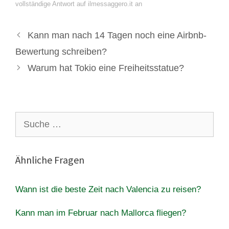
vollständige Antwort auf ilmessaggero.it an
Kann man nach 14 Tagen noch eine Airbnb-
Bewertung schreiben?
Warum hat Tokio eine Freiheitsstatue?
Suche
nach:
Ähnliche Fragen
Wann ist die beste Zeit nach Valencia zu reisen?
Kann man im Februar nach Mallorca fliegen?