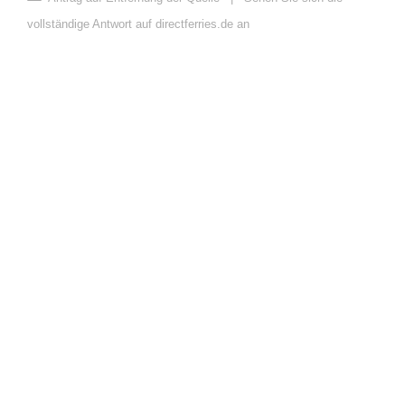
vollständige Antwort auf directferries.de an