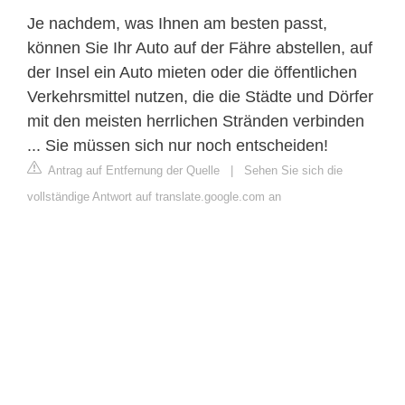
Je nachdem, was Ihnen am besten passt,
können Sie Ihr Auto auf der Fähre abstellen, auf
der Insel ein Auto mieten oder die öffentlichen
Verkehrsmittel nutzen, die die Städte und Dörfer
mit den meisten herrlichen Stränden verbinden
... Sie müssen sich nur noch entscheiden!
Antrag auf Entfernung der Quelle
|
Sehen Sie sich die
vollständige Antwort auf translate.google.com an