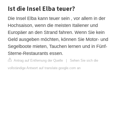
Ist die Insel Elba teuer?
Die Insel Elba kann teuer sein , vor allem in der
Hochsaison, wenn die meisten Italiener und
Europäer an den Strand fahren. Wenn Sie kein
Geld ausgeben möchten, können Sie Motor- und
Segelboote mieten, Tauchen lernen und in Fünf-
Sterne-Restaurants essen.
Antrag auf Entfernung der Quelle
|
Sehen Sie sich die
vollständige Antwort auf translate.google.com an