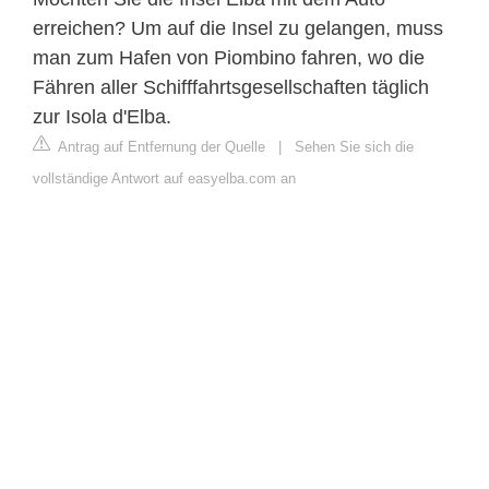
erreichen? Um auf die Insel zu gelangen, muss
man zum Hafen von Piombino fahren, wo die
Fähren aller Schifffahrtsgesellschaften täglich
zur Isola d'Elba.
Antrag auf Entfernung der Quelle
|
Sehen Sie sich die
vollständige Antwort auf easyelba.com an