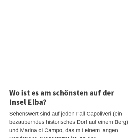
Wo ist es am schönsten auf der
Insel Elba?
Sehenswert sind auf jeden Fall Capoliveri (ein
bezauberndes historisches Dorf auf einem Berg)
und Marina di Campo, das mit einem langen