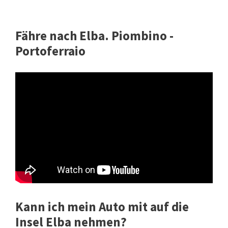
Fähre nach Elba. Piombino -
Portoferraio
Kann ich mein Auto mit auf die
Insel Elba nehmen?