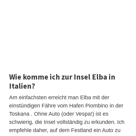
Wie komme ich zur Insel Elba in
Italien?
Am einfachsten erreicht man Elba mit der
einstündigen Fähre vom Hafen Piombino in der
Toskana . Ohne Auto (oder Vespa!) ist es
schwierig, die Insel vollständig zu erkunden. Ich
empfehle daher, auf dem Festland ein Auto zu