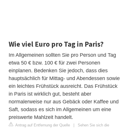
Wie viel Euro pro Tag in Paris?
Im Allgemeinen sollten Sie pro Person und Tag
etwa 50 € bzw. 100 € für zwei Personen
einplanen. Bedenken Sie jedoch, dass dies
hauptsächlich für Mittag- und Abendessen sowie
ein leichtes Frühstück ausreicht. Das Frühstück
in Paris ist wirklich gut, besteht aber
normalerweise nur aus Gebäck oder Kaffee und
Saft, sodass es sich im Allgemeinen um eine
preiswerte Mahlzeit handelt.
Antrag auf Entfernung der Quelle
|
Sehen Sie sich die