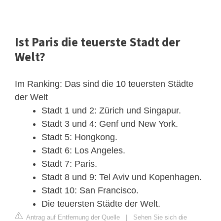
Ist Paris die teuerste Stadt der
Welt?
Im Ranking: Das sind die 10 teuersten Städte
der Welt
Stadt 1 und 2: Zürich und Singapur.
Stadt 3 und 4: Genf und New York.
Stadt 5: Hongkong.
Stadt 6: Los Angeles.
Stadt 7: Paris.
Stadt 8 und 9: Tel Aviv und Kopenhagen.
Stadt 10: San Francisco.
Die teuersten Städte der Welt.
Antrag auf Entfernung der Quelle
|
Sehen Sie sich die