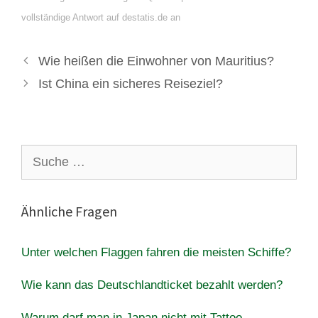
vollständige Antwort auf destatis.de an
Wie heißen die Einwohner von Mauritius?
Ist China ein sicheres Reiseziel?
Suche
nach:
Ähnliche Fragen
Unter welchen Flaggen fahren die meisten Schiffe?
Wie kann das Deutschlandticket bezahlt werden?
Warum darf man in Japan nicht mit Tattoo