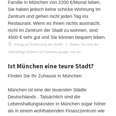
Familie in München von 2200 €/Monat leben.
Sie haben jedoch keine schicke Wohnung im
Zentrum und gehen nicht jeden Tag ins
Restaurant. Wenn es Ihnen nichts ausmacht,
nicht im Zentrum der Stadt zu wohnen, sind
4500 € sehr gut und Sie können bequem leben.
Antrag auf Entfernung der Quelle
|
Sehen Sie sich die
vollständige Antwort auf translate.google.com an
Ist München eine teure Stadt?
Finden Sie Ihr Zuhause in München
München ist eine der teuersten Städte
Deutschlands . Tatsächlich sind die
Lebenshaltungskosten in München sogar höher
als in einem wohlhabenden Finanzzentrum wie