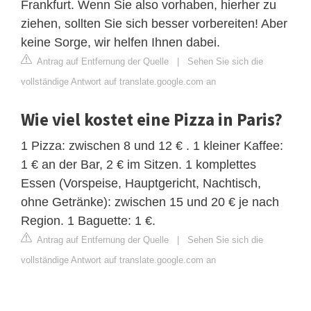
Frankfurt. Wenn Sie also vorhaben, hierher zu
ziehen, sollten Sie sich besser vorbereiten! Aber
keine Sorge, wir helfen Ihnen dabei.
Antrag auf Entfernung der Quelle
|
Sehen Sie sich die
vollständige Antwort auf translate.google.com an
Wie viel kostet eine Pizza in Paris?
1 Pizza: zwischen 8 und 12 € . 1 kleiner Kaffee:
1 € an der Bar, 2 € im Sitzen. 1 komplettes
Essen (Vorspeise, Hauptgericht, Nachtisch,
ohne Getränke): zwischen 15 und 20 € je nach
Region. 1 Baguette: 1 €.
Antrag auf Entfernung der Quelle
|
Sehen Sie sich die
vollständige Antwort auf translate.google.com an