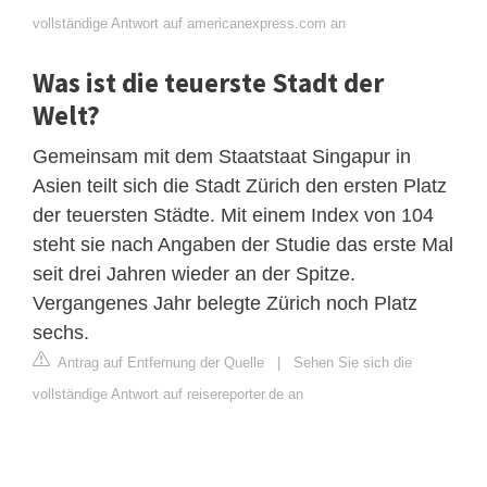
vollständige Antwort auf americanexpress.com an
Was ist die teuerste Stadt der
Welt?
Gemeinsam mit dem Staatstaat Singapur in
Asien teilt sich die Stadt Zürich den ersten Platz
der teuersten Städte. Mit einem Index von 104
steht sie nach Angaben der Studie das erste Mal
seit drei Jahren wieder an der Spitze.
Vergangenes Jahr belegte Zürich noch Platz
sechs.
Antrag auf Entfernung der Quelle
|
Sehen Sie sich die
vollständige Antwort auf reisereporter.de an