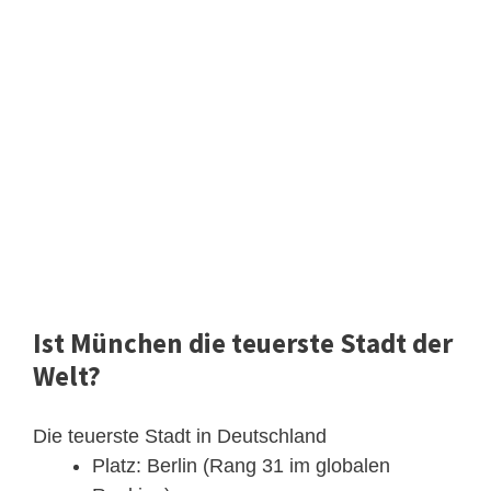
Ist München die teuerste Stadt der
Welt?
Die teuerste Stadt in Deutschland
Platz: Berlin (Rang 31 im globalen