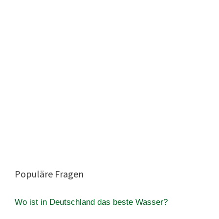
Populäre Fragen
Wo ist in Deutschland das beste Wasser?