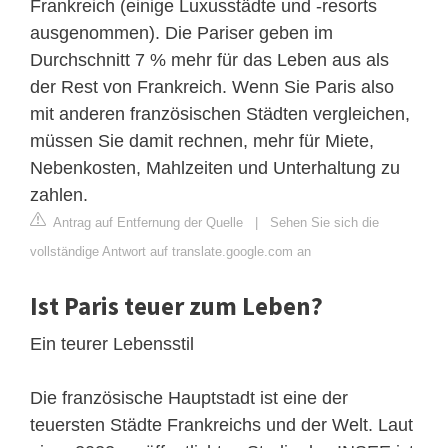
Frankreich (einige Luxusstädte und -resorts
ausgenommen). Die Pariser geben im
Durchschnitt 7 % mehr für das Leben aus als
der Rest von Frankreich. Wenn Sie Paris also
mit anderen französischen Städten vergleichen,
müssen Sie damit rechnen, mehr für Miete,
Nebenkosten, Mahlzeiten und Unterhaltung zu
zahlen.
Antrag auf Entfernung der Quelle
|
Sehen Sie sich die
vollständige Antwort auf translate.google.com an
Ist Paris teuer zum Leben?
Ein teurer Lebensstil
Die französische Hauptstadt ist eine der
teuersten Städte Frankreichs und der Welt. Laut