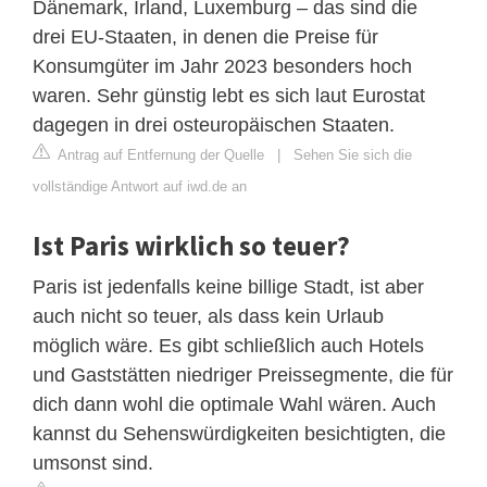
Dänemark, Irland, Luxemburg – das sind die
drei EU-Staaten, in denen die Preise für
Konsumgüter im Jahr 2023 besonders hoch
waren. Sehr günstig lebt es sich laut Eurostat
dagegen in drei osteuropäischen Staaten.
Antrag auf Entfernung der Quelle
|
Sehen Sie sich die
vollständige Antwort auf iwd.de an
Ist Paris wirklich so teuer?
Paris ist jedenfalls keine billige Stadt, ist aber
auch nicht so teuer, als dass kein Urlaub
möglich wäre. Es gibt schließlich auch Hotels
und Gaststätten niedriger Preissegmente, die für
dich dann wohl die optimale Wahl wären. Auch
kannst du Sehenswürdigkeiten besichtigten, die
umsonst sind.