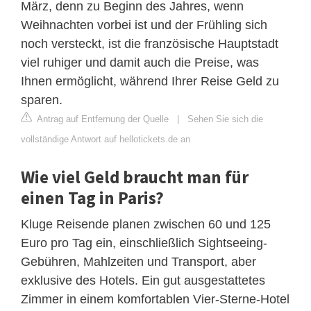
März, denn zu Beginn des Jahres, wenn
Weihnachten vorbei ist und der Frühling sich
noch versteckt, ist die französische Hauptstadt
viel ruhiger und damit auch die Preise, was
Ihnen ermöglicht, während Ihrer Reise Geld zu
sparen.
Antrag auf Entfernung der Quelle
|
Sehen Sie sich die
vollständige Antwort auf hellotickets.de an
Wie viel Geld braucht man für
einen Tag in Paris?
Kluge Reisende planen zwischen 60 und 125
Euro pro Tag ein, einschließlich Sightseeing-
Gebühren, Mahlzeiten und Transport, aber
exklusive des Hotels. Ein gut ausgestattetes
Zimmer in einem komfortablen Vier-Sterne-Hotel