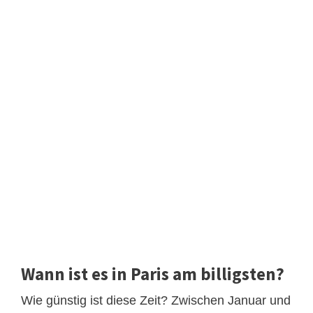
Wann ist es in Paris am billigsten?
Wie günstig ist diese Zeit? Zwischen Januar und