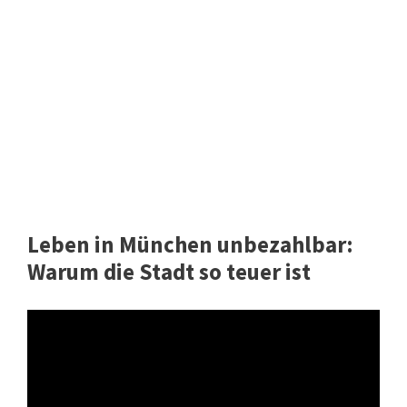
Leben in München unbezahlbar:
Warum die Stadt so teuer ist