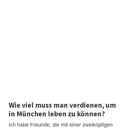
Wie viel muss man verdienen, um
in München leben zu können?
Ich habe Freunde, die mit einer zweiköpfigen