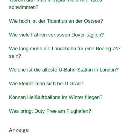
schwimmen?
Wie hoch ist der Tidenhub an der Ostsee?
Wie viele Fähren verlassen Dover täglich?
Wie lang muss die Landebahn für eine Boeing 747
sein?
Welche ist die älteste U-Bahn-Station in London?
Wie kleidet man sich bei 0 Grad?
Können Heißluftballons im Winter fliegen?
Was bringt Duty Free am Flughafen?
Anzeige