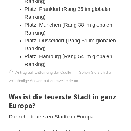
Ranking)
Platz: Frankfurt (Rang 35 im globalen
Ranking)
Platz: München (Rang 38 im globalen
Ranking)
Platz: Düsseldorf (Rang 51 im globalen
Ranking)
Platz: Hamburg (Rang 54 im globalen
Ranking)
Antrag auf Entfernung der Quelle
|
Sehen Sie sich die
vollständige Antwort auf cntraveller.de an
Was ist die teuerste Stadt in ganz
Europa?
Die zehn teuersten Städte in Europa: