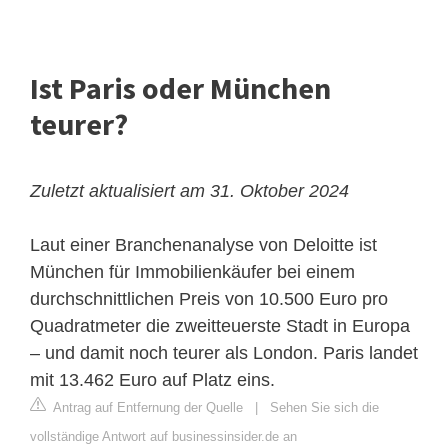
Ist Paris oder München
teurer?
Zuletzt aktualisiert am 31. Oktober 2024
Laut einer Branchenanalyse von Deloitte ist
München für Immobilienkäufer bei einem
durchschnittlichen Preis von 10.500 Euro pro
Quadratmeter die zweitteuerste Stadt in Europa
– und damit noch teurer als London. Paris landet
mit 13.462 Euro auf Platz eins.
Antrag auf Entfernung der Quelle
|
Sehen Sie sich die
vollständige Antwort auf businessinsider.de an