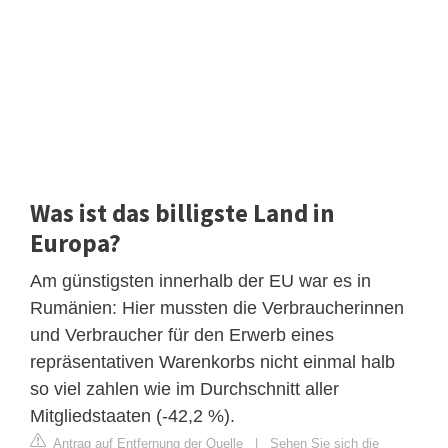
Was ist das billigste Land in
Europa?
Am günstigsten innerhalb der EU war es in
Rumänien: Hier mussten die Verbraucherinnen
und Verbraucher für den Erwerb eines
repräsentativen Warenkorbs nicht einmal halb
so viel zahlen wie im Durchschnitt aller
Mitgliedstaaten (-42,2 %).
Antrag auf Entfernung der Quelle
|
Sehen Sie sich die