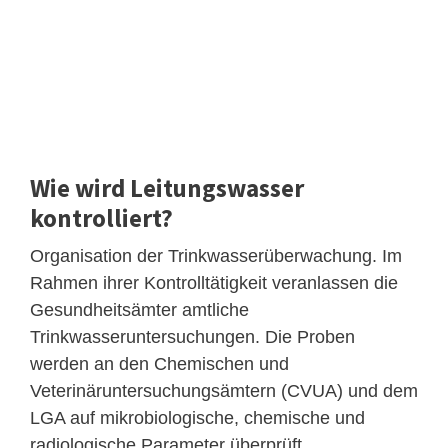
Wie wird Leitungswasser
kontrolliert?
Organisation der Trinkwasserüberwachung. Im
Rahmen ihrer Kontrolltätigkeit veranlassen die
Gesundheitsämter amtliche
Trinkwasseruntersuchungen. Die Proben
werden an den Chemischen und
Veterinäruntersuchungsämtern (CVUA) und dem
LGA auf mikrobiologische, chemische und
radiologische Parameter überprüft.