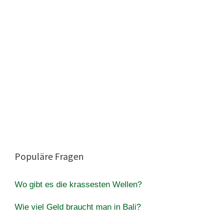
Populäre Fragen
Wo gibt es die krassesten Wellen?
Wie viel Geld braucht man in Bali?