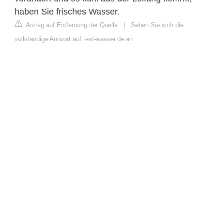
haben Sie frisches Wasser.
Antrag auf Entfernung der Quelle
|
Sehen Sie sich die
vollständige Antwort auf test-wasser.de an