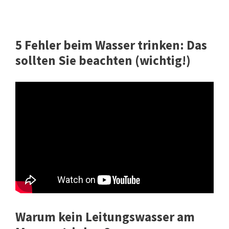
5 Fehler beim Wasser trinken: Das
sollten Sie beachten (wichtig!)
Warum kein Leitungswasser am