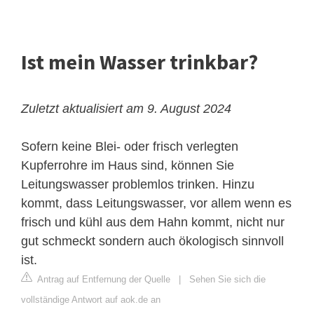
Ist mein Wasser trinkbar?
Zuletzt aktualisiert am 9. August 2024
Sofern keine Blei- oder frisch verlegten
Kupferrohre im Haus sind, können Sie
Leitungswasser problemlos trinken. Hinzu
kommt, dass Leitungswasser, vor allem wenn es
frisch und kühl aus dem Hahn kommt, nicht nur
gut schmeckt sondern auch ökologisch sinnvoll
ist.
Antrag auf Entfernung der Quelle
|
Sehen Sie sich die
vollständige Antwort auf aok.de an