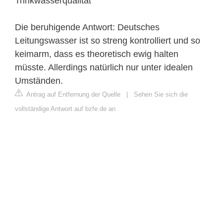
Trinkwasserqualität
Die beruhigende Antwort: Deutsches
Leitungswasser ist so streng kontrolliert und so
keimarm, dass es theoretisch ewig halten
müsste. Allerdings natürlich nur unter idealen
Umständen.
Antrag auf Entfernung der Quelle
|
Sehen Sie sich die
vollständige Antwort auf bzfe.de an