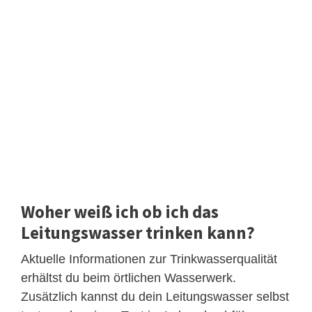
Woher weiß ich ob ich das
Leitungswasser trinken kann?
Aktuelle Informationen zur Trinkwasserqualität
erhältst du beim örtlichen Wasserwerk.
Zusätzlich kannst du dein Leitungswasser selbst