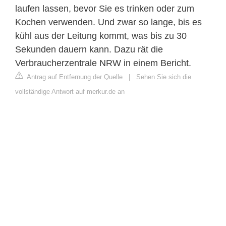
laufen lassen, bevor Sie es trinken oder zum
Kochen verwenden. Und zwar so lange, bis es
kühl aus der Leitung kommt, was bis zu 30
Sekunden dauern kann. Dazu rät die
Verbraucherzentrale NRW in einem Bericht.
Antrag auf Entfernung der Quelle
|
Sehen Sie sich die
vollständige Antwort auf merkur.de an