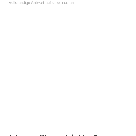
vollständige Antwort auf utopia.de an