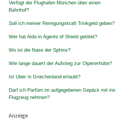
Verfügt der Flughafen München über einen
Bahnhof?
Soll ich meiner Reinigungskraft Trinkgeld geben?
Wer hat Aida in Agents of Shield getötet?
Wo ist die Nase der Sphinx?
Wie lange dauert der Aufstieg zur Olpererhütte?
Ist Uber in Griechenland erlaubt?
Darf ich Parfüm im aufgegebenen Gepäck mit ins
Flugzeug nehmen?
Anzeige