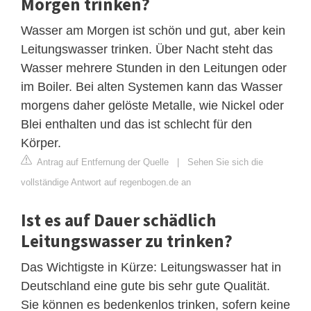
Morgen trinken?
Wasser am Morgen ist schön und gut, aber kein
Leitungswasser trinken. Über Nacht steht das
Wasser mehrere Stunden in den Leitungen oder
im Boiler. Bei alten Systemen kann das Wasser
morgens daher gelöste Metalle, wie Nickel oder
Blei enthalten und das ist schlecht für den
Körper.
Antrag auf Entfernung der Quelle
|
Sehen Sie sich die
vollständige Antwort auf regenbogen.de an
Ist es auf Dauer schädlich
Leitungswasser zu trinken?
Das Wichtigste in Kürze: Leitungswasser hat in
Deutschland eine gute bis sehr gute Qualität.
Sie können es bedenkenlos trinken, sofern keine