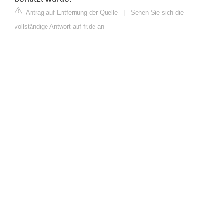
Antrag auf Entfernung der Quelle
|
Sehen Sie sich die
vollständige Antwort auf fr.de an