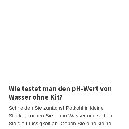
Wie testet man den pH-Wert von
Wasser ohne Kit?
Schneiden Sie zunächst Rotkohl in kleine
Stücke, kochen Sie ihn in Wasser und seihen
Sie die Flüssigkeit ab. Geben Sie eine kleine