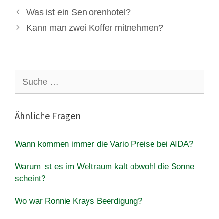
Was ist ein Seniorenhotel?
Kann man zwei Koffer mitnehmen?
Suche
nach:
Ähnliche Fragen
Wann kommen immer die Vario Preise bei AIDA?
Warum ist es im Weltraum kalt obwohl die Sonne
scheint?
Wo war Ronnie Krays Beerdigung?