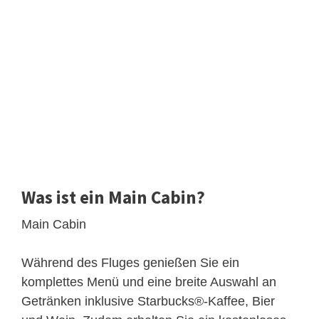
Was ist ein Main Cabin?
Main Cabin
Während des Fluges genießen Sie ein
komplettes Menü und eine breite Auswahl an
Getränken inklusive Starbucks®-Kaffee, Bier