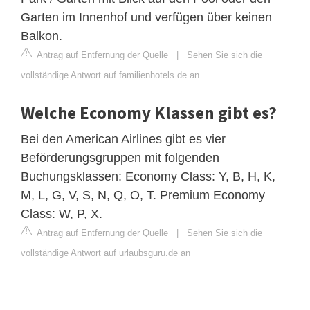
Garten im Innenhof und verfügen über keinen
Balkon.
Antrag auf Entfernung der Quelle
|
Sehen Sie sich die
vollständige Antwort auf familienhotels.de an
Welche Economy Klassen gibt es?
Bei den American Airlines gibt es vier
Beförderungsgruppen mit folgenden
Buchungsklassen: Economy Class: Y, B, H, K,
M, L, G, V, S, N, Q, O, T. Premium Economy
Class: W, P, X.
Antrag auf Entfernung der Quelle
|
Sehen Sie sich die
vollständige Antwort auf urlaubsguru.de an