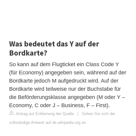
Was bedeutet das Y auf der
Bordkarte?
So kann auf dem Flugticket ein Class Code Y
(für Economy) angegeben sein, während auf der
Bordkarte jedoch M aufgedruckt wird. Auf der
Bordkarte wird teilweise nur der Buchstabe für
die Beförderungsklasse angegeben (M oder Y –
Economy, C oder J – Business, F – First).
Antrag auf Entfernung der Quelle
|
Sehen Sie sich die
vollständige Antwort auf de.wikipedia.org an