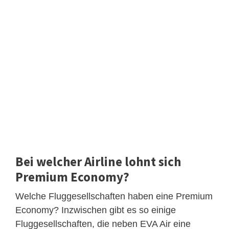
Bei welcher Airline lohnt sich
Premium Economy?
Welche Fluggesellschaften haben eine Premium
Economy? Inzwischen gibt es so einige
Fluggesellschaften, die neben EVA Air eine