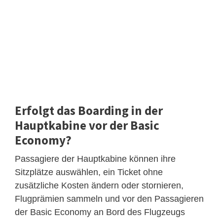
Erfolgt das Boarding in der
Hauptkabine vor der Basic
Economy?
Passagiere der Hauptkabine können ihre
Sitzplätze auswählen, ein Ticket ohne
zusätzliche Kosten ändern oder stornieren,
Flugprämien sammeln und vor den Passagieren
der Basic Economy an Bord des Flugzeugs