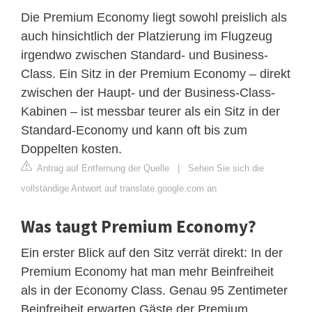
Die Premium Economy liegt sowohl preislich als
auch hinsichtlich der Platzierung im Flugzeug
irgendwo zwischen Standard- und Business-
Class. Ein Sitz in der Premium Economy – direkt
zwischen der Haupt- und der Business-Class-
Kabinen – ist messbar teurer als ein Sitz in der
Standard-Economy und kann oft bis zum
Doppelten kosten.
Antrag auf Entfernung der Quelle
|
Sehen Sie sich die
vollständige Antwort auf translate.google.com an
Was taugt Premium Economy?
Ein erster Blick auf den Sitz verrät direkt: In der
Premium Economy hat man mehr Beinfreiheit
als in der Economy Class. Genau 95 Zentimeter
Beinfreiheit erwarten Gäste der Premium