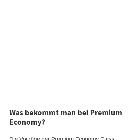
Was bekommt man bei Premium
Economy?
Die Vorzüge der Premium Economy Class