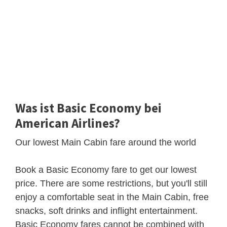
Was ist Basic Economy bei
American Airlines?
Our lowest Main Cabin fare around the world
Book a Basic Economy fare to get our lowest
price. There are some restrictions, but you'll still
enjoy a comfortable seat in the Main Cabin, free
snacks, soft drinks and inflight entertainment.
Basic Economy fares cannot be combined with