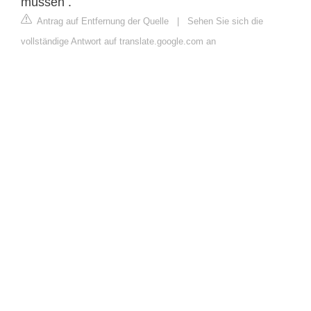
müssen .
Antrag auf Entfernung der Quelle
|
Sehen Sie sich die
vollständige Antwort auf translate.google.com an