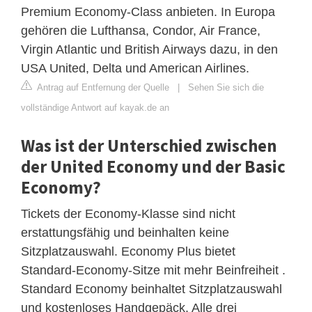
Premium Economy-Class anbieten. In Europa
gehören die Lufthansa, Condor, Air France,
Virgin Atlantic und British Airways dazu, in den
USA United, Delta und American Airlines.
Antrag auf Entfernung der Quelle
|
Sehen Sie sich die
vollständige Antwort auf kayak.de an
Was ist der Unterschied zwischen
der United Economy und der Basic
Economy?
Tickets der Economy-Klasse sind nicht
erstattungsfähig und beinhalten keine
Sitzplatzauswahl. Economy Plus bietet
Standard-Economy-Sitze mit mehr Beinfreiheit .
Standard Economy beinhaltet Sitzplatzauswahl
und kostenloses Handgepäck. Alle drei