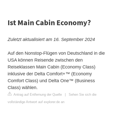
Ist Main Cabin Economy?
Zuletzt aktualisiert am 16. September 2024
Auf den Nonstop-Flügen von Deutschland in die
USA können Reisende zwischen den
Reiseklassen Main Cabin (Economy Class)
inklusive der Delta Comfort+™ (Economy
Comfort Class) und Delta One™ (Business
Class) wählen.
Antrag auf Entfernung der Quelle
|
Sehen Sie sich die
vollständige Antwort auf explorer.de an