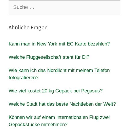
Suche
nach:
Ähnliche Fragen
Kann man in New York mit EC Karte bezahlen?
Welche Fluggesellschaft steht für Di?
Wie kann ich das Nordlicht mit meinem Telefon
fotografieren?
Wie viel kostet 20 kg Gepäck bei Pegasus?
Welche Stadt hat das beste Nachtleben der Welt?
Können wir auf einem internationalen Flug zwei
Gepäckstücke mitnehmen?