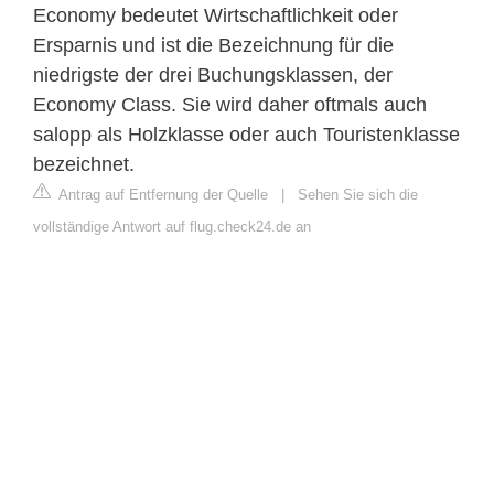
Economy bedeutet Wirtschaftlichkeit oder
Ersparnis und ist die Bezeichnung für die
niedrigste der drei Buchungsklassen, der
Economy Class. Sie wird daher oftmals auch
salopp als Holzklasse oder auch Touristenklasse
bezeichnet.
Antrag auf Entfernung der Quelle
|
Sehen Sie sich die
vollständige Antwort auf flug.check24.de an