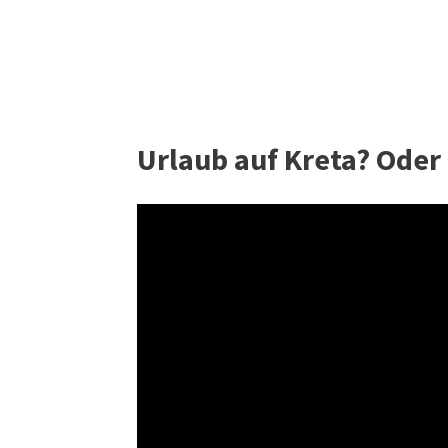
Urlaub auf Kreta? Oder 