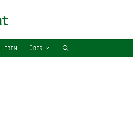
 LEBEN
ÜBER