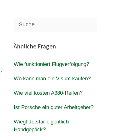
Suche
nach:
Ähnliche Fragen
Wie funktioniert Flugverfolgung?
r
Wo kann man ein Visum kaufen?
Wie viel kosten A380-Reifen?
Ist Porsche ein guter Arbeitgeber?
Wiegt Jetstar eigentlich
Handgepäck?