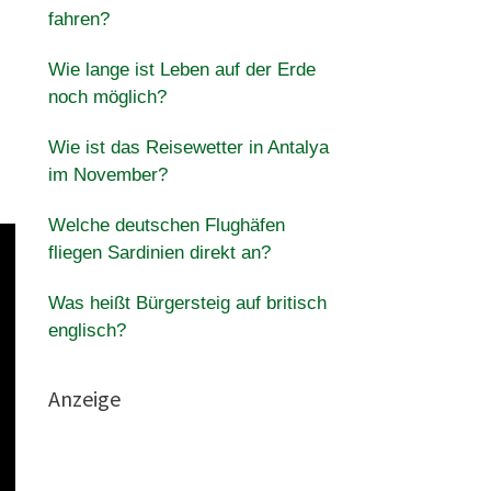
fahren?
Wie lange ist Leben auf der Erde
noch möglich?
Wie ist das Reisewetter in Antalya
im November?
Welche deutschen Flughäfen
fliegen Sardinien direkt an?
Was heißt Bürgersteig auf britisch
englisch?
Anzeige