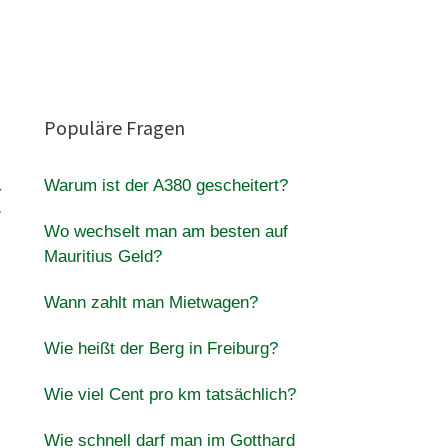
Populäre Fragen
Warum ist der A380 gescheitert?
-
r
Wo wechselt man am besten auf
Mauritius Geld?
Wann zahlt man Mietwagen?
Wie heißt der Berg in Freiburg?
Wie viel Cent pro km tatsächlich?
Wie schnell darf man im Gotthard