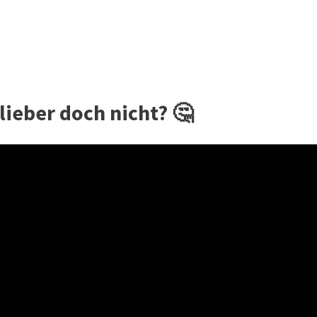
lieber doch nicht? 🤔