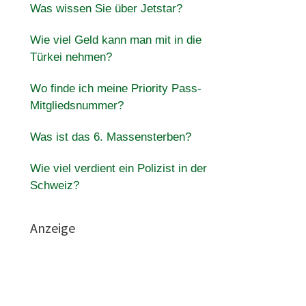
Was wissen Sie über Jetstar?
Wie viel Geld kann man mit in die
Türkei nehmen?
Wo finde ich meine Priority Pass-
Mitgliedsnummer?
Was ist das 6. Massensterben?
Wie viel verdient ein Polizist in der
Schweiz?
Anzeige