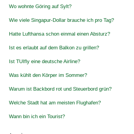
Wo wohnte Göring auf Sylt?
Wie viele Singapur-Dollar brauche ich pro Tag?
Hatte Lufthansa schon einmal einen Absturz?
Ist es erlaubt auf dem Balkon zu grillen?
Ist TUIfly eine deutsche Airline?
Was kühlt den Körper im Sommer?
Warum ist Backbord rot und Steuerbord grün?
Welche Stadt hat am meisten Flughafen?
Wann bin ich ein Tourist?