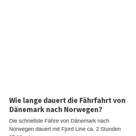
Wie lange dauert die Fährfahrt von
Dänemark nach Norwegen?
Die schnellste Fähre von Dänemark nach
Norwegen dauert mit Fjord Line ca. 2 Stunden