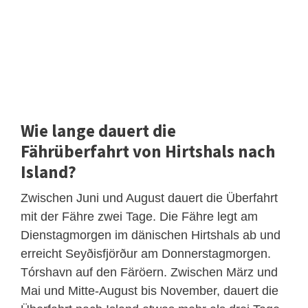
Wie lange dauert die
Fährüberfahrt von Hirtshals nach
Island?
Zwischen Juni und August dauert die Überfahrt
mit der Fähre zwei Tage. Die Fähre legt am
Dienstagmorgen im dänischen Hirtshals ab und
erreicht Seyðisfjörður am Donnerstagmorgen.
Tórshavn auf den Färöern. Zwischen März und
Mai und Mitte-August bis November, dauert die