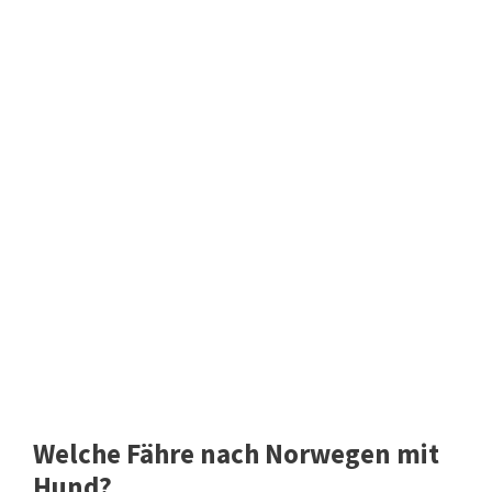
Welche Fähre nach Norwegen mit
Hund?