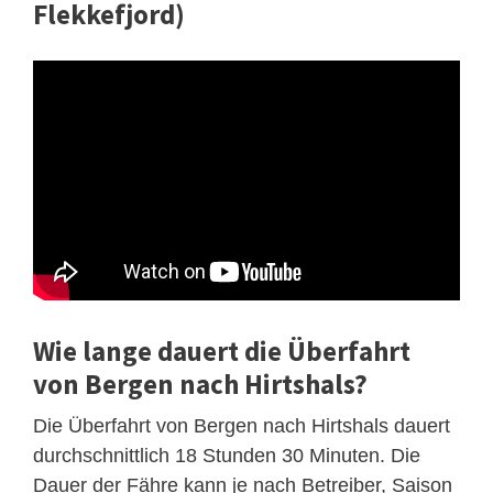
Flekkefjord)
Wie lange dauert die Überfahrt
von Bergen nach Hirtshals?
Die Überfahrt von Bergen nach Hirtshals dauert
durchschnittlich 18 Stunden 30 Minuten. Die
Dauer der Fähre kann je nach Betreiber, Saison