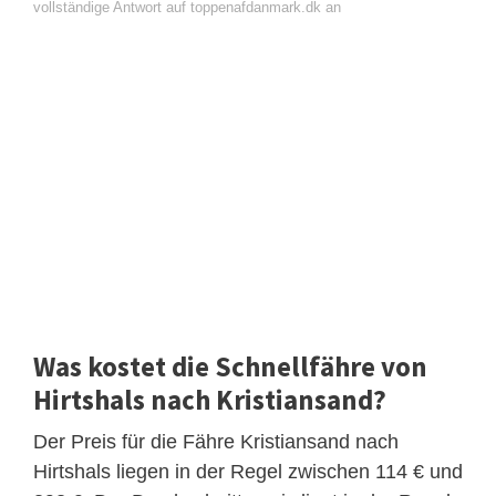
vollständige Antwort auf toppenafdanmark.dk an
Was kostet die Schnellfähre von
Hirtshals nach Kristiansand?
Der Preis für die Fähre Kristiansand nach
Hirtshals liegen in der Regel zwischen 114 € und