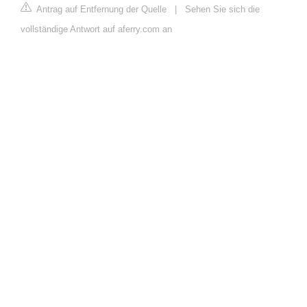
Antrag auf Entfernung der Quelle
|
Sehen Sie sich die
vollständige Antwort auf aferry.com an