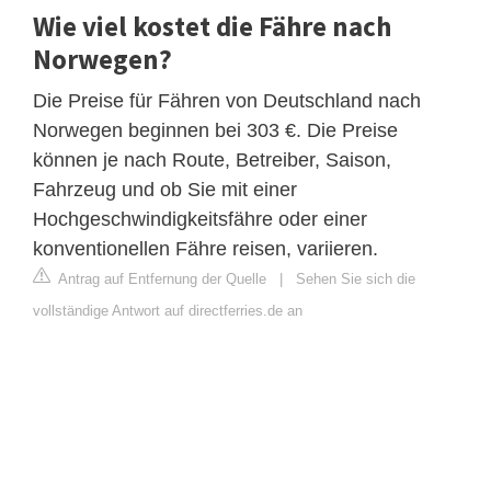
Wie viel kostet die Fähre nach
Norwegen?
Die Preise für Fähren von Deutschland nach
Norwegen beginnen bei 303 €. Die Preise
können je nach Route, Betreiber, Saison,
Fahrzeug und ob Sie mit einer
Hochgeschwindigkeitsfähre oder einer
konventionellen Fähre reisen, variieren.
Antrag auf Entfernung der Quelle
|
Sehen Sie sich die
vollständige Antwort auf directferries.de an