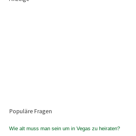
Populäre Fragen
Wie alt muss man sein um in Vegas zu heiraten?