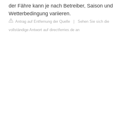
der Fähre kann je nach Betreiber, Saison und
Wetterbedingung variieren.
Antrag auf Entfernung der Quelle
|
Sehen Sie sich die
vollständige Antwort auf directferries.de an