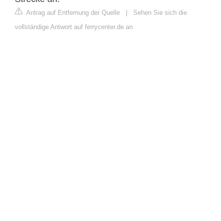
Antrag auf Entfernung der Quelle
|
Sehen Sie sich die
vollständige Antwort auf ferrycenter.de an