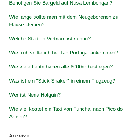
Benötigen Sie Bargeld auf Nusa Lembongan?
Wie lange sollte man mit dem Neugeborenen zu
Hause bleiben?
Welche Stadt in Vietnam ist schön?
Wie früh sollte ich bei Tap Portugal ankommen?
Wie viele Leute haben alle 8000er bestiegen?
Was ist ein "Stick Shaker" in einem Flugzeug?
Wer ist Nena Holguin?
Wie viel kostet ein Taxi von Funchal nach Pico do
Arieiro?
Anzeige