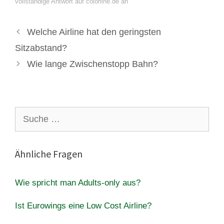
vollständige Antwort auf colorline.de an
Welche Airline hat den geringsten
Sitzabstand?
Wie lange Zwischenstopp Bahn?
Suche
nach:
Ähnliche Fragen
Wie spricht man Adults-only aus?
Ist Eurowings eine Low Cost Airline?