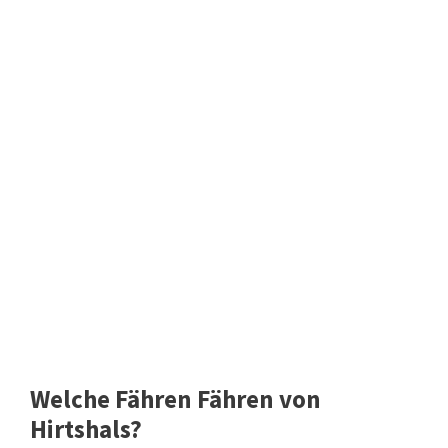
Welche Fähren Fähren von
Hirtshals?