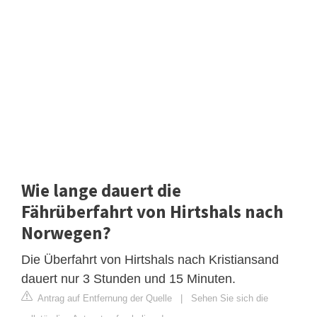
Wie lange dauert die
Fährüberfahrt von Hirtshals nach
Norwegen?
Die Überfahrt von Hirtshals nach Kristiansand
dauert nur 3 Stunden und 15 Minuten.
Antrag auf Entfernung der Quelle
|
Sehen Sie sich die