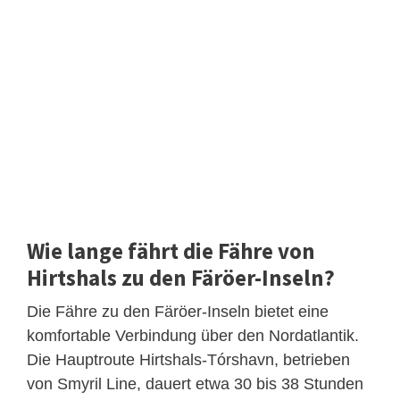
Wie lange fährt die Fähre von
Hirtshals zu den Färöer-Inseln?
Die Fähre zu den Färöer-Inseln bietet eine
komfortable Verbindung über den Nordatlantik.
Die Hauptroute Hirtshals-Tórshavn, betrieben
von Smyril Line, dauert etwa 30 bis 38 Stunden