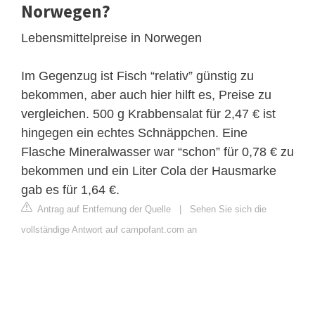
Norwegen?
Lebensmittelpreise in Norwegen
Im Gegenzug ist Fisch “relativ” günstig zu
bekommen, aber auch hier hilft es, Preise zu
vergleichen. 500 g Krabbensalat für 2,47 € ist
hingegen ein echtes Schnäppchen. Eine
Flasche Mineralwasser war “schon” für 0,78 € zu
bekommen und ein Liter Cola der Hausmarke
gab es für 1,64 €.
Antrag auf Entfernung der Quelle
|
Sehen Sie sich die
vollständige Antwort auf campofant.com an