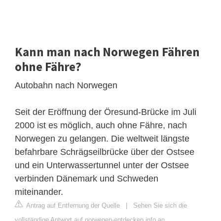
Kann man nach Norwegen Fähren
ohne Fähre?
Autobahn nach Norwegen
Seit der Eröffnung der Öresund-Brücke im Juli
2000 ist es möglich, auch ohne Fähre, nach
Norwegen zu gelangen. Die weltweit längste
befahrbare Schrägseilbrücke über der Ostsee
und ein Unterwassertunnel unter der Ostsee
verbinden Dänemark und Schweden
miteinander.
Antrag auf Entfernung der Quelle
|
Sehen Sie sich die
vollständige Antwort auf norwegen-entdecken.info an