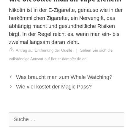
Nikotin ist in der E-Zigarette, genauso wie in der
herkömmlichen Zigarette, ein Nervengift, das
abhängig macht und gesundheitliche Risiken
birgt. In der Regel reicht es, wenn man ein- bis
zweimal langsam daran zieht.
Antrag auf Entfernung der Quelle
|
Sehen Sie sich die
vollständige Antwort auf flotter-dampfer.de an
Was braucht man zum Whale Watching?
Wie viel kostet der Magic Pass?
Suche
nach: