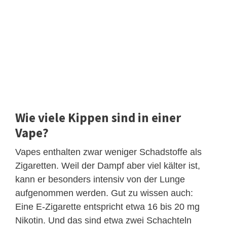
Wie viele Kippen sind in einer
Vape?
Vapes enthalten zwar weniger Schadstoffe als
Zigaretten. Weil der Dampf aber viel kälter ist,
kann er besonders intensiv von der Lunge
aufgenommen werden. Gut zu wissen auch:
Eine E-Zigarette entspricht etwa 16 bis 20 mg
Nikotin. Und das sind etwa zwei Schachteln