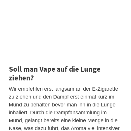
Soll man Vape auf die Lunge
ziehen?
Wir empfehlen erst langsam an der E-Zigarette
zu ziehen und den Dampf erst einmal kurz im
Mund zu behalten bevor man ihn in die Lunge
inhaliert. Durch die Dampfansammlung im
Mund, gelangt bereits eine kleine Menge in die
Nase, was dazu führt, das Aroma viel intensiver