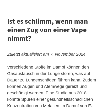
Ist es schlimm, wenn man
einen Zug von einer Vape
nimmt?
Zuletzt aktualisiert am 7. November 2024
Verschiedene Stoffe im Dampf können den
Gasaustausch in der Lunge stören, was auf
Dauer zu Lungenschäden führen kann. Zudem
können Augen und Atemwege gereizt und
geschädigt werden. Eine Studie aus 2018
konnte Spuren einer gesundheitsschädlichen
Konzentration von Metallen im Dampf von E-