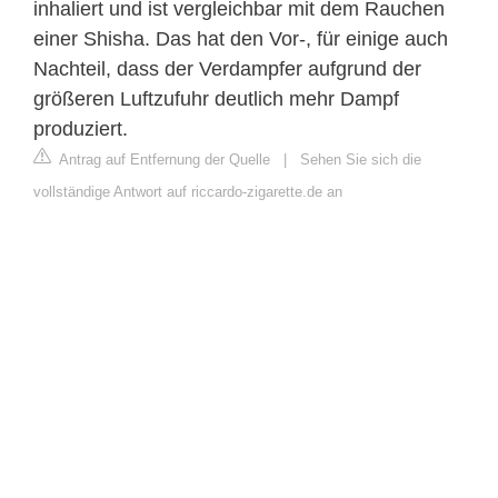
inhaliert und ist vergleichbar mit dem Rauchen
einer Shisha. Das hat den Vor-, für einige auch
Nachteil, dass der Verdampfer aufgrund der
größeren Luftzufuhr deutlich mehr Dampf
produziert.
Antrag auf Entfernung der Quelle
|
Sehen Sie sich die
vollständige Antwort auf riccardo-zigarette.de an