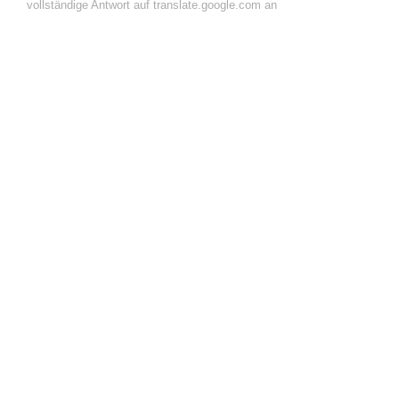
vollständige Antwort auf translate.google.com an