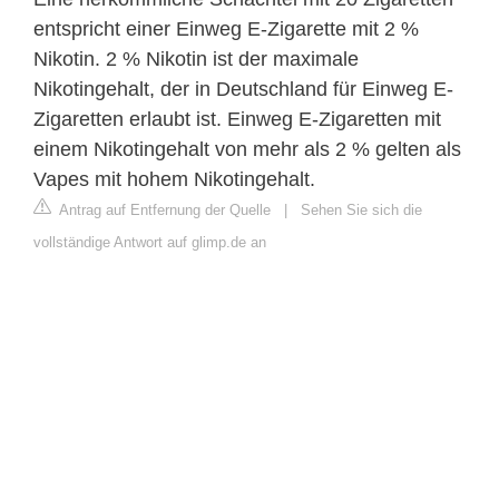
entspricht einer Einweg E-Zigarette mit 2 %
Nikotin. 2 % Nikotin ist der maximale
Nikotingehalt, der in Deutschland für Einweg E-
Zigaretten erlaubt ist. Einweg E-Zigaretten mit
einem Nikotingehalt von mehr als 2 % gelten als
Vapes mit hohem Nikotingehalt.
Antrag auf Entfernung der Quelle
|
Sehen Sie sich die
vollständige Antwort auf glimp.de an