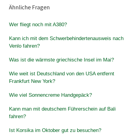
Ähnliche Fragen
Wer fliegt noch mit A380?
Kann ich mit dem Schwerbehindertenausweis nach
Venlo fahren?
Was ist die wärmste griechische Insel im Mai?
Wie weit ist Deutschland von den USA entfernt
Frankfurt New York?
Wie viel Sonnencreme Handgepäck?
Kann man mit deutschem Führerschein auf Bali
fahren?
Ist Korsika im Oktober gut zu besuchen?