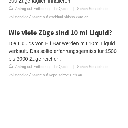
300 Züge täglich inhalieren.
Antrag auf Entfernung der Quelle
|
Sehen Sie sich die
vollständige Antwort auf dschinni-shisha.com an
Wie viele Züge sind 10 ml Liquid?
Die Liquids von Elf Bar werden mit 10ml Liquid
verkauft. Das sollte erfahrungsgemäss für 1500
bis 3000 Züge reichen.
Antrag auf Entfernung der Quelle
|
Sehen Sie sich die
vollständige Antwort auf vape-schweiz.ch an