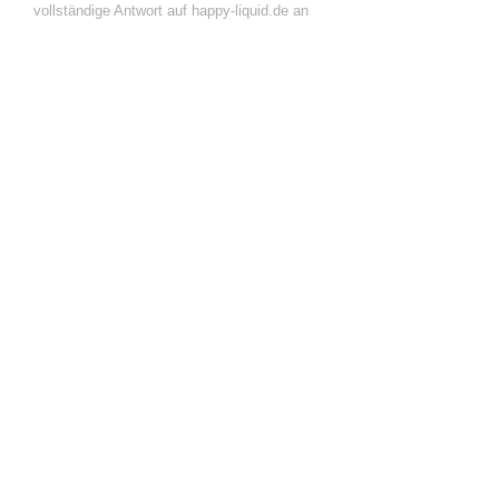
vollständige Antwort auf happy-liquid.de an