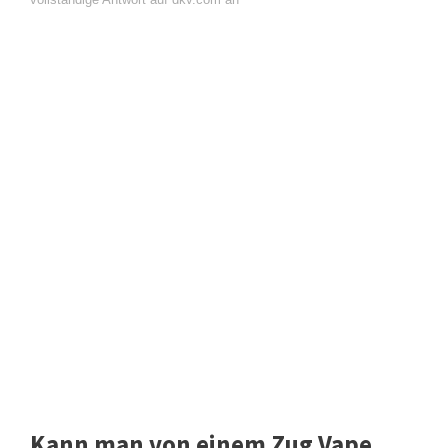
Kann man von einem Zug Vape