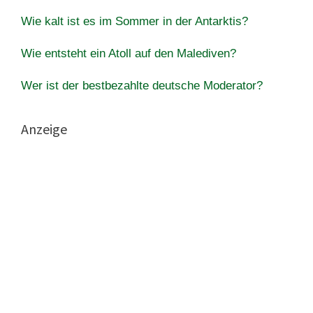
Wie kalt ist es im Sommer in der Antarktis?
Wie entsteht ein Atoll auf den Malediven?
Wer ist der bestbezahlte deutsche Moderator?
Anzeige