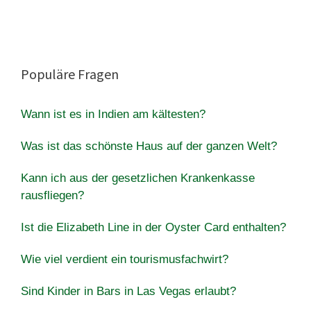
Populäre Fragen
Wann ist es in Indien am kältesten?
Was ist das schönste Haus auf der ganzen Welt?
Kann ich aus der gesetzlichen Krankenkasse
rausfliegen?
Ist die Elizabeth Line in der Oyster Card enthalten?
Wie viel verdient ein tourismusfachwirt?
Sind Kinder in Bars in Las Vegas erlaubt?