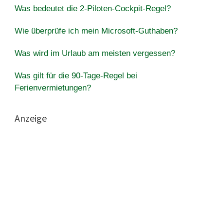
Was bedeutet die 2-Piloten-Cockpit-Regel?
Wie überprüfe ich mein Microsoft-Guthaben?
Was wird im Urlaub am meisten vergessen?
Was gilt für die 90-Tage-Regel bei
Ferienvermietungen?
Anzeige