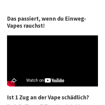
Das passiert, wenn du Einweg-
Vapes rauchst!
Ist 1 Zug an der Vape schädlich?