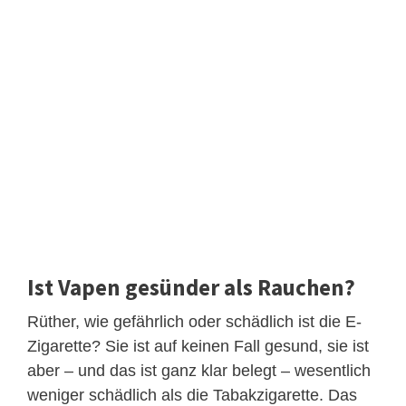
Ist Vapen gesünder als Rauchen?
Rüther, wie gefährlich oder schädlich ist die E-
Zigarette? Sie ist auf keinen Fall gesund, sie ist
aber – und das ist ganz klar belegt – wesentlich
weniger schädlich als die Tabakzigarette. Das