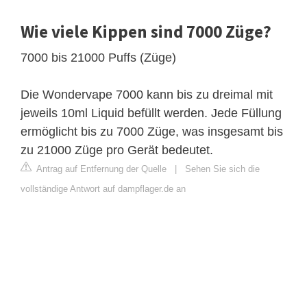
Wie viele Kippen sind 7000 Züge?
7000 bis 21000 Puffs (Züge)
Die Wondervape 7000 kann bis zu dreimal mit
jeweils 10ml Liquid befüllt werden. Jede Füllung
ermöglicht bis zu 7000 Züge, was insgesamt bis
zu 21000 Züge pro Gerät bedeutet.
Antrag auf Entfernung der Quelle
|
Sehen Sie sich die
vollständige Antwort auf dampflager.de an