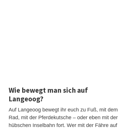
Wie bewegt man sich auf
Langeoog?
Auf Langeoog bewegt ihr euch zu Fuß, mit dem
Rad, mit der Pferdekutsche – oder eben mit der
hübschen Inselbahn fort. Wer mit der Fähre auf