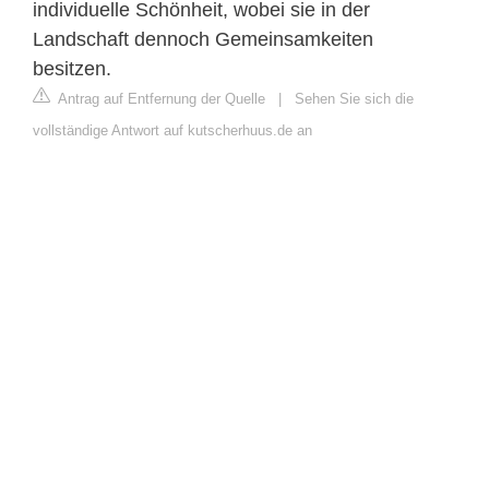
individuelle Schönheit, wobei sie in der
Landschaft dennoch Gemeinsamkeiten
besitzen.
Antrag auf Entfernung der Quelle
|
Sehen Sie sich die
vollständige Antwort auf kutscherhuus.de an