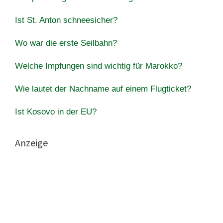
Ist St. Anton schneesicher?
Wo war die erste Seilbahn?
Welche Impfungen sind wichtig für Marokko?
Wie lautet der Nachname auf einem Flugticket?
Ist Kosovo in der EU?
Anzeige