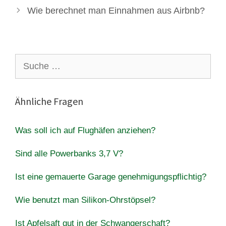
Wie berechnet man Einnahmen aus Airbnb?
Suche
nach:
Ähnliche Fragen
Was soll ich auf Flughäfen anziehen?
Sind alle Powerbanks 3,7 V?
Ist eine gemauerte Garage genehmigungspflichtig?
Wie benutzt man Silikon-Ohrstöpsel?
Ist Apfelsaft gut in der Schwangerschaft?