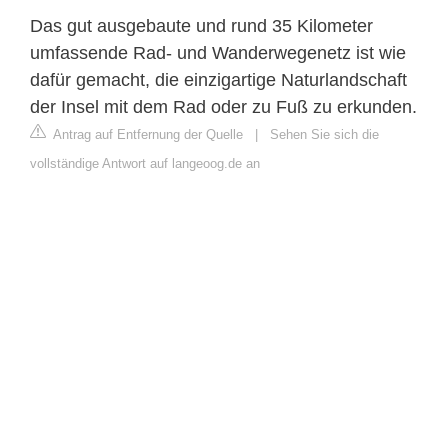
Das gut ausgebaute und rund 35 Kilometer
umfassende Rad- und Wanderwegenetz ist wie
dafür gemacht, die einzigartige Naturlandschaft
der Insel mit dem Rad oder zu Fuß zu erkunden.
Antrag auf Entfernung der Quelle
|
Sehen Sie sich die
vollständige Antwort auf langeoog.de an