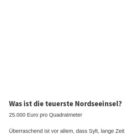
Was ist die teuerste Nordseeinsel?
25.000 Euro pro Quadratmeter
Überraschend ist vor allem, dass Sylt, lange Zeit