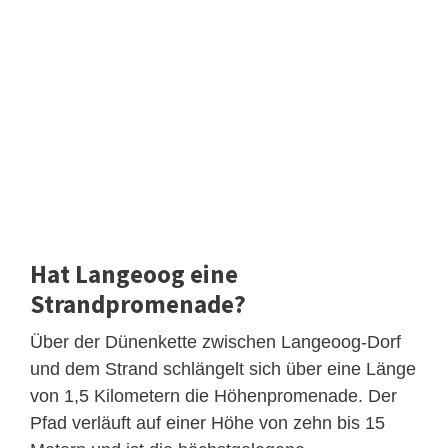
Hat Langeoog eine
Strandpromenade?
Über der Dünenkette zwischen Langeoog-Dorf
und dem Strand schlängelt sich über eine Länge
von 1,5 Kilometern die Höhenpromenade. Der
Pfad verläuft auf einer Höhe von zehn bis 15