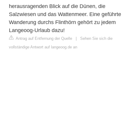
herausragenden Blick auf die Dünen, die
Salzwiesen und das Wattenmeer. Eine geführte
Wanderung durchs Flinthörn gehört zu jedem
Langeoog-Urlaub dazu!
Antrag auf Entfernung der Quelle
|
Sehen Sie sich die
vollständige Antwort auf langeoog.de an