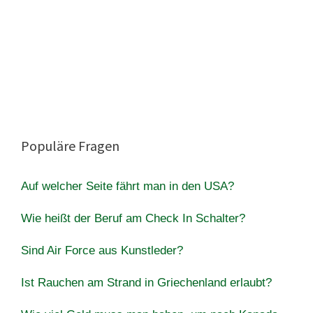
Populäre Fragen
Auf welcher Seite fährt man in den USA?
Wie heißt der Beruf am Check In Schalter?
Sind Air Force aus Kunstleder?
Ist Rauchen am Strand in Griechenland erlaubt?