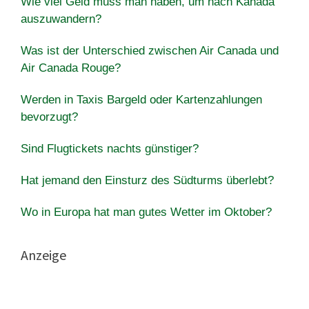
Wie viel Geld muss man haben, um nach Kanada
auszuwandern?
Was ist der Unterschied zwischen Air Canada und
Air Canada Rouge?
Werden in Taxis Bargeld oder Kartenzahlungen
bevorzugt?
Sind Flugtickets nachts günstiger?
Hat jemand den Einsturz des Südturms überlebt?
Wo in Europa hat man gutes Wetter im Oktober?
Anzeige