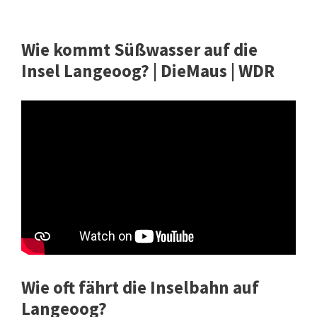
Wie kommt Süßwasser auf die
Insel Langeoog? | DieMaus | WDR
Wie oft fährt die Inselbahn auf
Langeoog?