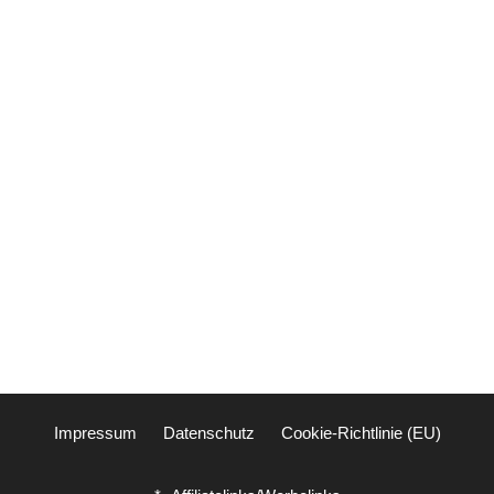
Impressum
Datenschutz
Cookie-Richtlinie (EU)