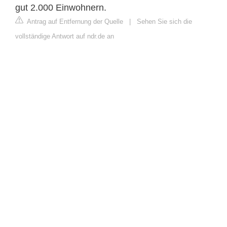
gut 2.000 Einwohnern.
Antrag auf Entfernung der Quelle
|
Sehen Sie sich die
vollständige Antwort auf ndr.de an