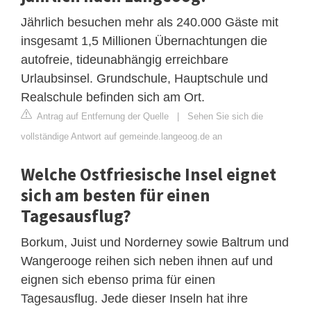
Jährlich besuchen mehr als 240.000 Gäste mit
insgesamt 1,5 Millionen Übernachtungen die
autofreie, tideunabhängig erreichbare
Urlaubsinsel. Grundschule, Hauptschule und
Realschule befinden sich am Ort.
Antrag auf Entfernung der Quelle
|
Sehen Sie sich die
vollständige Antwort auf gemeinde.langeoog.de an
Welche Ostfriesische Insel eignet
sich am besten für einen
Tagesausflug?
Borkum, Juist und Norderney sowie Baltrum und
Wangerooge reihen sich neben ihnen auf und
eignen sich ebenso prima für einen
Tagesausflug. Jede dieser Inseln hat ihre