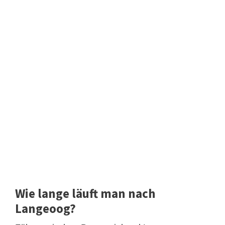
Wie lange läuft man nach
Langeoog?