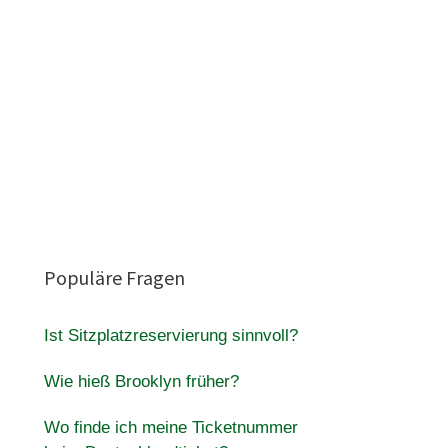
Populäre Fragen
Ist Sitzplatzreservierung sinnvoll?
Wie hieß Brooklyn früher?
Wo finde ich meine Ticketnummer