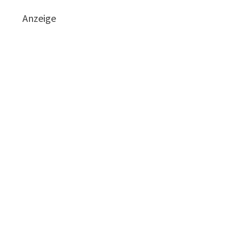
Anzeige