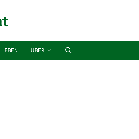
 LEBEN
ÜBER