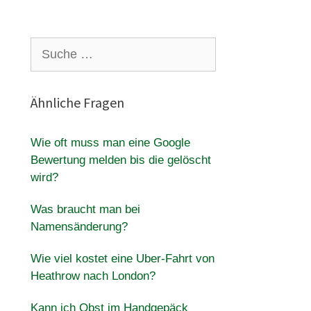
Suche
nach:
Ähnliche Fragen
Wie oft muss man eine Google
Bewertung melden bis die gelöscht
wird?
Was braucht man bei
Namensänderung?
Wie viel kostet eine Uber-Fahrt von
Heathrow nach London?
Kann ich Obst im Handgepäck