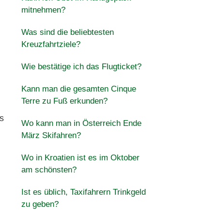
mitnehmen?
Was sind die beliebtesten
Kreuzfahrtziele?
Wie bestätige ich das Flugticket?
Kann man die gesamten Cinque
Terre zu Fuß erkunden?
s
Wo kann man in Österreich Ende
März Skifahren?
Wo in Kroatien ist es im Oktober
am schönsten?
Ist es üblich, Taxifahrern Trinkgeld
zu geben?