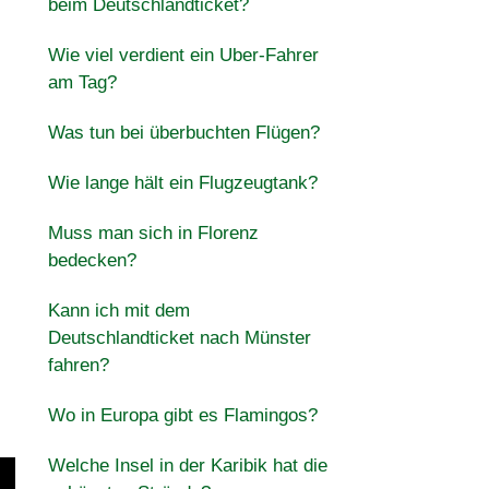
beim Deutschlandticket?
Wie viel verdient ein Uber-Fahrer
am Tag?
Was tun bei überbuchten Flügen?
Wie lange hält ein Flugzeugtank?
Muss man sich in Florenz
bedecken?
Kann ich mit dem
Deutschlandticket nach Münster
fahren?
Wo in Europa gibt es Flamingos?
Welche Insel in der Karibik hat die