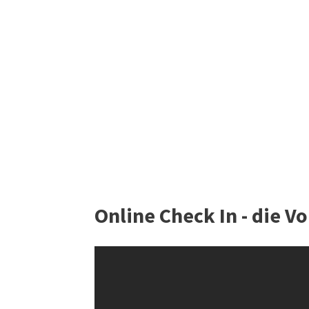
Online Check In - die Vo