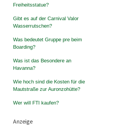
Freiheitsstatue?
Gibt es auf der Carnival Valor
Wasserrutschen?
Was bedeutet Gruppe pre beim
Boarding?
Was ist das Besondere an
Havanna?
Wie hoch sind die Kosten für die
Mautstraße zur Auronzohütte?
Wer will FTI kaufen?
Anzeige