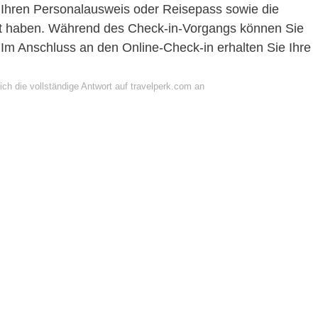
: Ihren Personalausweis oder Reisepass sowie die
it haben. Während des Check-in-Vorgangs können Sie
 Im Anschluss an den Online-Check-in erhalten Sie Ihre
ch die vollständige Antwort auf travelperk.com an