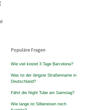
t
nd
Populäre Fragen
Wie viel kostet 3 Tage Barcelona?
Was ist der längste Straßenname in
Deutschland?
Fährt die Night Tube am Samstag?
Wie lange ist Silbereisen noch