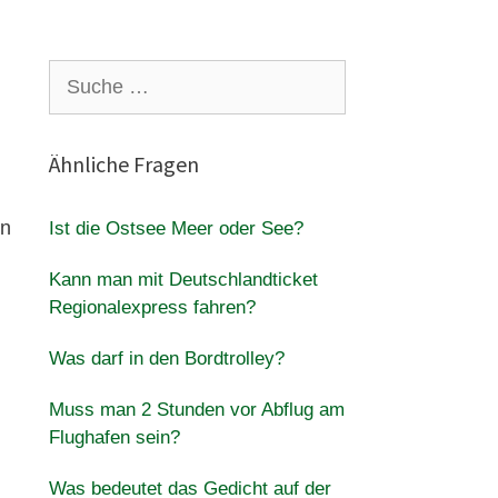
Suche
nach:
Ähnliche Fragen
en
Ist die Ostsee Meer oder See?
Kann man mit Deutschlandticket
Regionalexpress fahren?
Was darf in den Bordtrolley?
Muss man 2 Stunden vor Abflug am
Flughafen sein?
Was bedeutet das Gedicht auf der