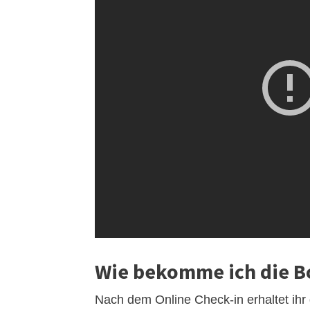
Wie bekomme ich die B
Nach dem Online Check-in erhaltet ihr 