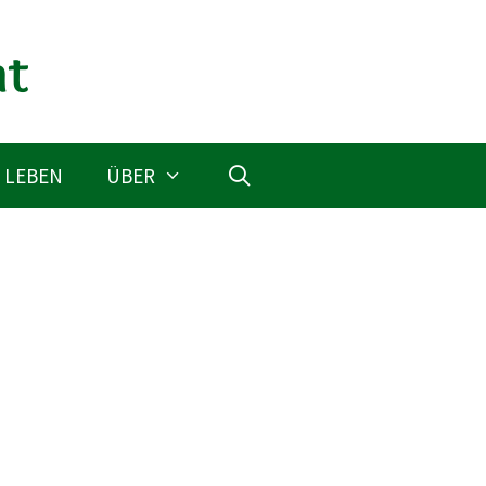
 LEBEN
ÜBER