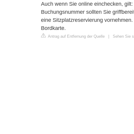
Auch wenn Sie online einchecken, gilt
Buchungsnummer sollten Sie griffbere
eine Sitzplatzreservierung vornehmen.
Bordkarte.
Antrag auf Entfernung der Quelle
|
Sehen Sie si