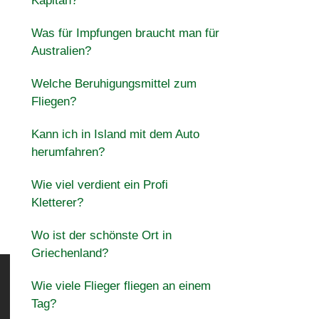
Kapitän?
Was für Impfungen braucht man für
Australien?
Welche Beruhigungsmittel zum
Fliegen?
Kann ich in Island mit dem Auto
herumfahren?
Wie viel verdient ein Profi
Kletterer?
Wo ist der schönste Ort in
Griechenland?
Wie viele Flieger fliegen an einem
Tag?