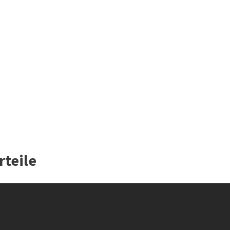
rteile