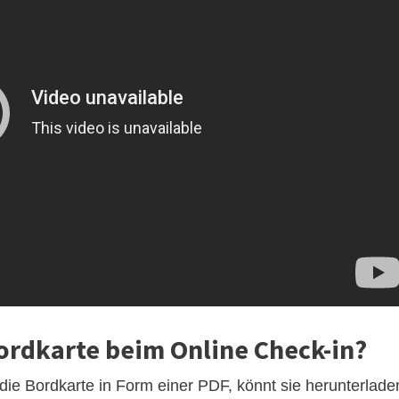
ordkarte beim Online Check-in?
die Bordkarte in Form einer PDF, könnt sie herunterlade