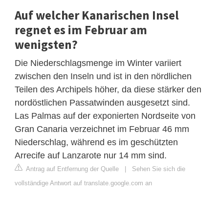
Auf welcher Kanarischen Insel
regnet es im Februar am
wenigsten?
Die Niederschlagsmenge im Winter variiert
zwischen den Inseln und ist in den nördlichen
Teilen des Archipels höher, da diese stärker den
nordöstlichen Passatwinden ausgesetzt sind.
Las Palmas auf der exponierten Nordseite von
Gran Canaria verzeichnet im Februar 46 mm
Niederschlag, während es im geschützten
Arrecife auf Lanzarote nur 14 mm sind.
Antrag auf Entfernung der Quelle
|
Sehen Sie sich die
vollständige Antwort auf translate.google.com an