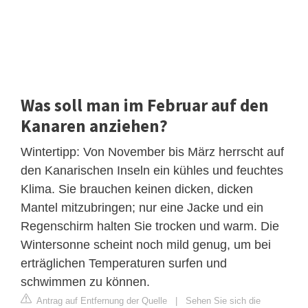
Was soll man im Februar auf den
Kanaren anziehen?
Wintertipp: Von November bis März herrscht auf
den Kanarischen Inseln ein kühles und feuchtes
Klima. Sie brauchen keinen dicken, dicken
Mantel mitzubringen; nur eine Jacke und ein
Regenschirm halten Sie trocken und warm. Die
Wintersonne scheint noch mild genug, um bei
erträglichen Temperaturen surfen und
schwimmen zu können.
Antrag auf Entfernung der Quelle
|
Sehen Sie sich die