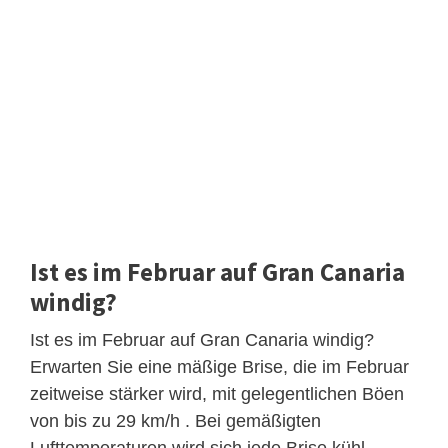
Ist es im Februar auf Gran Canaria
windig?
Ist es im Februar auf Gran Canaria windig?
Erwarten Sie eine mäßige Brise, die im Februar
zeitweise stärker wird, mit gelegentlichen Böen
von bis zu 29 km/h . Bei gemäßigten
Lufttemperaturen wird sich jede Brise kühl