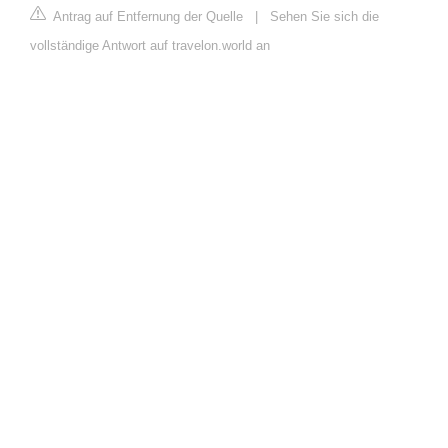
Antrag auf Entfernung der Quelle
|
Sehen Sie sich die
vollständige Antwort auf travelon.world an