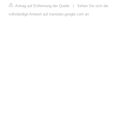
Antrag auf Entfernung der Quelle
|
Sehen Sie sich die
vollständige Antwort auf translate.google.com an