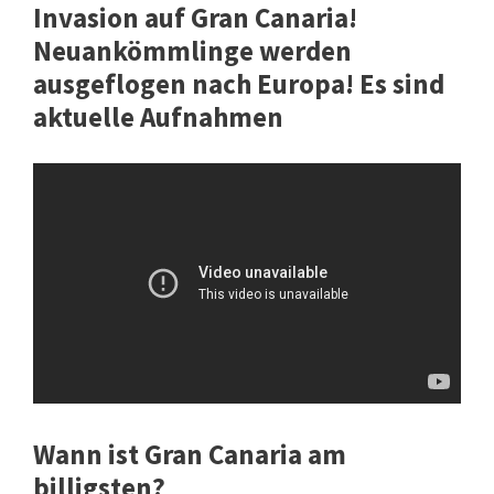
Invasion auf Gran Canaria!
Neuankömmlinge werden
ausgeflogen nach Europa! Es sind
aktuelle Aufnahmen
Wann ist Gran Canaria am
billigsten?