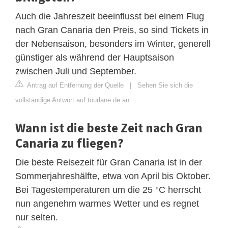
Auch die Jahreszeit beeinflusst bei einem Flug
nach Gran Canaria den Preis, so sind Tickets in
der Nebensaison, besonders im Winter, generell
günstiger als während der Hauptsaison
zwischen Juli und September.
Antrag auf Entfernung der Quelle
|
Sehen Sie sich die
vollständige Antwort auf tourlane.de an
Wann ist die beste Zeit nach Gran
Canaria zu fliegen?
Die beste Reisezeit für Gran Canaria ist in der
Sommerjahreshälfte, etwa von April bis Oktober.
Bei Tagestemperaturen um die 25 °C herrscht
nun angenehm warmes Wetter und es regnet
nur selten.