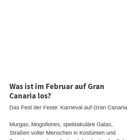
Was ist im Februar auf Gran
Canaria los?
Das Fest der Feste: Karneval auf Gran Canaria
Murgas, Mogollones, spektakuläre Galas,
Straßen voller Menschen in Kostümen und