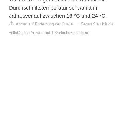
Durchschnittstemperatur schwankt im
Jahresverlauf zwischen 18 °C und 24 °C.
Antrag auf Entfernung der Quelle
|
Sehen Sie sich die
vollständige Antwort auf 100urlaubsziele.de an