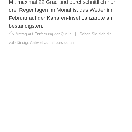
Mit maximal 22 Grad und durchschnittlich nur
drei Regentagen im Monat ist das Wetter im
Februar auf der Kanaren-Insel Lanzarote am
beständigsten.
Antrag auf Entfernung der Quelle
|
Sehen Sie sich die
vollständige Antwort auf alltours.de an