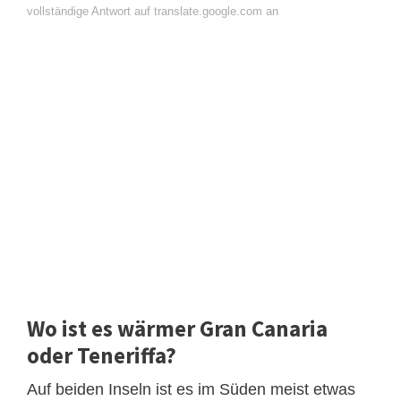
vollständige Antwort auf translate.google.com an
Wo ist es wärmer Gran Canaria
oder Teneriffa?
Auf beiden Inseln ist es im Süden meist etwas