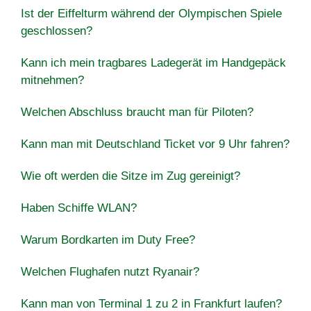
Ist der Eiffelturm während der Olympischen Spiele
geschlossen?
Kann ich mein tragbares Ladegerät im Handgepäck
mitnehmen?
Welchen Abschluss braucht man für Piloten?
Kann man mit Deutschland Ticket vor 9 Uhr fahren?
Wie oft werden die Sitze im Zug gereinigt?
Haben Schiffe WLAN?
Warum Bordkarten im Duty Free?
Welchen Flughafen nutzt Ryanair?
Kann man von Terminal 1 zu 2 in Frankfurt laufen?