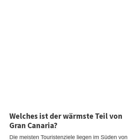
Welches ist der wärmste Teil von
Gran Canaria?
Die meisten Touristenziele liegen im Süden von