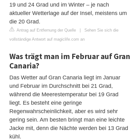
19 und 24 Grad und im Winter – je nach
aktueller Wetterlage auf der Insel, meistens um
die 20 Grad.
Antrag auf Entfernung der Quelle
|
Sehen Sie sich die
vollständige Antwort auf magiclife.com an
Was trägt man im Februar auf Gran
Canaria?
Das Wetter auf Gran Canaria liegt im Januar
und Februar im Durchschnitt bei 21 Grad,
während die Meerestemperatur bei 19 Grad
liegt. Es besteht eine geringe
Regenwahrscheinlichkeit, aber es wird sehr
gering sein. Am besten bringt man eine leichte
Jacke mit, denn die Nächte werden bei 13 Grad
kühl.