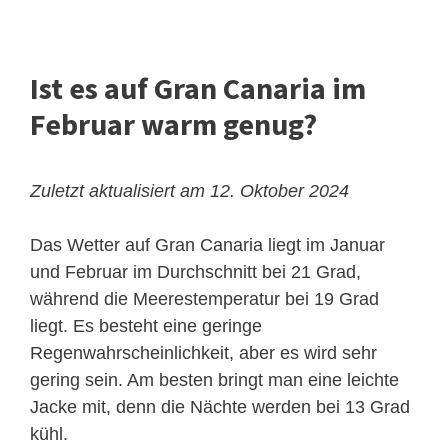
Ist es auf Gran Canaria im
Februar warm genug?
Zuletzt aktualisiert am 12. Oktober 2024
Das Wetter auf Gran Canaria liegt im Januar
und Februar im Durchschnitt bei 21 Grad,
während die Meerestemperatur bei 19 Grad
liegt. Es besteht eine geringe
Regenwahrscheinlichkeit, aber es wird sehr
gering sein. Am besten bringt man eine leichte
Jacke mit, denn die Nächte werden bei 13 Grad
kühl.