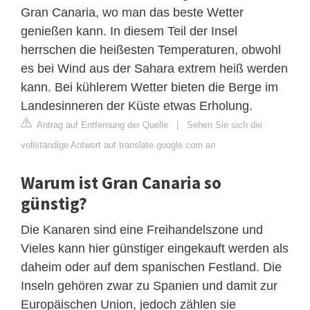
Gran Canaria, wo man das beste Wetter
genießen kann. In diesem Teil der Insel
herrschen die heißesten Temperaturen, obwohl
es bei Wind aus der Sahara extrem heiß werden
kann. Bei kühlerem Wetter bieten die Berge im
Landesinneren der Küste etwas Erholung.
Antrag auf Entfernung der Quelle
|
Sehen Sie sich die
vollständige Antwort auf translate.google.com an
Warum ist Gran Canaria so
günstig?
Die Kanaren sind eine Freihandelszone und
Vieles kann hier günstiger eingekauft werden als
daheim oder auf dem spanischen Festland. Die
Inseln gehören zwar zu Spanien und damit zur
Europäischen Union, jedoch zählen sie