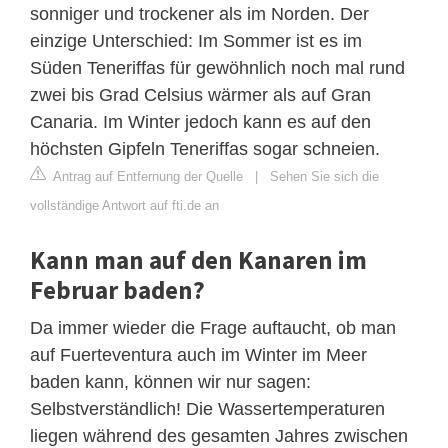
sonniger und trockener als im Norden. Der
einzige Unterschied: Im Sommer ist es im
Süden Teneriffas für gewöhnlich noch mal rund
zwei bis Grad Celsius wärmer als auf Gran
Canaria. Im Winter jedoch kann es auf den
höchsten Gipfeln Teneriffas sogar schneien.
Antrag auf Entfernung der Quelle
|
Sehen Sie sich die
vollständige Antwort auf fti.de an
Kann man auf den Kanaren im
Februar baden?
Da immer wieder die Frage auftaucht, ob man
auf Fuerteventura auch im Winter im Meer
baden kann, können wir nur sagen:
Selbstverständlich! Die Wassertemperaturen
liegen während des gesamten Jahres zwischen