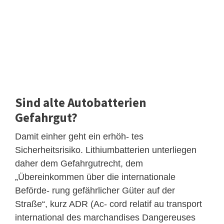
Sind alte Autobatterien
Gefahrgut?
Damit einher geht ein erhöh- tes
Sicherheitsrisiko. Lithiumbatterien unterliegen
daher dem Gefahrgutrecht, dem
„Übereinkommen über die internationale
Beförde- rung gefährlicher Güter auf der
Straße“, kurz ADR (Ac- cord relatif au transport
international des marchandises Dangereuses