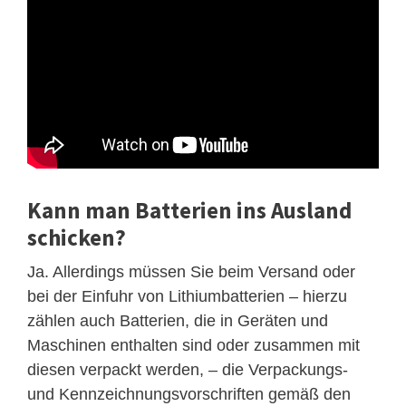
Kann man Batterien ins Ausland
schicken?
Ja. Allerdings müssen Sie beim Versand oder
bei der Einfuhr von Lithiumbatterien – hierzu
zählen auch Batterien, die in Geräten und
Maschinen enthalten sind oder zusammen mit
diesen verpackt werden, – die Verpackungs-
und Kennzeichnungsvorschriften gemäß den