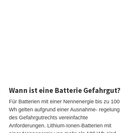
Wann ist eine Batterie Gefahrgut?
Für Batterien mit einer Nennenergie bis zu 100
Wh gelten aufgrund einer Ausnahme- regelung
des Gefahrgutrechts vereinfachte
Anforderungen. Lithium-Ionen-Batterien mit