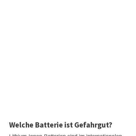
Welche Batterie ist Gefahrgut?