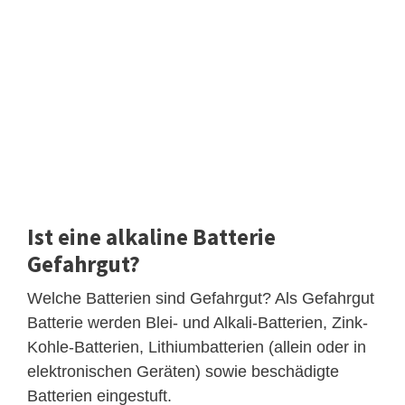
Ist eine alkaline Batterie
Gefahrgut?
Welche Batterien sind Gefahrgut? Als Gefahrgut
Batterie werden Blei- und Alkali-Batterien, Zink-
Kohle-Batterien, Lithiumbatterien (allein oder in
elektronischen Geräten) sowie beschädigte
Batterien eingestuft.