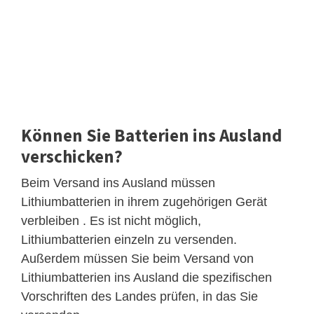
Können Sie Batterien ins Ausland
verschicken?
Beim Versand ins Ausland müssen
Lithiumbatterien in ihrem zugehörigen Gerät
verbleiben . Es ist nicht möglich,
Lithiumbatterien einzeln zu versenden.
Außerdem müssen Sie beim Versand von
Lithiumbatterien ins Ausland die spezifischen
Vorschriften des Landes prüfen, in das Sie