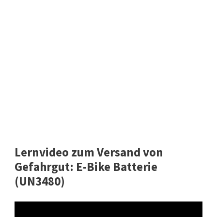
Lernvideo zum Versand von
Gefahrgut: E-Bike Batterie
(UN3480)