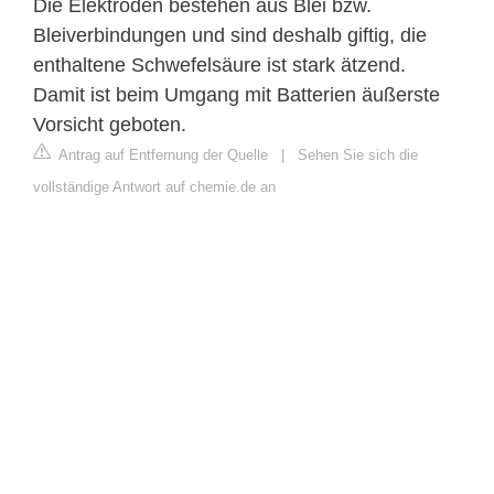
Die Elektroden bestehen aus Blei bzw.
Bleiverbindungen und sind deshalb giftig, die
enthaltene Schwefelsäure ist stark ätzend.
Damit ist beim Umgang mit Batterien äußerste
Vorsicht geboten.
Antrag auf Entfernung der Quelle
|
Sehen Sie sich die
vollständige Antwort auf chemie.de an