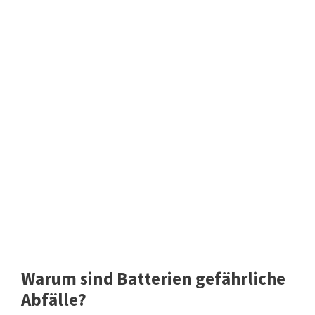
Warum sind Batterien gefährliche
Abfälle?