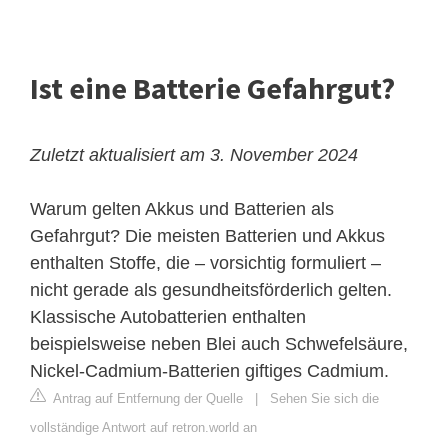
Ist eine Batterie Gefahrgut?
Zuletzt aktualisiert am 3. November 2024
Warum gelten Akkus und Batterien als
Gefahrgut? Die meisten Batterien und Akkus
enthalten Stoffe, die – vorsichtig formuliert –
nicht gerade als gesundheitsförderlich gelten.
Klassische Autobatterien enthalten
beispielsweise neben Blei auch Schwefelsäure,
Nickel-Cadmium-Batterien giftiges Cadmium.
Antrag auf Entfernung der Quelle
|
Sehen Sie sich die
vollständige Antwort auf retron.world an