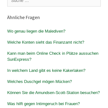
nach:
Ähnliche Fragen
Wo genau liegen die Malediven?
Welche Konten sieht das Finanzamt nicht?
Kann man beim Online Check in Plätze aussuchen
SunExpress?
In welchem Land gibt es keine Kakerlaken?
Welches Duschgel mögen Mücken?
Können Sie die Amundsen-Scott-Station besuchen?
Was hilft gegen Intimgeruch bei Frauen?