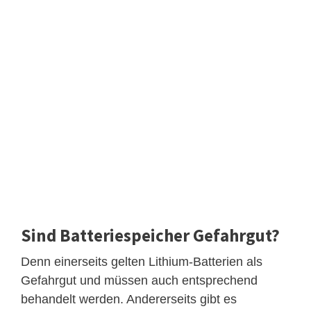
Sind Batteriespeicher Gefahrgut?
Denn einerseits gelten Lithium-Batterien als
Gefahrgut und müssen auch entsprechend
behandelt werden. Andererseits gibt es