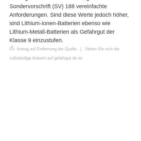
Sondervorschrift (SV) 188 vereinfachte
Anforderungen. Sind diese Werte jedoch höher,
sind Lithium-Ionen-Batterien ebenso wie
Lithium-Metall-Batterien als Gefahrgut der
Klasse 9 einzustufen.
Antrag auf Entfernung der Quelle
|
Sehen Sie sich die
vollständige Antwort auf gefahrgut.de an