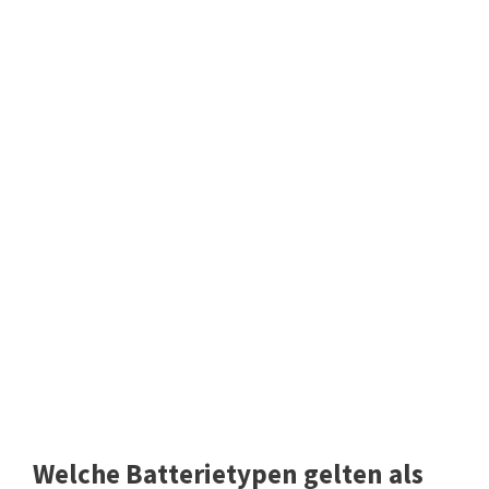
Welche Batterietypen gelten als