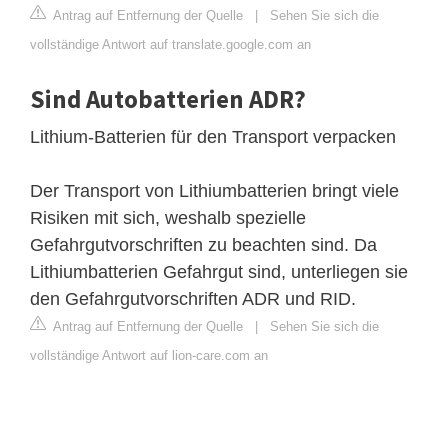
Antrag auf Entfernung der Quelle
|
Sehen Sie sich die
vollständige Antwort auf translate.google.com an
Sind Autobatterien ADR?
Lithium-Batterien für den Transport verpacken
Der Transport von Lithiumbatterien bringt viele
Risiken mit sich, weshalb spezielle
Gefahrgutvorschriften zu beachten sind. Da
Lithiumbatterien Gefahrgut sind, unterliegen sie
den Gefahrgutvorschriften ADR und RID.
Antrag auf Entfernung der Quelle
|
Sehen Sie sich die
vollständige Antwort auf lion-care.com an