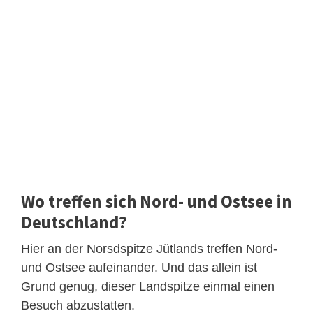
Wo treffen sich Nord- und Ostsee in
Deutschland?
Hier an der Norsdspitze Jütlands treffen Nord-
und Ostsee aufeinander. Und das allein ist
Grund genug, dieser Landspitze einmal einen
Besuch abzustatten.