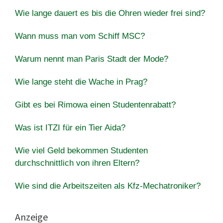
Wie lange dauert es bis die Ohren wieder frei sind?
Wann muss man vom Schiff MSC?
Warum nennt man Paris Stadt der Mode?
Wie lange steht die Wache in Prag?
Gibt es bei Rimowa einen Studentenrabatt?
Was ist ITZI für ein Tier Aida?
Wie viel Geld bekommen Studenten
durchschnittlich von ihren Eltern?
Wie sind die Arbeitszeiten als Kfz-Mechatroniker?
Anzeige