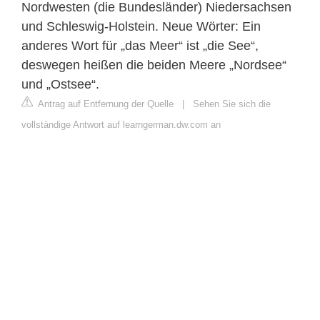
Nordwesten (die Bundesländer) Niedersachsen
und Schleswig-Holstein. Neue Wörter: Ein
anderes Wort für „das Meer“ ist „die See“,
deswegen heißen die beiden Meere „Nordsee“
und „Ostsee“.
Antrag auf Entfernung der Quelle
|
Sehen Sie sich die
vollständige Antwort auf learngerman.dw.com an