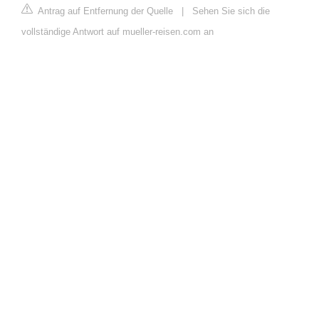
Antrag auf Entfernung der Quelle
|
Sehen Sie sich die
vollständige Antwort auf mueller-reisen.com an