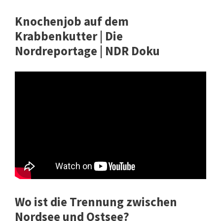
Knochenjob auf dem
Krabbenkutter | Die
Nordreportage | NDR Doku
Wo ist die Trennung zwischen
Nordsee und Ostsee?