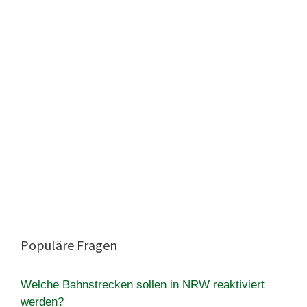
Populäre Fragen
Welche Bahnstrecken sollen in NRW reaktiviert
werden?