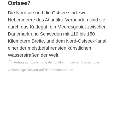
Ostsee?
Die Nordsee und die Ostsee sind zwei
Nebenmeere des Atlantiks. Verbunden sind sie
durch das Kattegat, ein Meeresgebiet zwischen
Dänemark und Schweden mit 110 bis 150
Kilometern Breite, und dem Nord-Ostsee-Kanal,
einer der meistbefahrensten künstlichen
Wasserstraßen der Welt.
Antrag auf Entfernung der Quelle
|
Sehen Sie sich die
vollständige Antwort auf de.statista.com an