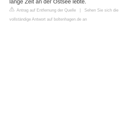
lange Zeit an der Ostsee lebte.
Antrag auf Entfernung der Quelle
|
Sehen Sie sich die
vollständige Antwort auf boltenhagen.de an