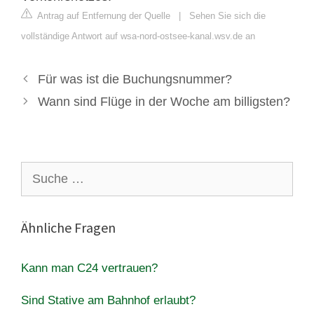
Antrag auf Entfernung der Quelle
|
Sehen Sie sich die
vollständige Antwort auf wsa-nord-ostsee-kanal.wsv.de an
Für was ist die Buchungsnummer?
Wann sind Flüge in der Woche am billigsten?
Suche
nach:
Ähnliche Fragen
Kann man C24 vertrauen?
Sind Stative am Bahnhof erlaubt?