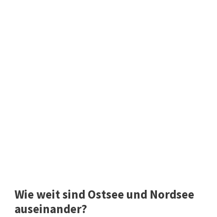
Wie weit sind Ostsee und Nordsee
auseinander?