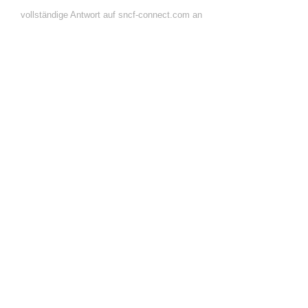
vollständige Antwort auf sncf-connect.com an