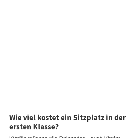
Wie viel kostet ein Sitzplatz in der
ersten Klasse?