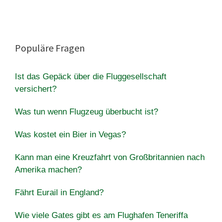
Populäre Fragen
Ist das Gepäck über die Fluggesellschaft
versichert?
Was tun wenn Flugzeug überbucht ist?
Was kostet ein Bier in Vegas?
Kann man eine Kreuzfahrt von Großbritannien nach
Amerika machen?
Fährt Eurail in England?
Wie viele Gates gibt es am Flughafen Teneriffa