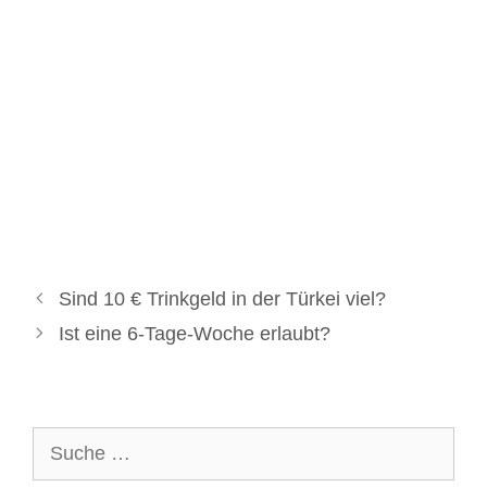
Sind 10 € Trinkgeld in der Türkei viel?
Ist eine 6-Tage-Woche erlaubt?
Suche
nach: