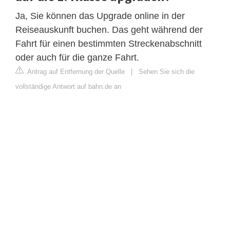
Ja, Sie können das Upgrade online in der
Reiseauskunft buchen. Das geht während der
Fahrt für einen bestimmten Streckenabschnitt
oder auch für die ganze Fahrt.
Antrag auf Entfernung der Quelle
|
Sehen Sie sich die
vollständige Antwort auf bahn.de an