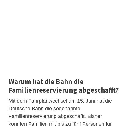
Warum hat die Bahn die
Familienreservierung abgeschafft?
Mit dem Fahrplanwechsel am 15. Juni hat die
Deutsche Bahn die sogenannte
Familienreservierung abgeschafft. Bisher
konnten Familien mit bis zu fünf Personen für