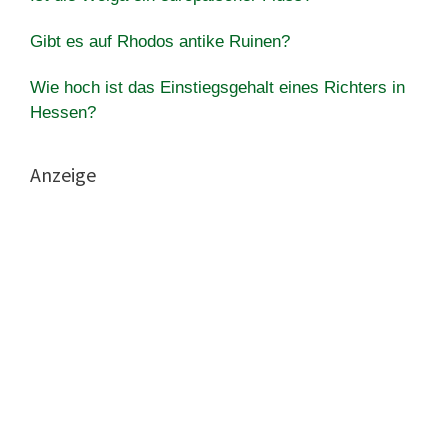
Gibt es auf Rhodos antike Ruinen?
Wie hoch ist das Einstiegsgehalt eines Richters in
Hessen?
Anzeige