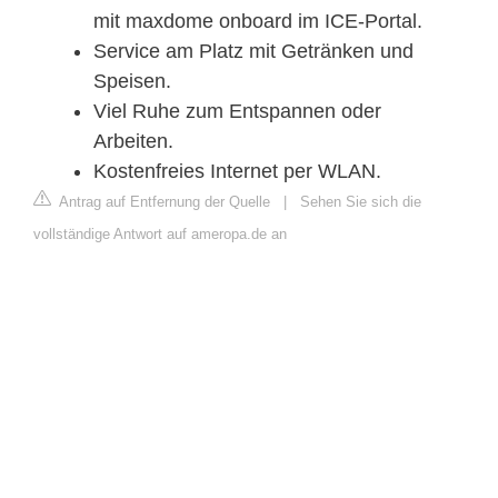
mit maxdome onboard im ICE-Portal.
Service am Platz mit Getränken und
Speisen.
Viel Ruhe zum Entspannen oder
Arbeiten.
Kostenfreies Internet per WLAN.
Antrag auf Entfernung der Quelle
|
Sehen Sie sich die
vollständige Antwort auf ameropa.de an