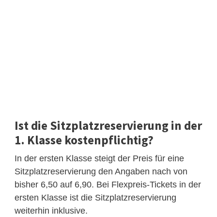
Ist die Sitzplatzreservierung in der
1. Klasse kostenpflichtig?
In der ersten Klasse steigt der Preis für eine
Sitzplatzreservierung den Angaben nach von
bisher 6,50 auf 6,90. Bei Flexpreis-Tickets in der
ersten Klasse ist die Sitzplatzreservierung
weiterhin inklusive.