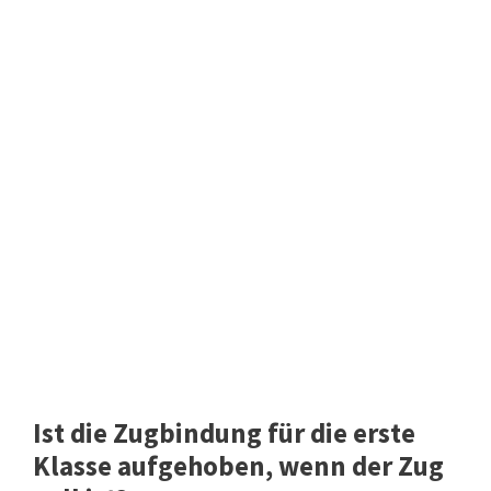
Ist die Zugbindung für die erste
Klasse aufgehoben, wenn der Zug