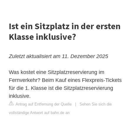
Ist ein Sitzplatz in der ersten
Klasse inklusive?
Zuletzt aktualisiert am 11. Dezember 2025
Was kostet eine Sitzplatzreservierung im
Fernverkehr? Beim Kauf eines Flexpreis-Tickets
für die 1. Klasse ist die Sitzplatzreservierung
inklusive.
Antrag auf Entfernung der Quelle
|
Sehen Sie sich die
vollständige Antwort auf bahn.de an