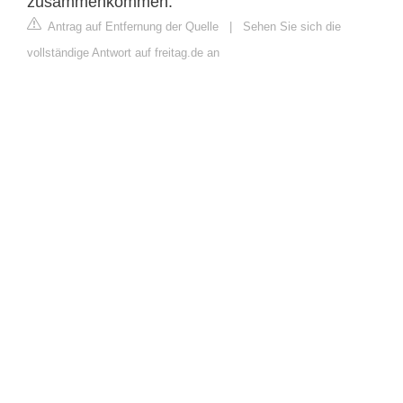
zusammenkommen.
Antrag auf Entfernung der Quelle
|
Sehen Sie sich die
vollständige Antwort auf freitag.de an