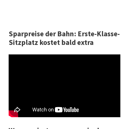
Sparpreise der Bahn: Erste-Klasse-
Sitzplatz kostet bald extra