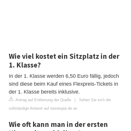
Wie viel kostet ein Sitzplatz in der
1. Klasse?
In der 1. Klasse werden 6,50 Euro fällig, jedoch
sind diese beim Kauf eines Flexpreis-Tickets in
der 1. Klasse bereits inklusive.
Antrag auf Entfernung der Quelle
|
Sehen Sie sich die
vollständige Antwort auf reisetopia.de an
Wie oft kann man in der ersten