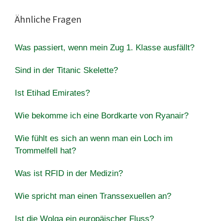
Ähnliche Fragen
Was passiert, wenn mein Zug 1. Klasse ausfällt?
Sind in der Titanic Skelette?
Ist Etihad Emirates?
Wie bekomme ich eine Bordkarte von Ryanair?
Wie fühlt es sich an wenn man ein Loch im
Trommelfell hat?
Was ist RFID in der Medizin?
Wie spricht man einen Transsexuellen an?
Ist die Wolga ein europäischer Fluss?