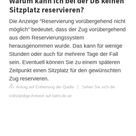
Warum kann ich bei der DB keinen
Sitzplatz reservieren?
Die Anzeige "Reservierung vorübergehend nicht
möglich" bedeutet, dass der Zug vorübergehend
aus dem Reservierungssystem
herausgenommen wurde. Das kann für wenige
Stunden oder auch für mehrere Tage der Fall
sein. Eventuell können Sie zu einem späteren
Zeitpunkt einen Sitzplatz für den gewünschten
Zug reservieren.
Antrag auf Entfernung der Quelle
|
Sehen Sie sich die
vollständige Antwort auf bahn.de an