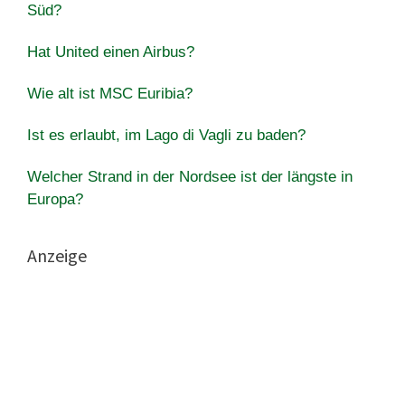
Süd?
Hat United einen Airbus?
Wie alt ist MSC Euribia?
Ist es erlaubt, im Lago di Vagli zu baden?
Welcher Strand in der Nordsee ist der längste in
Europa?
Anzeige