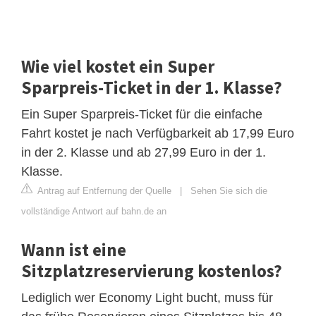
Wie viel kostet ein Super
Sparpreis-Ticket in der 1. Klasse?
Ein Super Sparpreis-Ticket für die einfache
Fahrt kostet je nach Verfügbarkeit ab 17,99 Euro
in der 2. Klasse und ab 27,99 Euro in der 1.
Klasse.
Antrag auf Entfernung der Quelle
|
Sehen Sie sich die
vollständige Antwort auf bahn.de an
Wann ist eine
Sitzplatzreservierung kostenlos?
Lediglich wer Economy Light bucht, muss für