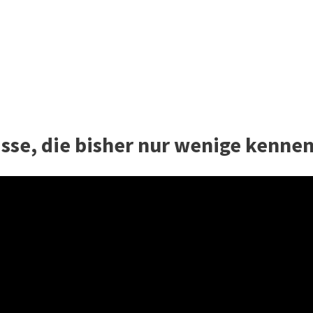
isse, die bisher nur wenige kenne