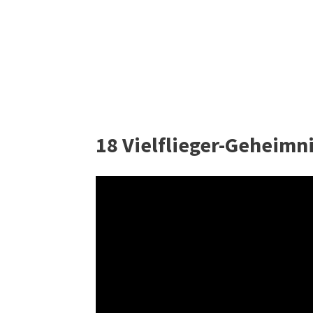
18 Vielflieger-Geheimn