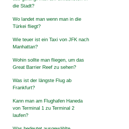
die Stadt?
Wo landet man wenn man in die
Türkei fliegt?
Wie teuer ist ein Taxi von JFK nach
Manhattan?
Wohin sollte man fliegen, um das
Great Barrier Reef zu sehen?
Was ist der längste Flug ab
Frankfurt?
Kann man am Flughafen Haneda
von Terminal 1 zu Terminal 2
laufen?
Was bedeutet ausgewählte