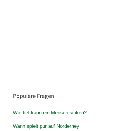
Populäre Fragen
Wie tief kann ein Mensch sinken?
Wann spielt pur auf Norderney