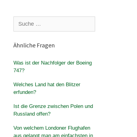
Suche
nach:
Ähnliche Fragen
Was ist der Nachfolger der Boeing
747?
Welches Land hat den Blitzer
erfunden?
Ist die Grenze zwischen Polen und
Russland offen?
Von welchem ​​Londoner Flughafen
aus gelangt man am einfachsten in