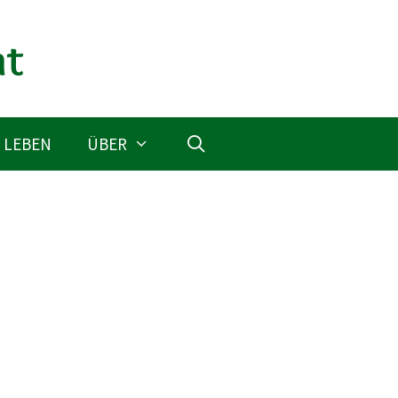
 LEBEN
ÜBER