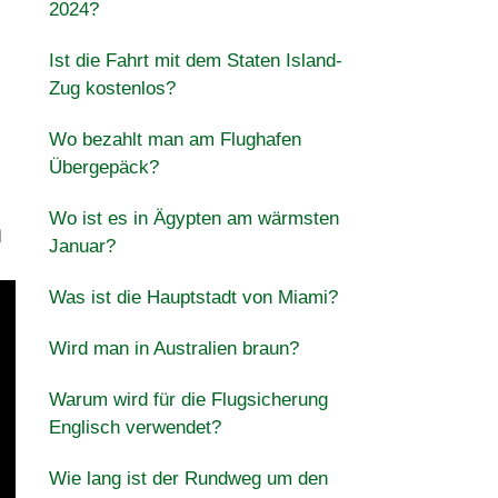
2024?
Ist die Fahrt mit dem Staten Island-
Zug kostenlos?
Wo bezahlt man am Flughafen
Übergepäck?
Wo ist es in Ägypten am wärmsten
n
Januar?
Was ist die Hauptstadt von Miami?
Wird man in Australien braun?
Warum wird für die Flugsicherung
Englisch verwendet?
Wie lang ist der Rundweg um den