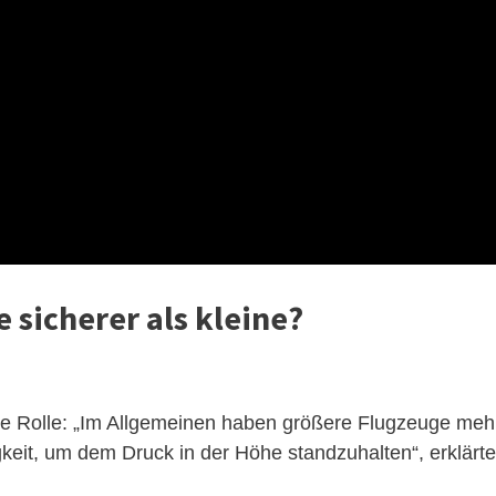
 sicherer als kleine?
oße Rolle: „Im Allgemeinen haben größere Flugzeuge meh
keit, um dem Druck in der Höhe standzuhalten“, erklärte