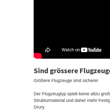
Sind grössere Flugzeuge
Größere Flugzeuge sind sicherer
Der Flugzeugtyp spielt keine allzu gr
Strukturmaterial und daher mehr Festig
Drury.