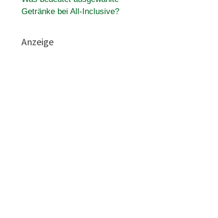
Getränke bei All-Inclusive?
Anzeige