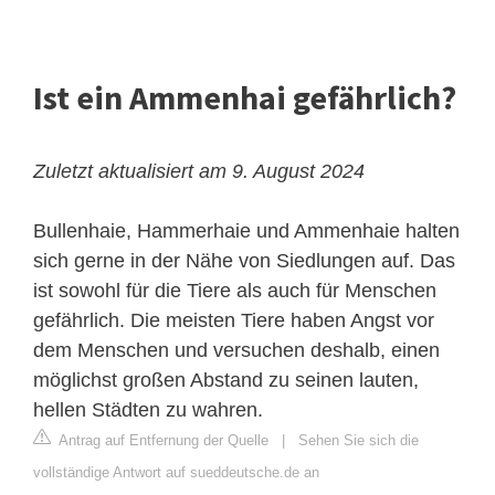
Ist ein Ammenhai gefährlich?
Zuletzt aktualisiert am 9. August 2024
Bullenhaie,
Hammerhaie
und Ammenhaie halten
sich gerne in der Nähe von Siedlungen auf. Das
ist sowohl für die Tiere als auch für Menschen
gefährlich. Die meisten Tiere haben Angst vor
dem Menschen und versuchen deshalb, einen
möglichst großen Abstand zu seinen lauten,
hellen Städten zu wahren.
Antrag auf Entfernung der Quelle
|
Sehen Sie sich die
vollständige Antwort auf sueddeutsche.de an