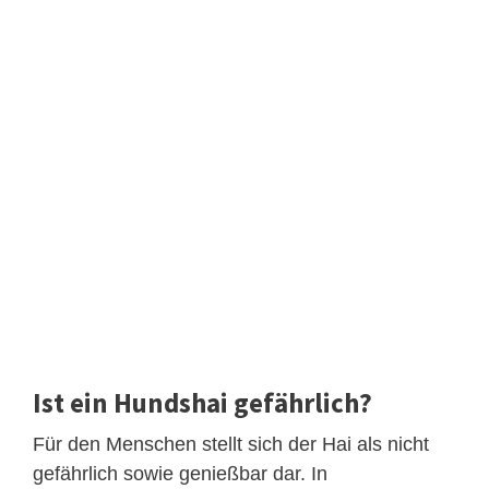
Ist ein Hundshai gefährlich?
Für den Menschen stellt sich der Hai als nicht
gefährlich sowie genießbar dar. In