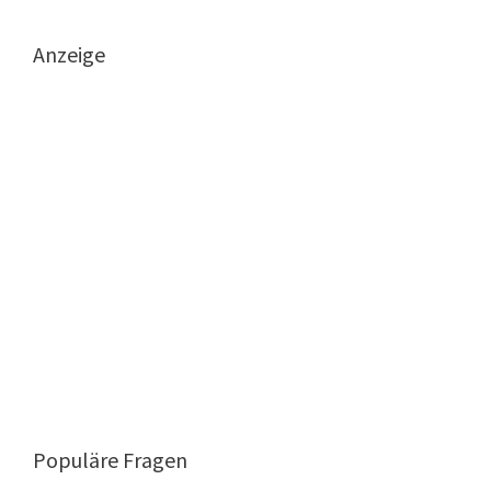
Anzeige
Populäre Fragen