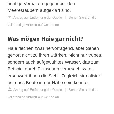
richtige Verhalten gegenüber den
Meeresräubern aufgeklärt sind.
Antrag auf Entfernung der Quelle
|
Sehen Sie sich die
vollständige Antwort auf welt.de an
Was mögen Haie gar nicht?
Haie riechen zwar hervorragend, aber Sehen
gehört nicht zu ihren Stärken. Nicht nur trübes,
sondern auch aufgewühltes Wasser, das zum
Beispiel durch Planschen verursacht wird,
erschwert ihnen die Sicht. Zugleich signalisiert
es, dass Beute in der Nähe sein könnte.
Antrag auf Entfernung der Quelle
|
Sehen Sie sich die
vollständige Antwort auf welt.de an