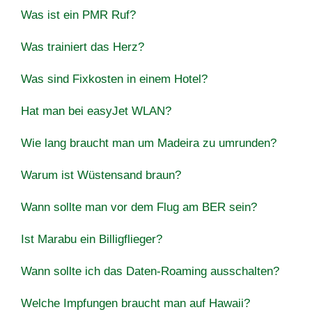
Was ist ein PMR Ruf?
Was trainiert das Herz?
Was sind Fixkosten in einem Hotel?
Hat man bei easyJet WLAN?
Wie lang braucht man um Madeira zu umrunden?
Warum ist Wüstensand braun?
Wann sollte man vor dem Flug am BER sein?
Ist Marabu ein Billigflieger?
Wann sollte ich das Daten-Roaming ausschalten?
Welche Impfungen braucht man auf Hawaii?