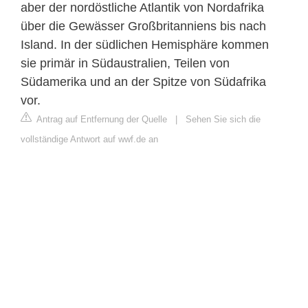
aber der nordöstliche Atlantik von Nordafrika
über die Gewässer Großbritanniens bis nach
Island. In der südlichen Hemisphäre kommen
sie primär in Südaustralien, Teilen von
Südamerika und an der Spitze von Südafrika
vor.
Antrag auf Entfernung der Quelle
|
Sehen Sie sich die
vollständige Antwort auf wwf.de an