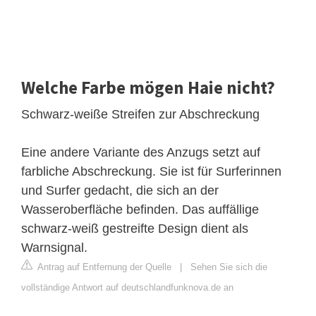
Welche Farbe mögen Haie nicht?
Schwarz-weiße Streifen zur Abschreckung
Eine andere Variante des Anzugs setzt auf
farbliche Abschreckung. Sie ist für Surferinnen
und Surfer gedacht, die sich an der
Wasseroberfläche befinden. Das auffällige
schwarz-weiß gestreifte Design dient als
Warnsignal.
Antrag auf Entfernung der Quelle
|
Sehen Sie sich die
vollständige Antwort auf deutschlandfunknova.de an