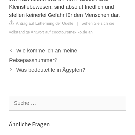
Kleinstlebewesen, sind absolut friedlich und
stellen keinerlei Gefahr für den Menschen dar.
Antrag auf Entfernung der Quelle
|
Sehen Sie sich die
vollständige Antwort auf cocotoursmexiko.de an
Wie komme ich an meine
Reisepassnummer?
Was bedeutet le in Ägypten?
Suche
nach:
Ähnliche Fragen