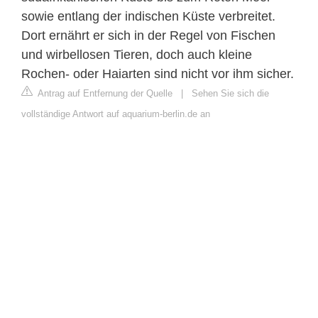
sowie entlang der indischen Küste verbreitet.
Dort ernährt er sich in der Regel von Fischen
und wirbellosen Tieren, doch auch kleine
Rochen- oder Haiarten sind nicht vor ihm sicher.
Antrag auf Entfernung der Quelle
|
Sehen Sie sich die
vollständige Antwort auf aquarium-berlin.de an