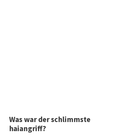
Was war der schlimmste
haiangriff?