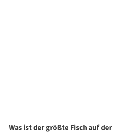
Was ist der größte Fisch auf der