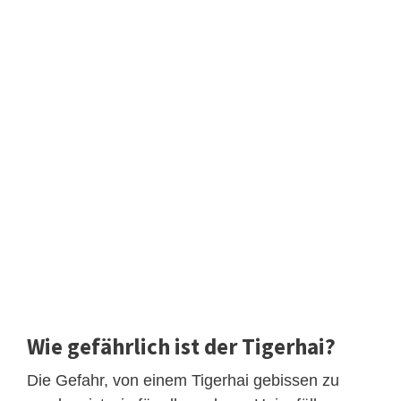
Wie gefährlich ist der Tigerhai?
Die Gefahr, von einem Tigerhai gebissen zu