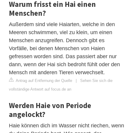
Warum frisst ein Hai einen
Menschen?
Außerdem sind viele Haiarten, welche in den
Meeren schwimmen, viel zu klein, um einen
Menschen anzugreifen. Dennoch gibt es
Vorfälle, bei denen Menschen von Haien
gefressen worden sind. Das passiert aber nur
dann, wenn der Hai sich bedroht fühlt oder den
Mensch mit anderen Tieren verwechselt.
Antrag auf Entfernung der Quelle
|
Sehen Sie sich die
vollständige Antwort auf focus.de an
Werden Haie von Periode
angelockt?
Haie können dich im Wasser nicht riechen, wenn