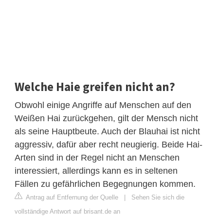
Welche Haie greifen nicht an?
Obwohl einige Angriffe auf Menschen auf den
Weißen Hai zurückgehen, gilt der Mensch nicht
als seine Hauptbeute. Auch der Blauhai ist nicht
aggressiv, dafür aber recht neugierig. Beide Hai-
Arten sind in der Regel nicht an Menschen
interessiert, allerdings kann es in seltenen
Fällen zu gefährlichen Begegnungen kommen.
Antrag auf Entfernung der Quelle
|
Sehen Sie sich die
vollständige Antwort auf brisant.de an