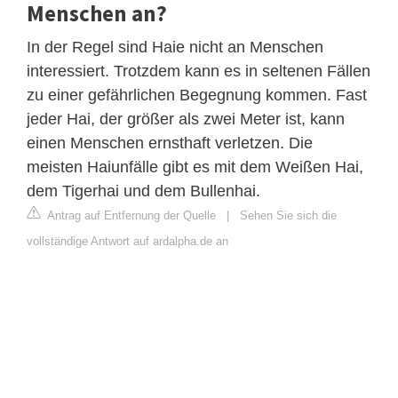
Menschen an?
In der Regel sind Haie nicht an Menschen
interessiert. Trotzdem kann es in seltenen Fällen
zu einer gefährlichen Begegnung kommen. Fast
jeder Hai, der größer als zwei Meter ist, kann
einen Menschen ernsthaft verletzen. Die
meisten Haiunfälle gibt es mit dem Weißen Hai,
dem Tigerhai und dem Bullenhai.
Antrag auf Entfernung der Quelle
|
Sehen Sie sich die
vollständige Antwort auf ardalpha.de an