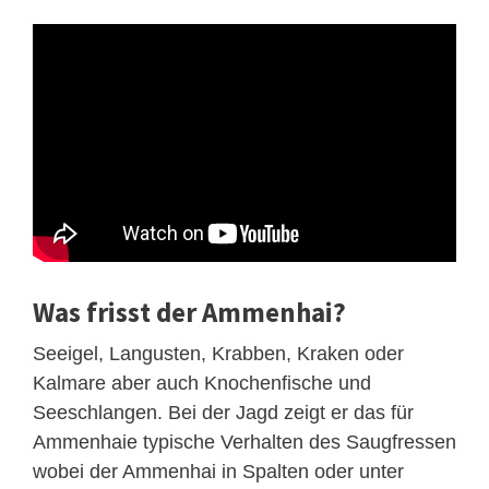
Was frisst der Ammenhai?
Seeigel, Langusten, Krabben, Kraken oder
Kalmare aber auch Knochenfische und
Seeschlangen. Bei der Jagd zeigt er das für
Ammenhaie typische Verhalten des Saugfressen
wobei der Ammenhai in Spalten oder unter