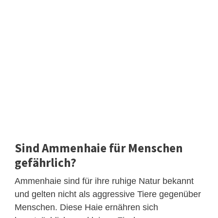
Sind Ammenhaie für Menschen
gefährlich?
Ammenhaie sind für ihre ruhige Natur bekannt
und gelten nicht als aggressive Tiere gegenüber
Menschen. Diese Haie ernähren sich