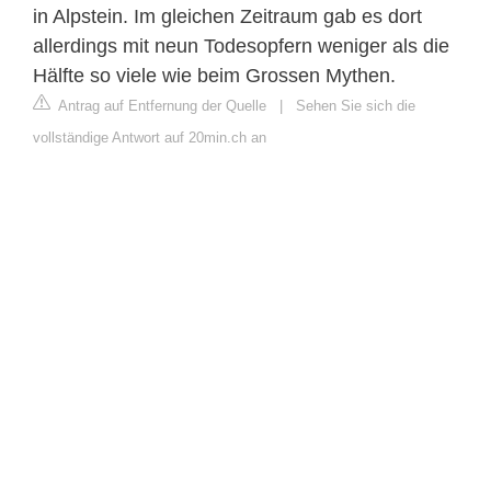
in Alpstein. Im gleichen Zeitraum gab es dort
allerdings mit neun Todesopfern weniger als die
Hälfte so viele wie beim Grossen Mythen.
Antrag auf Entfernung der Quelle
|
Sehen Sie sich die
vollständige Antwort auf 20min.ch an