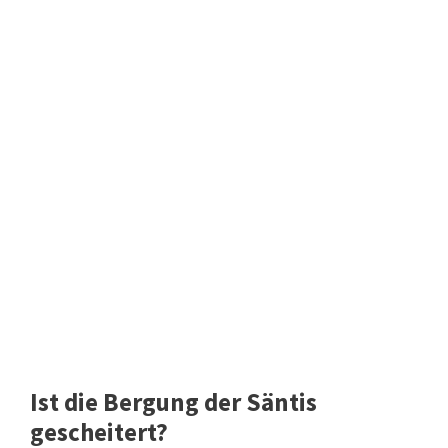
Ist die Bergung der Säntis
gescheitert?