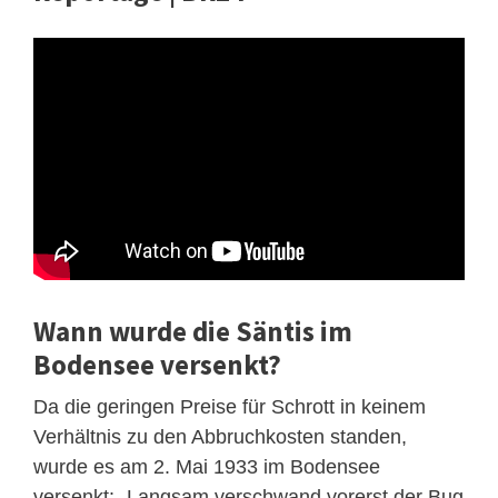
Wann wurde die Säntis im
Bodensee versenkt?
Da die geringen Preise für Schrott in keinem
Verhältnis zu den Abbruchkosten standen,
wurde es am 2. Mai 1933 im Bodensee
versenkt: „Langsam verschwand vorerst der Bug