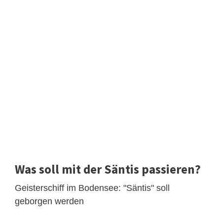
Was soll mit der Säntis passieren?
Geisterschiff im Bodensee: "Säntis" soll
geborgen werden