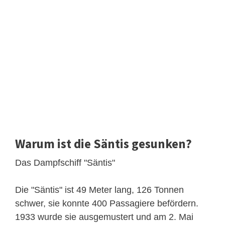
Warum ist die Säntis gesunken?
Das Dampfschiff "Säntis"
Die "Säntis" ist 49 Meter lang, 126 Tonnen
schwer, sie konnte 400 Passagiere befördern.
1933 wurde sie ausgemustert und am 2. Mai