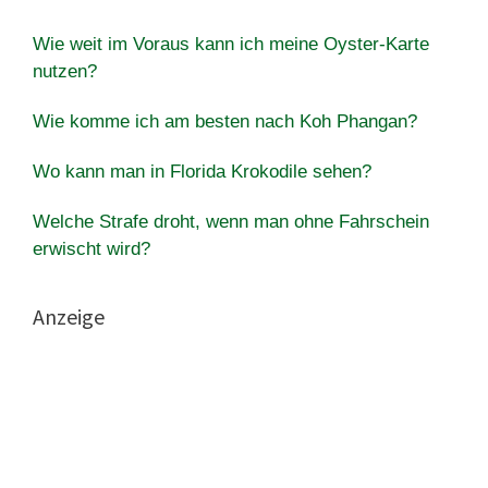
Wie weit im Voraus kann ich meine Oyster-Karte
nutzen?
Wie komme ich am besten nach Koh Phangan?
Wo kann man in Florida Krokodile sehen?
Welche Strafe droht, wenn man ohne Fahrschein
erwischt wird?
Anzeige