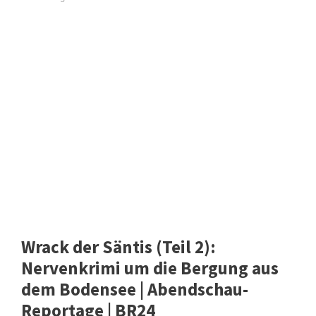
Wrack der Säntis (Teil 2):
Nervenkrimi um die Bergung aus
dem Bodensee | Abendschau-
Reportage | BR24