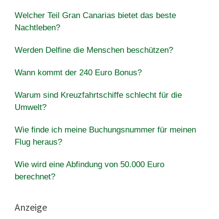
Welcher Teil Gran Canarias bietet das beste
Nachtleben?
Werden Delfine die Menschen beschützen?
Wann kommt der 240 Euro Bonus?
Warum sind Kreuzfahrtschiffe schlecht für die
Umwelt?
Wie finde ich meine Buchungsnummer für meinen
Flug heraus?
Wie wird eine Abfindung von 50.000 Euro
berechnet?
Anzeige