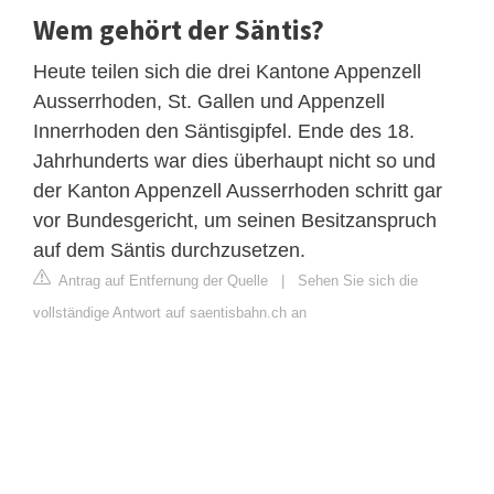
Wem gehört der Säntis?
Heute teilen sich die drei Kantone Appenzell
Ausserrhoden, St. Gallen und Appenzell
Innerrhoden den Säntisgipfel. Ende des 18.
Jahrhunderts war dies überhaupt nicht so und
der Kanton Appenzell Ausserrhoden schritt gar
vor Bundesgericht, um seinen Besitzanspruch
auf dem Säntis durchzusetzen.
Antrag auf Entfernung der Quelle
|
Sehen Sie sich die
vollständige Antwort auf saentisbahn.ch an