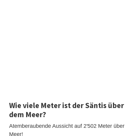
Wie viele Meter ist der Säntis über
dem Meer?
Atemberaubende Aussicht auf 2'502 Meter über
Meer!