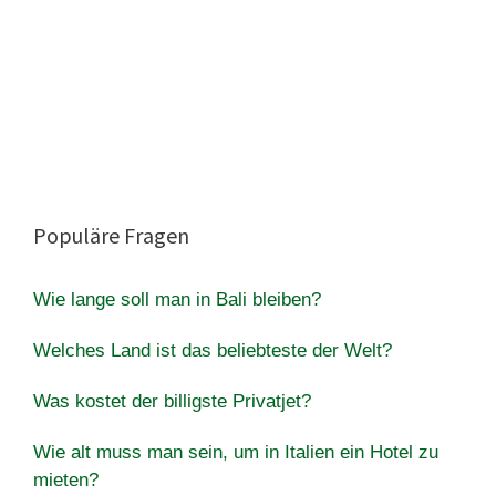
Populäre Fragen
Wie lange soll man in Bali bleiben?
Welches Land ist das beliebteste der Welt?
Was kostet der billigste Privatjet?
Wie alt muss man sein, um in Italien ein Hotel zu
mieten?