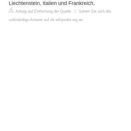
Liechtenstein, Italien und Frankreich.
Antrag auf Entfernung der Quelle
|
Sehen Sie sich die
vollständige Antwort auf de.wikipedia.org an