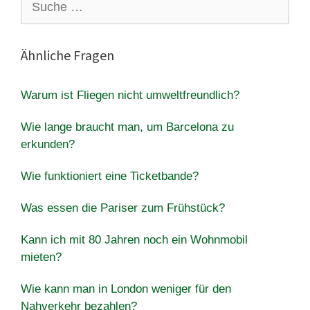
nach:
Ähnliche Fragen
Warum ist Fliegen nicht umweltfreundlich?
Wie lange braucht man, um Barcelona zu
erkunden?
Wie funktioniert eine Ticketbande?
Was essen die Pariser zum Frühstück?
Kann ich mit 80 Jahren noch ein Wohnmobil
mieten?
Wie kann man in London weniger für den
Nahverkehr bezahlen?