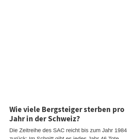
Wie viele Bergsteiger sterben pro
Jahr in der Schweiz?
Die Zeitreihe des SAC reicht bis zum Jahr 1984
zurück: Im Schnitt gibt es jedes Jahr 46 Tote