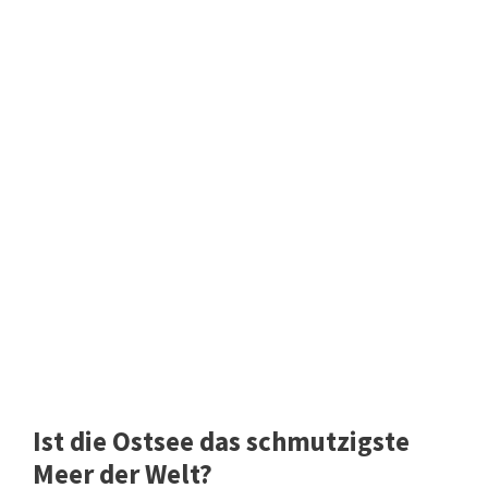
Ist die Ostsee das schmutzigste
Meer der Welt?