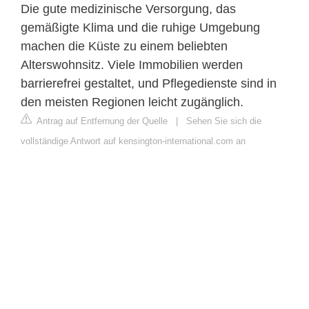
Die gute medizinische Versorgung, das
gemäßigte Klima und die ruhige Umgebung
machen die Küste zu einem beliebten
Alterswohnsitz. Viele Immobilien werden
barrierefrei gestaltet, und Pflegedienste sind in
den meisten Regionen leicht zugänglich.
Antrag auf Entfernung der Quelle
|
Sehen Sie sich die
vollständige Antwort auf kensington-international.com an