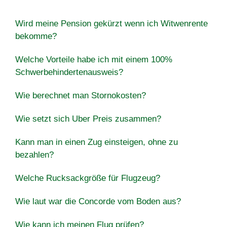
Wird meine Pension gekürzt wenn ich Witwenrente
bekomme?
Welche Vorteile habe ich mit einem 100%
Schwerbehindertenausweis?
Wie berechnet man Stornokosten?
Wie setzt sich Uber Preis zusammen?
Kann man in einen Zug einsteigen, ohne zu
bezahlen?
Welche Rucksackgröße für Flugzeug?
Wie laut war die Concorde vom Boden aus?
Wie kann ich meinen Flug prüfen?