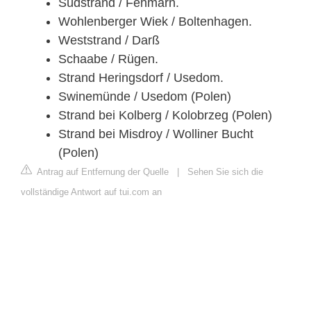
Südstrand / Fehmarn.
Wohlenberger Wiek / Boltenhagen.
Weststrand / Darß
Schaabe / Rügen.
Strand Heringsdorf / Usedom.
Swinemünde / Usedom (Polen)
Strand bei Kolberg / Kolobrzeg (Polen)
Strand bei Misdroy / Wolliner Bucht
(Polen)
Antrag auf Entfernung der Quelle
|
Sehen Sie sich die
vollständige Antwort auf tui.com an