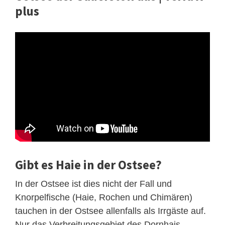
plus
Gibt es Haie in der Ostsee?
In der Ostsee ist dies nicht der Fall und
Knorpelfische (Haie, Rochen und Chimären)
tauchen in der Ostsee allenfalls als Irrgäste auf.
Nur das Verbreitungsgebiet des Dornhais