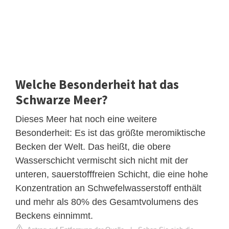
Welche Besonderheit hat das
Schwarze Meer?
Dieses Meer hat noch eine weitere
Besonderheit: Es ist das größte meromiktische
Becken der Welt. Das heißt, die obere
Wasserschicht vermischt sich nicht mit der
unteren, sauerstofffreien Schicht, die eine hohe
Konzentration an Schwefelwasserstoff enthält
und mehr als 80% des Gesamtvolumens des
Beckens einnimmt.