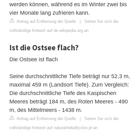
werden können, während es im Winter zwei bis
vier Monate lang zufrieren kann.
Antrag auf Entfernung der Quelle
|
Sehen Sie sich die
vollständige Antwort auf de.wikipedia.org an
Ist die Ostsee flach?
Die Ostsee ist flach
Seine durchschnittliche Tiefe beträgt nur 52,3 m,
maximal 459 m (Landsort Tiefe). Zum Vergleich:
Die durchschnittliche Tiefe des Kaspischen
Meeres beträgt 184 m, des Roten Meeres - 490
m, des Mittelmeers - 1438 m.
Antrag auf Entfernung der Quelle
|
Sehen Sie sich die
vollständige Antwort auf naturalniebaltyckie.pl an