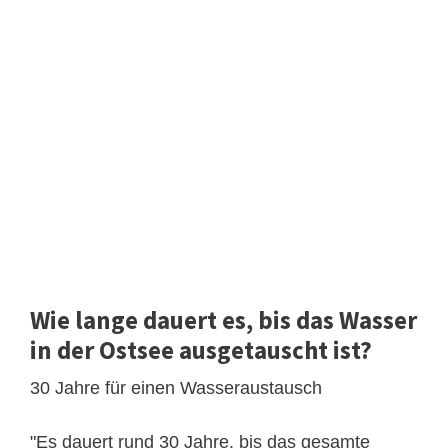
Wie lange dauert es, bis das Wasser
in der Ostsee ausgetauscht ist?
30 Jahre für einen Wasseraustausch
"Es dauert rund 30 Jahre, bis das gesamte