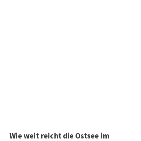
Wie weit reicht die Ostsee im