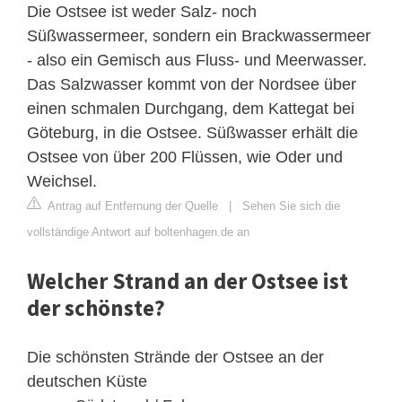
Die Ostsee ist weder Salz- noch
Süßwassermeer, sondern ein Brackwassermeer
- also ein Gemisch aus Fluss- und Meerwasser.
Das Salzwasser kommt von der Nordsee über
einen schmalen Durchgang, dem Kattegat bei
Göteburg, in die Ostsee. Süßwasser erhält die
Ostsee von über 200 Flüssen, wie Oder und
Weichsel.
Antrag auf Entfernung der Quelle
|
Sehen Sie sich die
vollständige Antwort auf boltenhagen.de an
Welcher Strand an der Ostsee ist
der schönste?
Die schönsten Strände der Ostsee an der
deutschen Küste