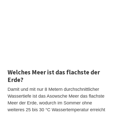
Welches Meer ist das flachste der
Erde?
Damit und mit nur 8 Metern durchschnittlicher
Wassertiefe ist das Asowsche Meer das flachste
Meer der Erde, wodurch im Sommer ohne
weiteres 25 bis 30 °C Wassertemperatur erreicht