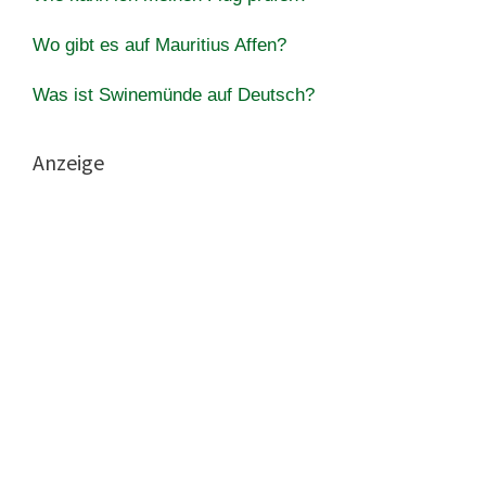
Wo gibt es auf Mauritius Affen?
Was ist Swinemünde auf Deutsch?
Anzeige