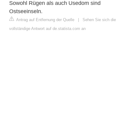
Sowohl Rügen als auch Usedom sind
Ostseeinseln.
Antrag auf Entfernung der Quelle
|
Sehen Sie sich die
vollständige Antwort auf de.statista.com an