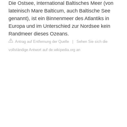
Die Ostsee, international Baltisches Meer (von
lateinisch Mare Balticum, auch Baltische See
genannt), ist ein Binnenmeer des Atlantiks in
Europa und im Unterschied zur Nordsee kein
Randmeer dieses Ozeans.
Antrag auf Entfernung der Quelle
|
Sehen Sie sich die
vollständige Antwort auf de.wikipedia.org an