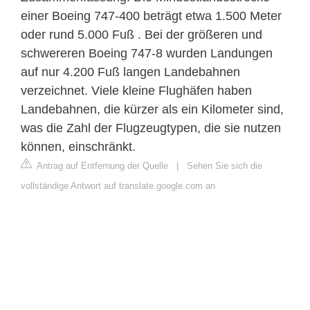
einer Boeing 747-400 beträgt etwa 1.500 Meter
oder rund 5.000 Fuß . Bei der größeren und
schwereren Boeing 747-8 wurden Landungen
auf nur 4.200 Fuß langen Landebahnen
verzeichnet. Viele kleine Flughäfen haben
Landebahnen, die kürzer als ein Kilometer sind,
was die Zahl der Flugzeugtypen, die sie nutzen
können, einschränkt.
Antrag auf Entfernung der Quelle
|
Sehen Sie sich die
vollständige Antwort auf translate.google.com an