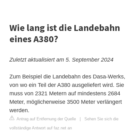
Wie lang ist die Landebahn
eines A380?
Zuletzt aktualisiert am 5. September 2024
Zum Beispiel die Landebahn des Dasa-Werks,
von wo ein Teil der A380 ausgeliefert wird. Sie
muss von 2321 Metern auf mindestens 2684
Meter, möglicherweise 3500 Meter verlängert
werden.
Antrag auf Entfernung der Quelle
|
Sehen Sie sich die
vollständige Antwort auf faz.net an