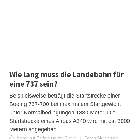
Wie lang muss die Landebahn für
eine 737 sein?
Beispielsweise beträgt die Startstrecke einer
Boeing 737-700 bei maximalem Startgewicht
unter Normalbedingungen 1830 Meter. Die
Startstrecke eines Airbus A340 wird mit ca. 3000
Metern angegeben.
Antrag auf Entfernung der Quelle
|
Sehen Sie sich die