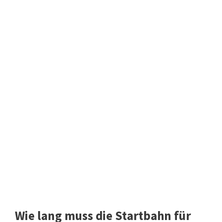
Wie lang muss die Startbahn für