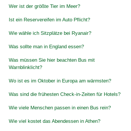
Wer ist der größte Tier im Meer?
Ist ein Reservereifen im Auto Pflicht?
Wie wähle ich Sitzplätze bei Ryanair?
Was sollte man in England essen?
Was müssen Sie hier beachten Bus mit
Warnblinklicht?
Wo ist es im Oktober in Europa am wärmsten?
Was sind die frühesten Check-in-Zeiten für Hotels?
Wie viele Menschen passen in einen Bus rein?
Wie viel kostet das Abendessen in Athen?