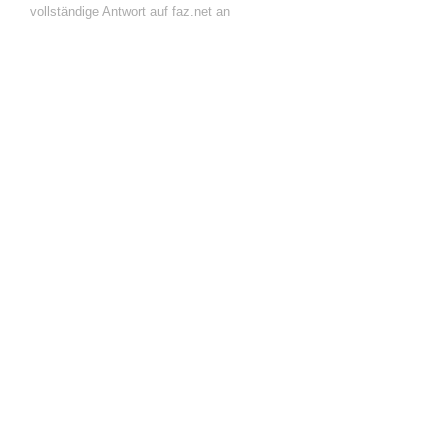
vollständige Antwort auf faz.net an