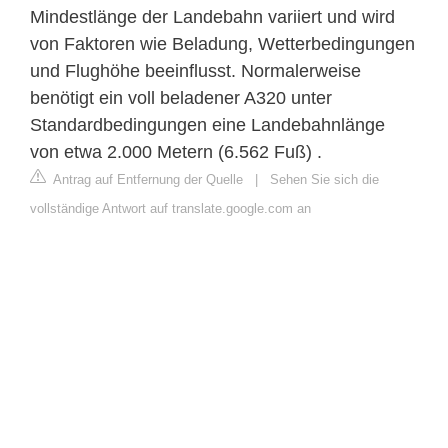
Mindestlänge der Landebahn variiert und wird
von Faktoren wie Beladung, Wetterbedingungen
und Flughöhe beeinflusst. Normalerweise
benötigt ein voll beladener A320 unter
Standardbedingungen eine Landebahnlänge
von etwa 2.000 Metern (6.562 Fuß) .
Antrag auf Entfernung der Quelle
|
Sehen Sie sich die
vollständige Antwort auf translate.google.com an