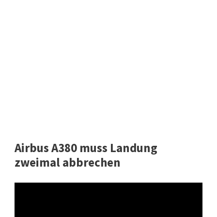
Airbus A380 muss Landung
zweimal abbrechen