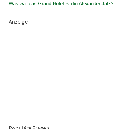
Was war das Grand Hotel Berlin Alexanderplatz?
Anzeige
Populäre Fragen