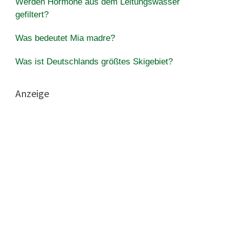
Werden Hormone aus dem Leitungswasser
gefiltert?
Was bedeutet Mia madre?
Was ist Deutschlands größtes Skigebiet?
Anzeige