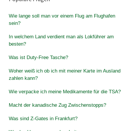
Wie lange soll man vor einem Flug am Flughafen
sein?
In welchem Land verdient man als Lokführer am
besten?
Was ist Duty-Free Tasche?
Woher weiß ich ob ich mit meiner Karte im Ausland
zahlen kann?
Wie verpacke ich meine Medikamente für die TSA?
Macht der kanadische Zug Zwischenstopps?
Was sind Z-Gates in Frankfurt?