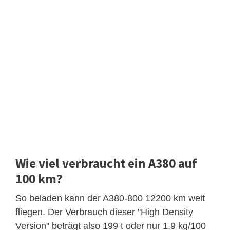
Wie viel verbraucht ein A380 auf
100 km?
So beladen kann der A380-800 12200 km weit
fliegen. Der Verbrauch dieser "High Density
Version" beträgt also 199 t oder nur 1,9 kg/100