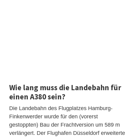
Wie lang muss die Landebahn für
einen A380 sein?
Die Landebahn des Flugplatzes Hamburg-
Finkenwerder wurde für den (vorerst
gestoppten) Bau der Frachtversion um 589 m
verlängert. Der Flughafen Düsseldorf erweiterte