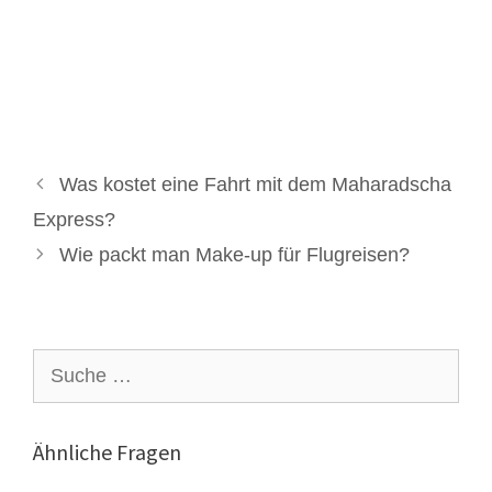
Was kostet eine Fahrt mit dem Maharadscha
Express?
Wie packt man Make-up für Flugreisen?
Suche
nach:
Ähnliche Fragen