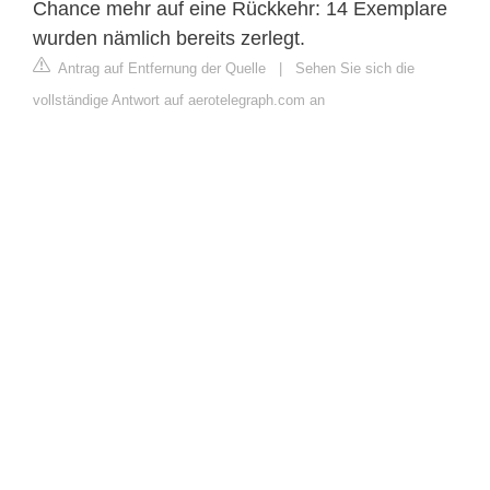
Chance mehr auf eine Rückkehr: 14 Exemplare
wurden nämlich bereits zerlegt.
Antrag auf Entfernung der Quelle
|
Sehen Sie sich die
vollständige Antwort auf aerotelegraph.com an