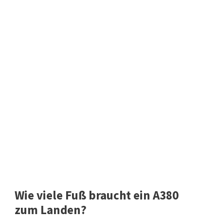
Wie viele Fuß braucht ein A380
zum Landen?