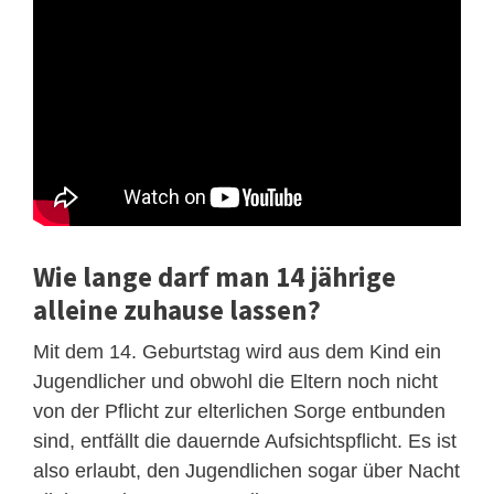
Wie lange darf man 14 jährige
alleine zuhause lassen?
Mit dem 14. Geburtstag wird aus dem Kind ein
Jugendlicher und obwohl die Eltern noch nicht
von der Pflicht zur elterlichen Sorge entbunden
sind, entfällt die dauernde Aufsichtspflicht. Es ist
also erlaubt, den Jugendlichen sogar über Nacht