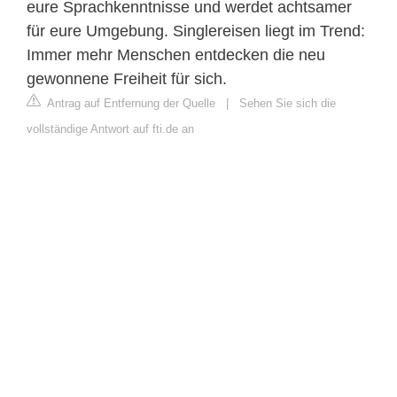
eure Sprachkenntnisse und werdet achtsamer
für eure Umgebung. Singlereisen liegt im Trend:
Immer mehr Menschen entdecken die neu
gewonnene Freiheit für sich.
Antrag auf Entfernung der Quelle
|
Sehen Sie sich die
vollständige Antwort auf fti.de an