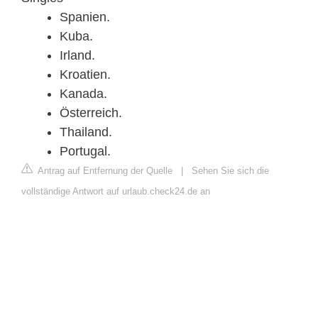
Spanien.
Kuba.
Irland.
Kroatien.
Kanada.
Österreich.
Thailand.
Portugal.
Antrag auf Entfernung der Quelle
|
Sehen Sie sich die
vollständige Antwort auf urlaub.check24.de an