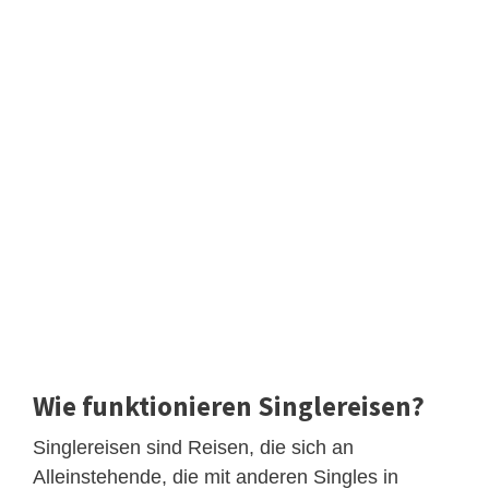
Wie funktionieren Singlereisen?
Singlereisen sind Reisen, die sich an
Alleinstehende, die mit anderen Singles in