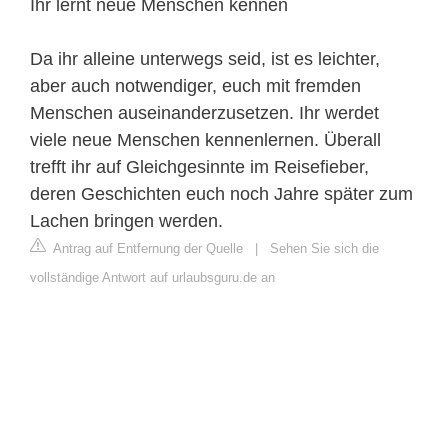
Ihr lernt neue Menschen kennen
Da ihr alleine unterwegs seid, ist es leichter,
aber auch notwendiger, euch mit fremden
Menschen auseinanderzusetzen. Ihr werdet
viele neue Menschen kennenlernen. Überall
trefft ihr auf Gleichgesinnte im Reisefieber,
deren Geschichten euch noch Jahre später zum
Lachen bringen werden.
Antrag auf Entfernung der Quelle
|
Sehen Sie sich die
vollständige Antwort auf urlaubsguru.de an