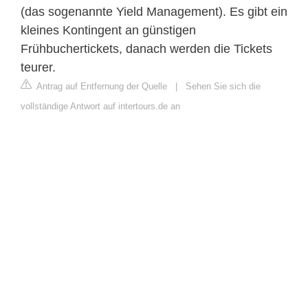
(das sogenannte Yield Management). Es gibt ein
kleines Kontingent an günstigen
Frühbuchertickets, danach werden die Tickets
teurer.
Antrag auf Entfernung der Quelle
|
Sehen Sie sich die
vollständige Antwort auf intertours.de an