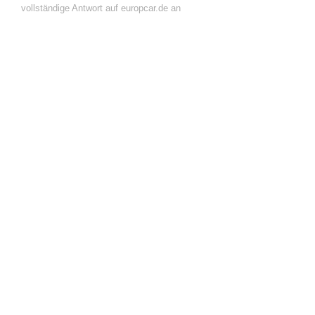
vollständige Antwort auf europcar.de an