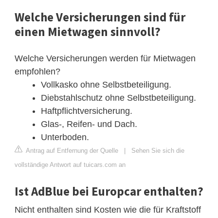
Welche Versicherungen sind für
einen Mietwagen sinnvoll?
Welche Versicherungen werden für Mietwagen
empfohlen?
Vollkasko ohne Selbstbeteiligung.
Diebstahlschutz ohne Selbstbeteiligung.
Haftpflichtversicherung.
Glas-, Reifen- und Dach.
Unterboden.
Antrag auf Entfernung der Quelle
|
Sehen Sie sich die
vollständige Antwort auf tuicars.com an
Ist AdBlue bei Europcar enthalten?
Nicht enthalten sind Kosten wie die für Kraftstoff