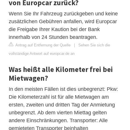
von Europcar zurück?
Wenn Sie Ihr Fahrzeug zurückgeben und keine
zusätzlichen Gebühren anfallen, wird Europcar
die Freigabe Ihrer Kaution bei der Bank
innerhalb von 24 Stunden beantragen.
Antrag auf Entfernung der Quelle
|
Sehen Sie sich die
vollständige Antwort auf europcar.de an
Was heißt alle Kilometer frei bei
Mietwagen?
In den meisten Fällen ist dies unbegrenzt: Pkw:
Die Kilometerzahl ist für alle Mietwagen am
ersten, zweiten und dritten Tag der Anmietung
unbegrenzt. Ab dem vierten Miettag gelten
andere Einschränkungen. Transporter: Alle
gemieteten Transporter beinhalten