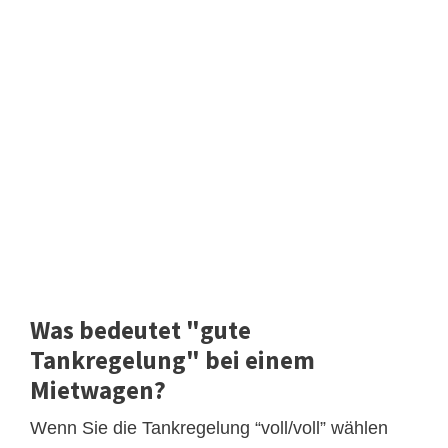
Was bedeutet "gute
Tankregelung" bei einem
Mietwagen?
Wenn Sie die Tankregelung “voll/voll” wählen