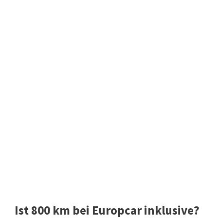
Ist 800 km bei Europcar inklusive?