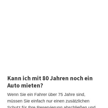
Kann ich mit 80 Jahren noch ein
Auto mieten?
Wenn Sie ein Fahrer über 75 Jahre sind,
müssen Sie einfach nur einen zusätzlichen
Schutz für Ihre Reservierung abschließen und