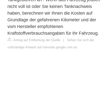
nicht voll ist oder Sie keinen Tanknachweis
haben, berechnen wir Ihnen die Kosten auf
Grundlage der gefahrenen Kilometer und der
vom Hersteller empfohlenen
Kraftstoffverbrauchsangaben für Ihr Fahrzeug.
Antrag auf Entfernung der Quelle
|
Sehen Sie sich die
vollständige Antwort auf translate.google.com an