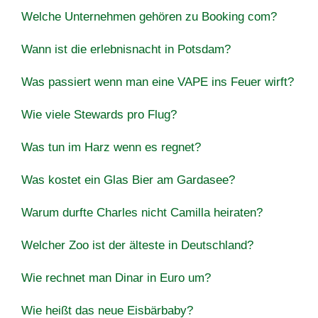
Welche Unternehmen gehören zu Booking com?
Wann ist die erlebnisnacht in Potsdam?
Was passiert wenn man eine VAPE ins Feuer wirft?
Wie viele Stewards pro Flug?
Was tun im Harz wenn es regnet?
Was kostet ein Glas Bier am Gardasee?
Warum durfte Charles nicht Camilla heiraten?
Welcher Zoo ist der älteste in Deutschland?
Wie rechnet man Dinar in Euro um?
Wie heißt das neue Eisbärbaby?