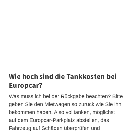
Wie hoch sind die Tankkosten bei
Europcar?
Was muss ich bei der Rückgabe beachten? Bitte
geben Sie den Mietwagen so zurück wie Sie ihn
bekommen haben. Also volltanken, möglichst
auf dem Europcar-Parkplatz abstellen, das
Fahrzeug auf Schäden überprüfen und