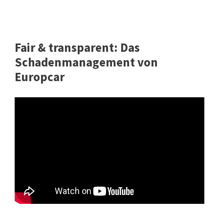
Fair & transparent: Das
Schadenmanagement von
Europcar