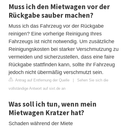
Muss ich den Mietwagen vor der
Rückgabe sauber machen?
Muss ich das Fahrzeug vor der Rückgabe
reinigen? Eine vorherige Reinigung Ihres
Fahrzeugs ist nicht notwendig. Um zusätzliche
Reinigungskosten bei starker Verschmutzung zu
vermeiden und sicherzustellen, dass eine faire
Rückgabe stattfinden kann, sollte Ihr Fahrzeug
jedoch nicht übermäßig verschmutzt sein.
Antrag auf Entfernung der Quelle
|
Sehen Sie sich die
vollständige Antwort auf sixt.de an
Was soll ich tun, wenn mein
Mietwagen Kratzer hat?
Schaden während der Miete