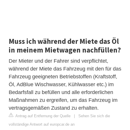
Muss ich während der Miete das Öl
in meinem Mietwagen nachfüllen?
Der Mieter und der Fahrer sind verpflichtet,
während der Miete das Fahrzeug mit den für das
Fahrzeug geeigneten Betriebstoffen (Kraftstoff,
Öl, AdBlue Wischwasser, Kühlwasser etc.) im
Bedarfsfall zu befüllen und alle erforderlichen
Maßnahmen zu ergreifen, um das Fahrzeug im
vertragsgemäßen Zustand zu erhalten.
Antrag auf Entfernung der Quelle
|
Sehen Sie sich die
vollständige Antwort auf europcar.de an