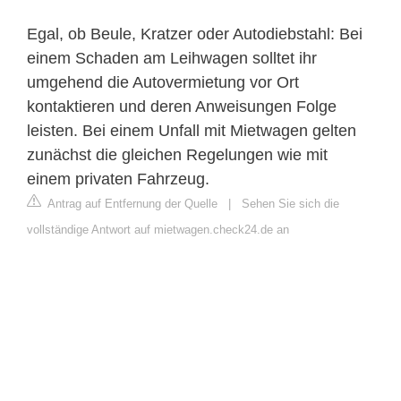
Egal, ob Beule, Kratzer oder Autodiebstahl: Bei
einem Schaden am Leihwagen solltet ihr
umgehend die Autovermietung vor Ort
kontaktieren und deren Anweisungen Folge
leisten. Bei einem Unfall mit Mietwagen gelten
zunächst die gleichen Regelungen wie mit
einem privaten Fahrzeug.
Antrag auf Entfernung der Quelle
|
Sehen Sie sich die
vollständige Antwort auf mietwagen.check24.de an