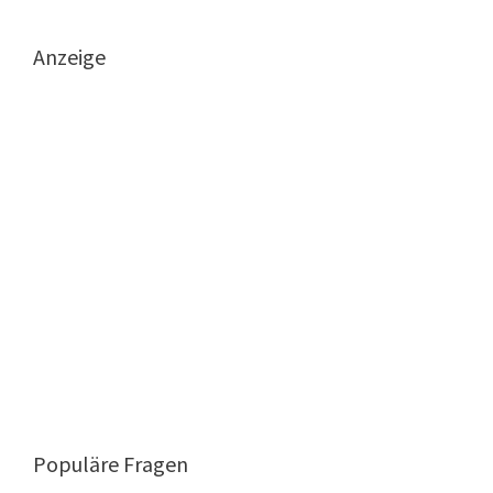
Anzeige
Populäre Fragen