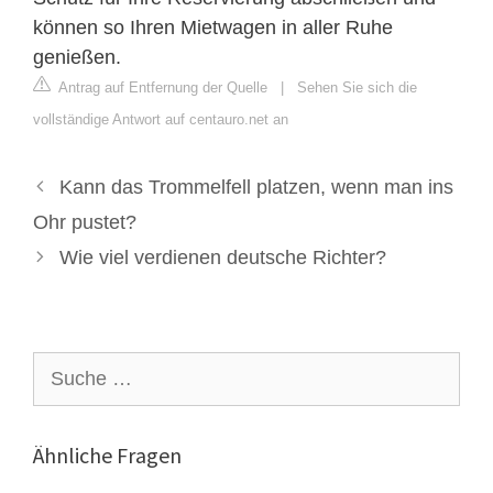
können so Ihren Mietwagen in aller Ruhe
genießen.
Antrag auf Entfernung der Quelle
|
Sehen Sie sich die
vollständige Antwort auf centauro.net an
Kann das Trommelfell platzen, wenn man ins
Ohr pustet?
Wie viel verdienen deutsche Richter?
Suche
nach:
Ähnliche Fragen