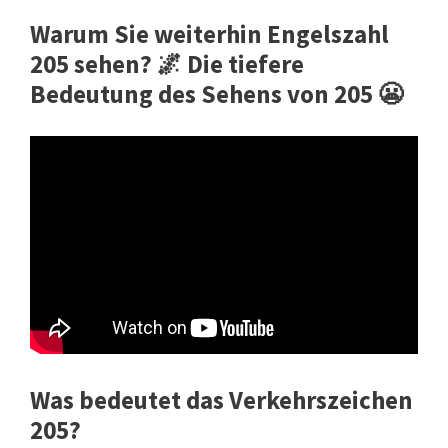
Warum Sie weiterhin Engelszahl
205 sehen? 🌌 Die tiefere
Bedeutung des Sehens von 205 😬
Was bedeutet das Verkehrszeichen
205?