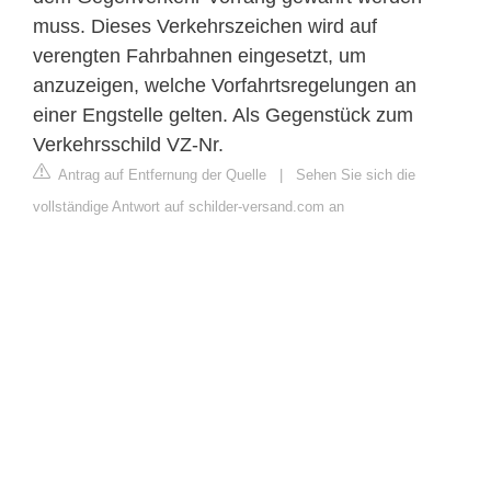
muss. Dieses Verkehrszeichen wird auf
verengten Fahrbahnen eingesetzt, um
anzuzeigen, welche Vorfahrtsregelungen an
einer Engstelle gelten. Als Gegenstück zum
Verkehrsschild VZ-Nr.
Antrag auf Entfernung der Quelle
|
Sehen Sie sich die
vollständige Antwort auf schilder-versand.com an