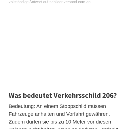
vollständige Antwort auf schilder-versand.com an
Was bedeutet Verkehrsschild 206?
Bedeutung: An einem Stoppschild müssen
Fahrzeuge anhalten und Vorfahrt gewähren.
Zudem dürfen sie bis zu 10 Meter vor diesem