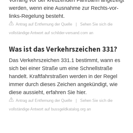
werden, wenn eine Ausnahme zur Rechts-vor-
links-Regelung besteht.
Antrag auf Entfernung der Quelle
|
Sehen Sie sich die
vollständige Antwort auf schilder-versand.com an
Was ist das Verkehrszeichen 331?
Das Verkehrszeichen 331.1 bestimmt, wann es
sich bei einer Straße um eine Schnellstraße
handelt. Kraftfahrstraßen werden in der Regel
immer durch dieses Zeichen angekündigt, wie
diese aussieht, erfahren Sie hier.
Antrag auf Entfernung der Quelle
|
Sehen Sie sich die
vollständige Antwort auf bussgeldkatalog.org an