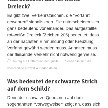
Dreieck?
Es gibt zwei Verkehrszeichen, die "Vorfahrt
gewähren" signalisieren. Sie unterscheiden sich
ganz bedeutend voneinander. Das aufgestellte
rot-weiße Dreieck (Zeichen 205) bedeutet, dass
an der nächsten Einmündung oder Kreuzung
Vorfahrt gewährt werden muss. Anhalten muss
der fließende Verkehr nicht notwendigerweise.
Antrag auf Entfernung der Quelle
|
Sehen Sie sich die
vollständige Antwort auf adac.de an
Was bedeutet der schwarze Strich
auf dem Schild?
Denn der schwarze Querstrich auf dem
sogenannten "Vorwegweiser" zeigt an, dass sich