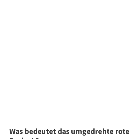
Was bedeutet das umgedrehte rote