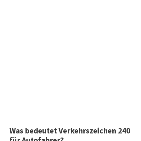
Was bedeutet Verkehrszeichen 240
für Autofahrer?