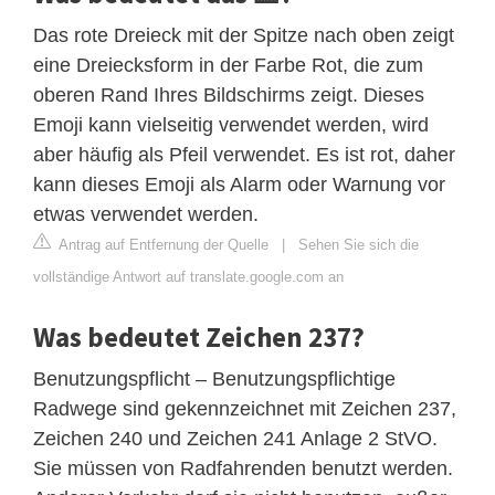
Das rote Dreieck mit der Spitze nach oben zeigt
eine Dreiecksform in der Farbe Rot, die zum
oberen Rand Ihres Bildschirms zeigt. Dieses
Emoji kann vielseitig verwendet werden, wird
aber häufig als Pfeil verwendet. Es ist rot, daher
kann dieses Emoji als Alarm oder Warnung vor
etwas verwendet werden.
Antrag auf Entfernung der Quelle
|
Sehen Sie sich die
vollständige Antwort auf translate.google.com an
Was bedeutet Zeichen 237?
Benutzungspflicht – Benutzungspflichtige
Radwege sind gekennzeichnet mit Zeichen 237,
Zeichen 240 und Zeichen 241 Anlage 2 StVO.
Sie müssen von Radfahrenden benutzt werden.