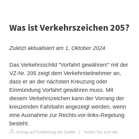
Was ist Verkehrszeichen 205?
Zuletzt aktualisiert am 1. Oktober 2024
Das Verkehrsschild "Vorfahrt gewähren!" mit der
VZ-Nr. 205 zeigt dem Verkehrsteilnehmer an,
dass er an der nächsten Kreuzung oder
Einmündung Vorfahrt gewähren muss. Mit
diesem Verkehrszeichen kann der Vorrang der
kreuzenden Fahrbahn angezeigt werden, wenn
eine Ausnahme zur Rechts-vor-links-Regelung
besteht.
Antrag auf Entfernung der Quelle
|
Sehen Sie sich die