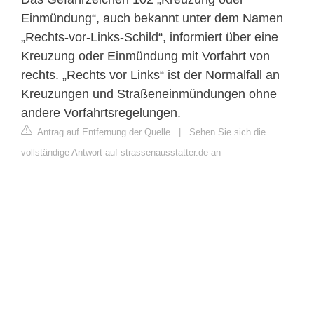
Einmündung“, auch bekannt unter dem Namen
„Rechts-vor-Links-Schild“, informiert über eine
Kreuzung oder Einmündung mit Vorfahrt von
rechts. „Rechts vor Links“ ist der Normalfall an
Kreuzungen und Straßeneinmündungen ohne
andere Vorfahrtsregelungen.
Antrag auf Entfernung der Quelle
|
Sehen Sie sich die
vollständige Antwort auf strassenausstatter.de an