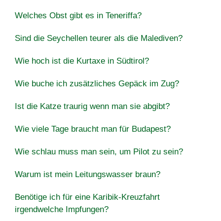
Welches Obst gibt es in Teneriffa?
Sind die Seychellen teurer als die Malediven?
Wie hoch ist die Kurtaxe in Südtirol?
Wie buche ich zusätzliches Gepäck im Zug?
Ist die Katze traurig wenn man sie abgibt?
Wie viele Tage braucht man für Budapest?
Wie schlau muss man sein, um Pilot zu sein?
Warum ist mein Leitungswasser braun?
Benötige ich für eine Karibik-Kreuzfahrt
irgendwelche Impfungen?