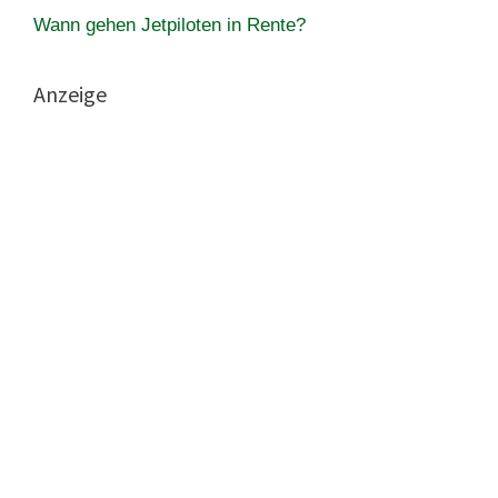
Wann gehen Jetpiloten in Rente?
Anzeige