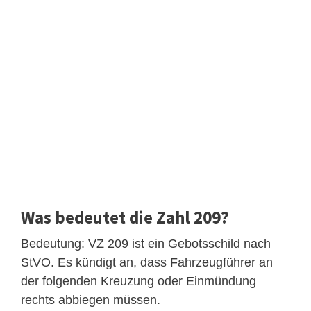
Was bedeutet die Zahl 209?
Bedeutung: VZ 209 ist ein Gebotsschild nach
StVO. Es kündigt an, dass Fahrzeugführer an
der folgenden Kreuzung oder Einmündung
rechts abbiegen müssen.