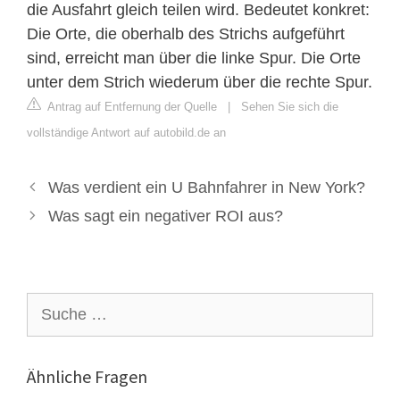
die Ausfahrt gleich teilen wird. Bedeutet konkret:
Die Orte, die oberhalb des Strichs aufgeführt
sind, erreicht man über die linke Spur. Die Orte
unter dem Strich wiederum über die rechte Spur.
Antrag auf Entfernung der Quelle
|
Sehen Sie sich die
vollständige Antwort auf autobild.de an
Was verdient ein U Bahnfahrer in New York?
Was sagt ein negativer ROI aus?
Suche
nach:
Ähnliche Fragen