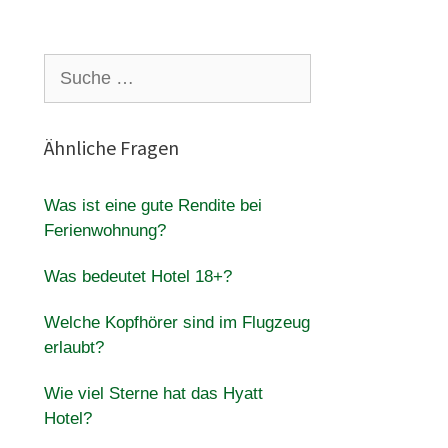
Suche
nach:
Ähnliche Fragen
Was ist eine gute Rendite bei
Ferienwohnung?
Was bedeutet Hotel 18+?
Welche Kopfhörer sind im Flugzeug
erlaubt?
Wie viel Sterne hat das Hyatt
Hotel?