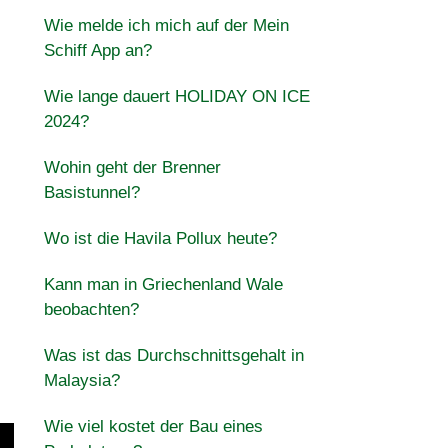
Wie melde ich mich auf der Mein
Schiff App an?
Wie lange dauert HOLIDAY ON ICE
2024?
Wohin geht der Brenner
Basistunnel?
Wo ist die Havila Pollux heute?
Kann man in Griechenland Wale
beobachten?
Was ist das Durchschnittsgehalt in
Malaysia?
Wie viel kostet der Bau eines