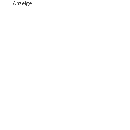
Anzeige