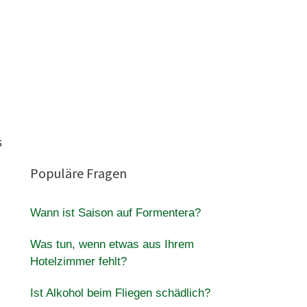
s
Populäre Fragen
Wann ist Saison auf Formentera?
Was tun, wenn etwas aus Ihrem
Hotelzimmer fehlt?
Ist Alkohol beim Fliegen schädlich?