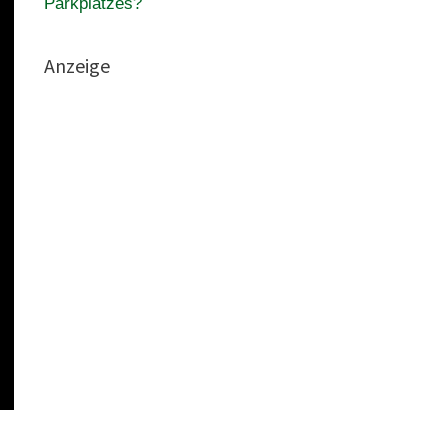
Parkplatzes?
Anzeige