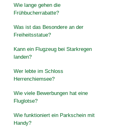
Wie lange gehen die
Frühbucherrabatte?
Was ist das Besondere an der
Freiheitsstatue?
Kann ein Flugzeug bei Starkregen
landen?
Wer lebte im Schloss
Herrenchiemsee?
Wie viele Bewerbungen hat eine
Fluglotse?
Wie funktioniert ein Parkschein mit
Handy?