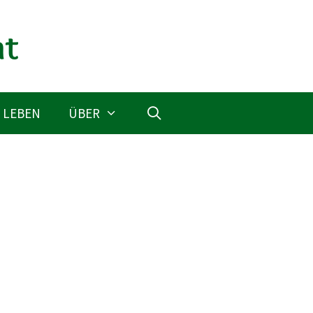
 LEBEN
ÜBER