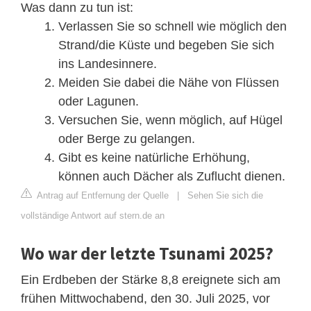
Was dann zu tun ist:
Verlassen Sie so schnell wie möglich den
Strand/die Küste und begeben Sie sich
ins Landesinnere.
Meiden Sie dabei die Nähe von Flüssen
oder Lagunen.
Versuchen Sie, wenn möglich, auf Hügel
oder Berge zu gelangen.
Gibt es keine natürliche Erhöhung,
können auch Dächer als Zuflucht dienen.
Antrag auf Entfernung der Quelle
|
Sehen Sie sich die
vollständige Antwort auf stern.de an
Wo war der letzte Tsunami 2025?
Ein Erdbeben der Stärke 8,8 ereignete sich am
frühen Mittwochabend, den 30. Juli 2025, vor