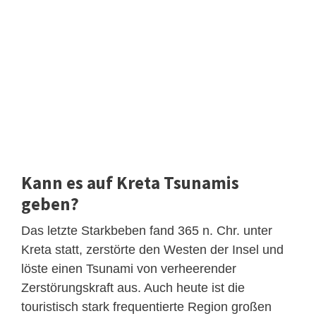
Kann es auf Kreta Tsunamis
geben?
Das letzte Starkbeben fand 365 n. Chr. unter
Kreta statt, zerstörte den Westen der Insel und
löste einen Tsunami von verheerender
Zerstörungskraft aus. Auch heute ist die
touristisch stark frequentierte Region großen