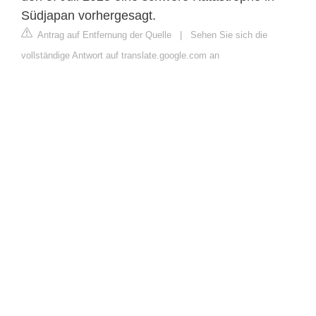
Südjapan vorhergesagt.
Antrag auf Entfernung der Quelle
|
Sehen Sie sich die
vollständige Antwort auf translate.google.com an