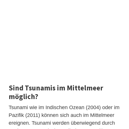
Sind Tsunamis im Mittelmeer
möglich?
Tsunami wie im Indischen Ozean (2004) oder im
Pazifik (2011) können sich auch im Mittelmeer
ereignen. Tsunami werden überwiegend durch