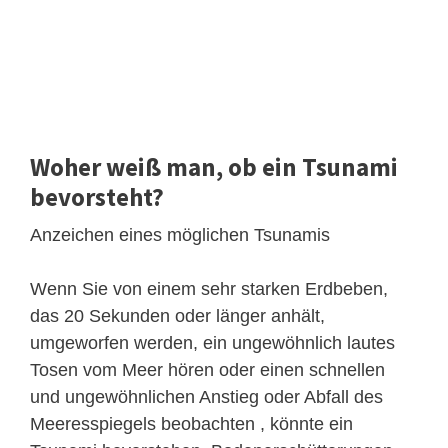
Woher weiß man, ob ein Tsunami
bevorsteht?
Anzeichen eines möglichen Tsunamis
Wenn Sie von einem sehr starken Erdbeben,
das 20 Sekunden oder länger anhält,
umgeworfen werden, ein ungewöhnlich lautes
Tosen vom Meer hören oder einen schnellen
und ungewöhnlichen Anstieg oder Abfall des
Meeresspiegels beobachten , könnte ein