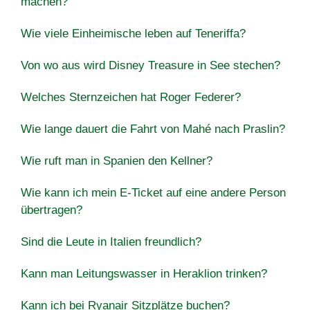
machen?
Wie viele Einheimische leben auf Teneriffa?
Von wo aus wird Disney Treasure in See stechen?
Welches Sternzeichen hat Roger Federer?
Wie lange dauert die Fahrt von Mahé nach Praslin?
Wie ruft man in Spanien den Kellner?
Wie kann ich mein E-Ticket auf eine andere Person
übertragen?
Sind die Leute in Italien freundlich?
Kann man Leitungswasser in Heraklion trinken?
Kann ich bei Ryanair Sitzplätze buchen?