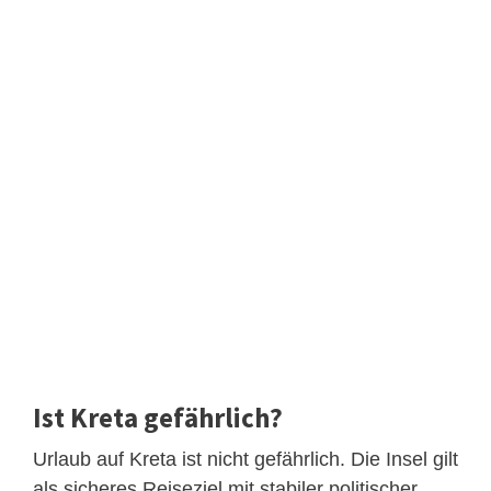
Ist Kreta gefährlich?
Urlaub auf Kreta ist nicht gefährlich. Die Insel gilt
als sicheres Reiseziel mit stabiler politischer