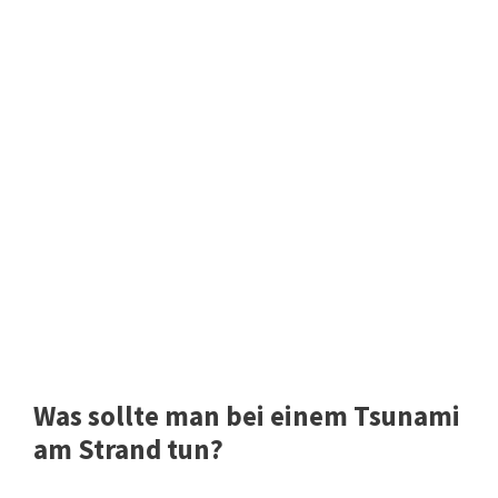
Was sollte man bei einem Tsunami
am Strand tun?