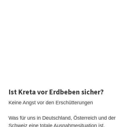
Ist Kreta vor Erdbeben sicher?
Keine Angst vor den Erschütterungen
Was für uns in Deutschland, Österreich und der
Schweiz eine totale Ausnahmesituation ist,