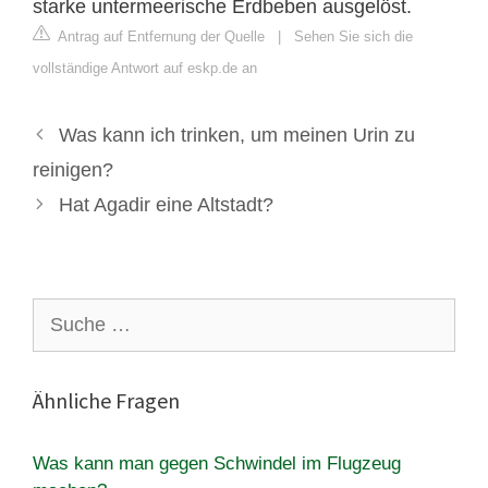
starke untermeerische Erdbeben ausgelöst.
Antrag auf Entfernung der Quelle
|
Sehen Sie sich die
vollständige Antwort auf eskp.de an
Was kann ich trinken, um meinen Urin zu
reinigen?
Hat Agadir eine Altstadt?
Suche
nach:
Ähnliche Fragen
Was kann man gegen Schwindel im Flugzeug