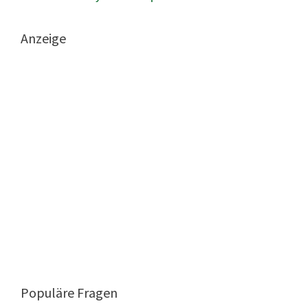
Anzeige
Populäre Fragen