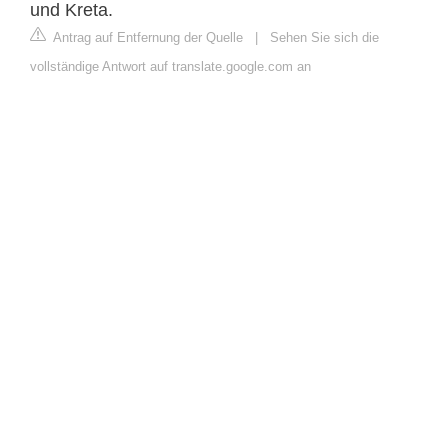
und Kreta.
Antrag auf Entfernung der Quelle
|
Sehen Sie sich die
vollständige Antwort auf translate.google.com an