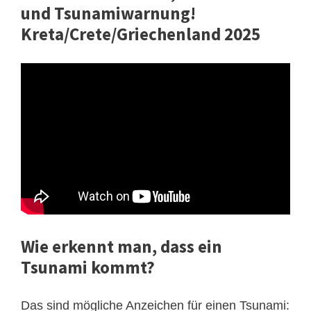
und Tsunamiwarnung!
Kreta/Crete/Griechenland 2025
Wie erkennt man, dass ein
Tsunami kommt?
Das sind mögliche Anzeichen für einen Tsunami: