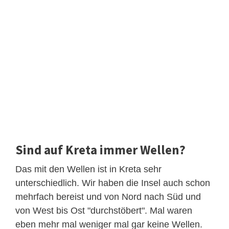
Sind auf Kreta immer Wellen?
Das mit den Wellen ist in Kreta sehr
unterschiedlich. Wir haben die Insel auch schon
mehrfach bereist und von Nord nach Süd und
von West bis Ost "durchstöbert". Mal waren
eben mehr mal weniger mal gar keine Wellen.