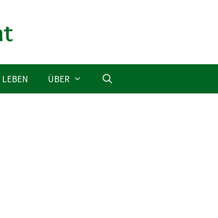
 LEBEN
ÜBER