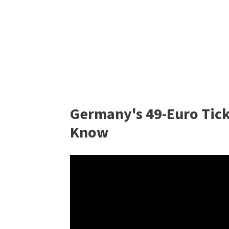
Germany's 49-Euro Ticke
Know