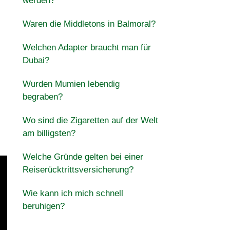
werden?
Waren die Middletons in Balmoral?
Welchen Adapter braucht man für
Dubai?
Wurden Mumien lebendig
begraben?
Wo sind die Zigaretten auf der Welt
am billigsten?
Welche Gründe gelten bei einer
Reiserücktrittsversicherung?
Wie kann ich mich schnell
beruhigen?