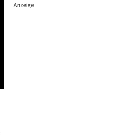
Anzeige
-