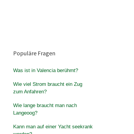
Populäre Fragen
Was ist in Valencia berühmt?
Wie viel Strom braucht ein Zug
zum Anfahren?
Wie lange braucht man nach
Langeoog?
Kann man auf einer Yacht seekrank