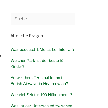
Suche
nach:
Ähnliche Fragen
d
Was bedeutet 1 Monat bei Interrail?
en
Welcher Park ist der beste für
Kinder?
An welchem ​​Terminal kommt
British Airways in Heathrow an?
Wie viel Zeit für 100 Höhenmeter?
Was ist der Unterschied zwischen