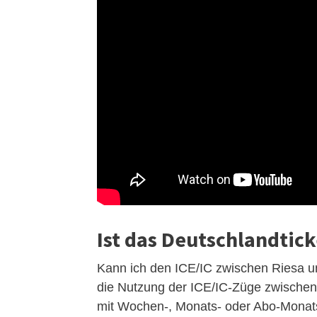
Ist das Deutschlandtick
Kann ich den ICE/IC zwischen Riesa un
die Nutzung der ICE/IC-Züge zwischen 
mit Wochen-, Monats- oder Abo-Monatsk