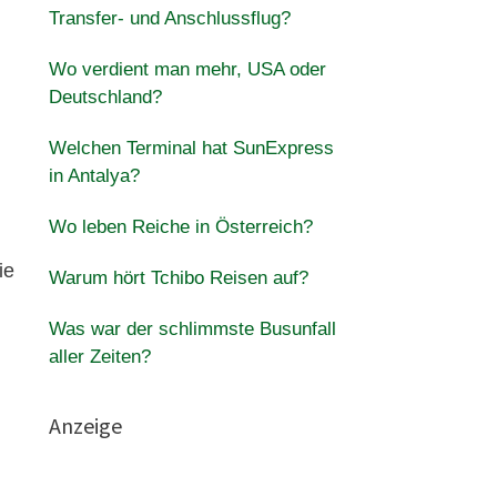
Transfer- und Anschlussflug?
Wo verdient man mehr, USA oder
Deutschland?
Welchen Terminal hat SunExpress
in Antalya?
Wo leben Reiche in Österreich?
ie
Warum hört Tchibo Reisen auf?
Was war der schlimmste Busunfall
aller Zeiten?
Anzeige