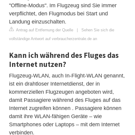
"Offline-Modus". Im Flugzeug sind Sie immer
verpflichtet, den Flugmodus bei Start und
Landung einzuschalten.
Antrag auf Entfernung der Quelle
|
Sehen Sie sich die
vollständige Antwort auf verbraucherzentrale.de an
Kann ich während des Fluges das
Internet nutzen?
Flugzeug-WLAN, auch In-Flight-WLAN genannt,
ist ein drahtloser Internetdienst, der in
kommerziellen Flugzeugen angeboten wird,
damit Passagiere während des Fluges auf das
Internet zugreifen können . Passagiere können
damit ihre WLAN-fähigen Geräte – wie
Smartphones oder Laptops – mit dem Internet
verbinden.