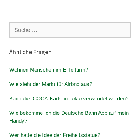
Suche
nach:
Ähnliche Fragen
Wohnen Menschen im Eiffelturm?
Wie sieht der Markt für Airbnb aus?
Kann die ICOCA-Karte in Tokio verwendet werden?
Wie bekomme ich die Deutsche Bahn App auf mein
Handy?
Wer hatte die Idee der Freiheitsstatue?