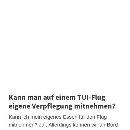
Kann man auf einem TUI-Flug
eigene Verpflegung mitnehmen?
Kann ich mein eigenes Essen für den Flug
mitnehmen? Ja . Allerdings können wir an Bord