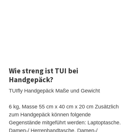
Wie streng ist TUI bei
Handgepäck?
TUIfly Handgepäck Maße und Gewicht
6 kg, Masse 55 cm x 40 cm x 20 cm Zusätzlich
zum Handgepäck können folgende
Gegenstände mitgeführt werden: Laptoptasche.
Damen-/ Herrenhandtasche, Damen-/