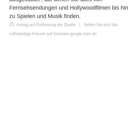
Fernsehsendungen und Hollywoodfilmen bis hin
zu Spielen und Musik finden.
Antrag auf Entfernung der Quelle
|
Sehen Sie sich die
vollständige Antwort auf translate.google.com an