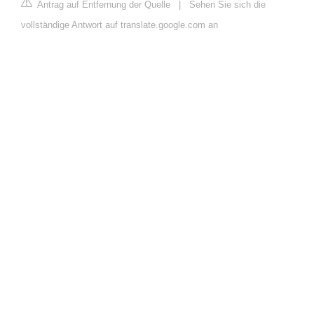
Antrag auf Entfernung der Quelle
|
Sehen Sie sich die
vollständige Antwort auf translate.google.com an