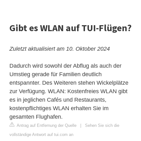
Gibt es WLAN auf TUI-Flügen?
Zuletzt aktualisiert am 10. Oktober 2024
Dadurch wird sowohl der Abflug als auch der
Umstieg gerade für Familien deutlich
entspannter. Des Weiteren stehen Wickelplätze
zur Verfügung. WLAN: Kostenfreies WLAN gibt
es in jeglichen Cafés und Restaurants,
kostenpflichtiges WLAN erhalten Sie im
gesamten Flughafen.
Antrag auf Entfernung der Quelle
|
Sehen Sie sich die
vollständige Antwort auf tui.com an