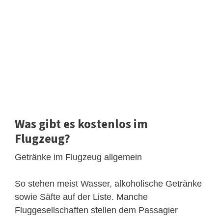
Was gibt es kostenlos im
Flugzeug?
Getränke im Flugzeug allgemein
So stehen meist Wasser, alkoholische Getränke
sowie Säfte auf der Liste. Manche
Fluggesellschaften stellen dem Passagier