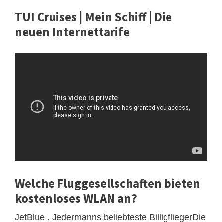
TUI Cruises | Mein Schiff | Die
neuen Internettarife
Welche Fluggesellschaften bieten
kostenloses WLAN an?
JetBlue . Jedermanns beliebteste BilligfliegerDie