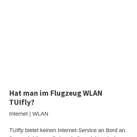
Hat man im Flugzeug WLAN
TUIfly?
Internet | WLAN
TUIfly bietet keinen Internet-Service an Bord an.