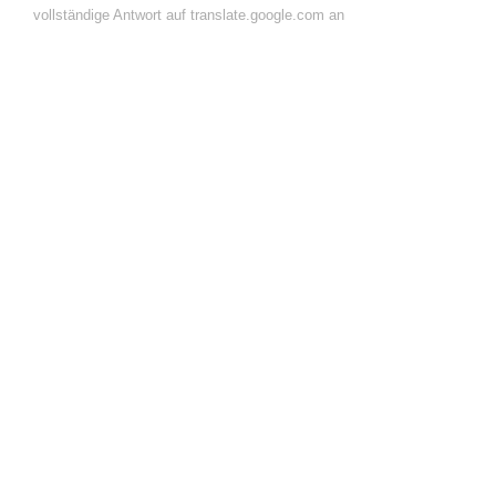
vollständige Antwort auf translate.google.com an