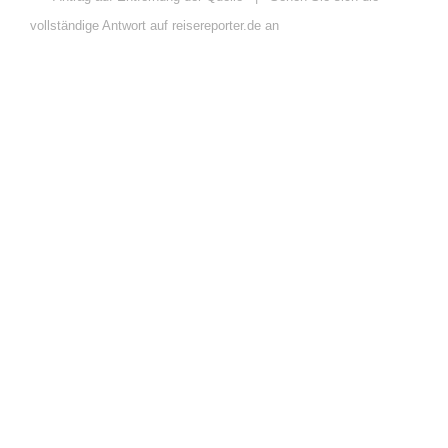
vollständige Antwort auf reisereporter.de an