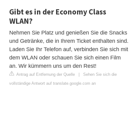
Gibt es in der Economy Class
WLAN?
Nehmen Sie Platz und genießen Sie die Snacks
und Getränke, die in Ihrem Ticket enthalten sind.
Laden Sie Ihr Telefon auf, verbinden Sie sich mit
dem WLAN oder schauen Sie sich einen Film
an. Wir kümmern uns um den Rest!
Antrag auf Entfernung der Quelle
|
Sehen Sie sich die
vollständige Antwort auf translate.google.com an