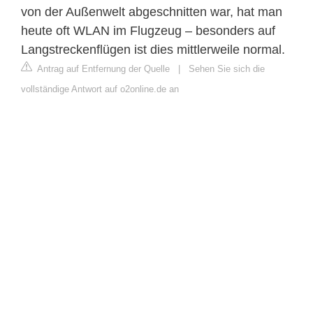
von der Außenwelt abgeschnitten war, hat man
heute oft WLAN im Flugzeug – besonders auf
Langstreckenflügen ist dies mittlerweile normal.
Antrag auf Entfernung der Quelle
|
Sehen Sie sich die
vollständige Antwort auf o2online.de an