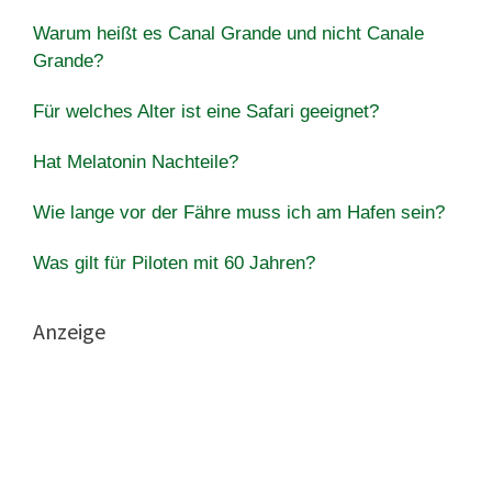
Warum heißt es Canal Grande und nicht Canale
Grande?
Für welches Alter ist eine Safari geeignet?
Hat Melatonin Nachteile?
Wie lange vor der Fähre muss ich am Hafen sein?
Was gilt für Piloten mit 60 Jahren?
Anzeige