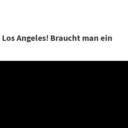
 Los Angeles! Braucht man ein