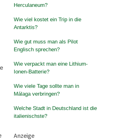
Herculaneum?
Wie viel kostet ein Trip in die
Antarktis?
Wie gut muss man als Pilot
Englisch sprechen?
Wie verpackt man eine Lithium-
he
Ionen-Batterie?
Wie viele Tage sollte man in
Málaga verbringen?
Welche Stadt in Deutschland ist die
italienischste?
Anzeige
e