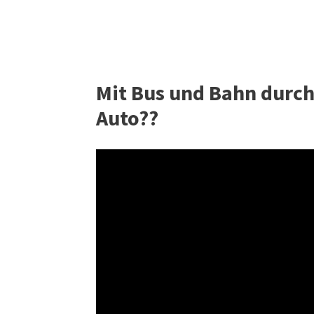
Mit Bus und Bahn durch
Auto??