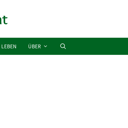
 LEBEN
ÜBER