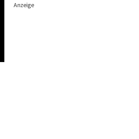
Anzeige