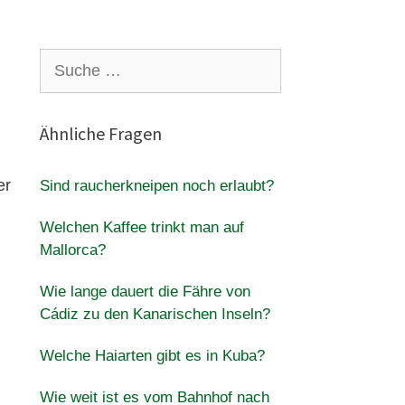
Suche
nach:
Ähnliche Fragen
er
Sind raucherkneipen noch erlaubt?
Welchen Kaffee trinkt man auf
Mallorca?
Wie lange dauert die Fähre von
Cádiz zu den Kanarischen Inseln?
Welche Haiarten gibt es in Kuba?
Wie weit ist es vom Bahnhof nach