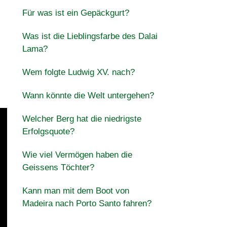
Für was ist ein Gepäckgurt?
Was ist die Lieblingsfarbe des Dalai
Lama?
Wem folgte Ludwig XV. nach?
Wann könnte die Welt untergehen?
Welcher Berg hat die niedrigste
Erfolgsquote?
Wie viel Vermögen haben die
Geissens Töchter?
Kann man mit dem Boot von
Madeira nach Porto Santo fahren?