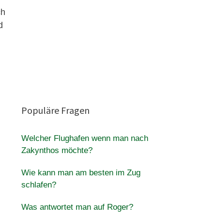
ch
d
Populäre Fragen
Welcher Flughafen wenn man nach
Zakynthos möchte?
Wie kann man am besten im Zug
schlafen?
Was antwortet man auf Roger?