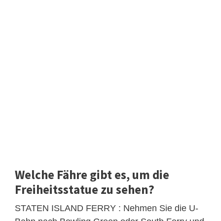
Welche Fähre gibt es, um die
Freiheitsstatue zu sehen?
STATEN ISLAND FERRY : Nehmen Sie die U-