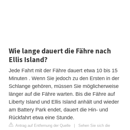
Wie lange dauert die Fähre nach
Ellis Island?
Jede Fahrt mit der Fähre dauert etwa 10 bis 15
Minuten . Wenn Sie jedoch zu den Ersten in der
Schlange gehören, müssen Sie möglicherweise
länger auf die Fähre warten. Bis die Fähre auf
Liberty Island und Ellis Island anhält und wieder
am Battery Park endet, dauert die Hin- und
Rückfahrt etwa eine Stunde.
Antrag auf Entfernung der Quelle
|
Sehen Sie sich die