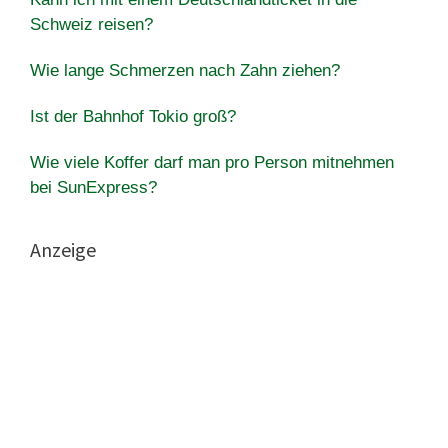
Schweiz reisen?
Wie lange Schmerzen nach Zahn ziehen?
Ist der Bahnhof Tokio groß?
Wie viele Koffer darf man pro Person mitnehmen
bei SunExpress?
Anzeige