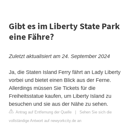
Gibt es im Liberty State Park
eine Fähre?
Zuletzt aktualisiert am 24. September 2024
Ja, die Staten Island Ferry fährt an Lady Liberty
vorbei und bietet einen Blick aus der Ferne.
Allerdings müssen Sie Tickets für die
Freiheitsstatue kaufen, um Liberty Island zu
besuchen und sie aus der Nähe zu sehen.
Antrag auf Entfernung der Quelle
|
Sehen Sie sich die
vollständige Antwort auf newyorkcity.de an