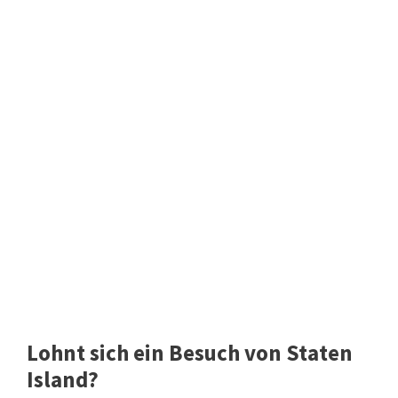
Lohnt sich ein Besuch von Staten
Island?