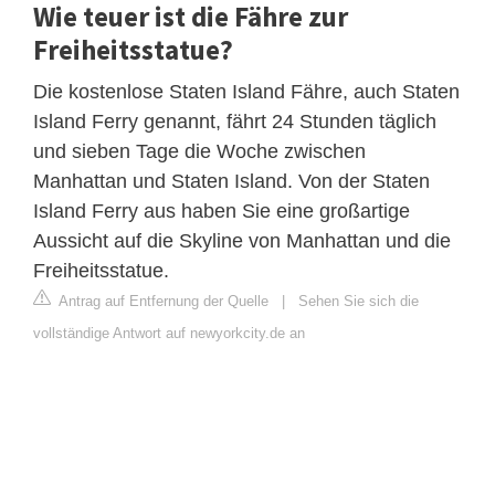
Wie teuer ist die Fähre zur
Freiheitsstatue?
Die kostenlose Staten Island Fähre, auch Staten
Island Ferry genannt, fährt 24 Stunden täglich
und sieben Tage die Woche zwischen
Manhattan und Staten Island. Von der Staten
Island Ferry aus haben Sie eine großartige
Aussicht auf die Skyline von Manhattan und die
Freiheitsstatue.
Antrag auf Entfernung der Quelle
|
Sehen Sie sich die
vollständige Antwort auf newyorkcity.de an