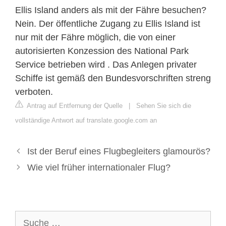
Ellis Island anders als mit der Fähre besuchen?
Nein. Der öffentliche Zugang zu Ellis Island ist
nur mit der Fähre möglich, die von einer
autorisierten Konzession des National Park
Service betrieben wird . Das Anlegen privater
Schiffe ist gemäß den Bundesvorschriften streng
verboten.
Antrag auf Entfernung der Quelle
|
Sehen Sie sich die
vollständige Antwort auf translate.google.com an
Ist der Beruf eines Flugbegleiters glamourös?
Wie viel früher internationaler Flug?
Suche