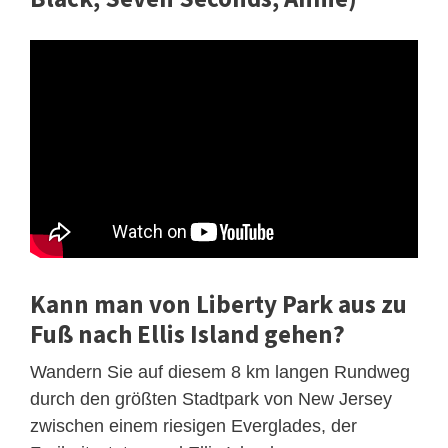
Kann man von Liberty Park aus zu
Fuß nach Ellis Island gehen?
Wandern Sie auf diesem 8 km langen Rundweg
durch den größten Stadtpark von New Jersey
zwischen einem riesigen Everglades, der