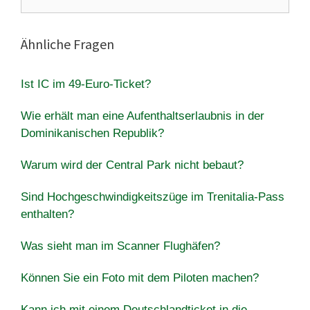
nach:
Ähnliche Fragen
Ist IC im 49-Euro-Ticket?
Wie erhält man eine Aufenthaltserlaubnis in der
Dominikanischen Republik?
Warum wird der Central Park nicht bebaut?
Sind Hochgeschwindigkeitszüge im Trenitalia-Pass
enthalten?
Was sieht man im Scanner Flughäfen?
Können Sie ein Foto mit dem Piloten machen?
Kann ich mit einem Deutschlandticket in die