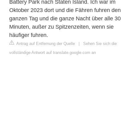
Battery Park nach Staten Island. Ich war im
Oktober 2023 dort und die Fähren fuhren den
ganzen Tag und die ganze Nacht über alle 30
Minuten, außer zu Spitzenzeiten, wenn sie
häufiger fuhren.
Antrag auf Entfernung der Quelle
|
Sehen Sie sich die
vollständige Antwort auf translate.google.com an