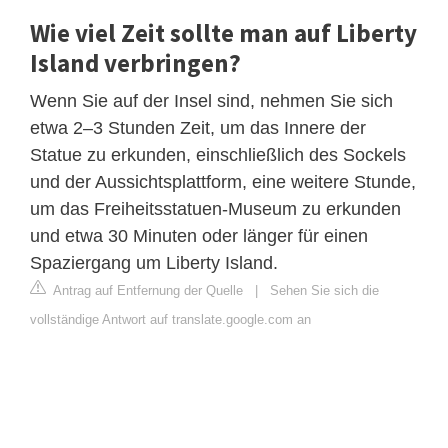
Wie viel Zeit sollte man auf Liberty
Island verbringen?
Wenn Sie auf der Insel sind, nehmen Sie sich
etwa 2–3 Stunden Zeit, um das Innere der
Statue zu erkunden, einschließlich des Sockels
und der Aussichtsplattform, eine weitere Stunde,
um das Freiheitsstatuen-Museum zu erkunden
und etwa 30 Minuten oder länger für einen
Spaziergang um Liberty Island.
Antrag auf Entfernung der Quelle
|
Sehen Sie sich die
vollständige Antwort auf translate.google.com an