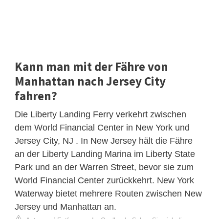
Kann man mit der Fähre von
Manhattan nach Jersey City
fahren?
Die Liberty Landing Ferry verkehrt zwischen
dem World Financial Center in New York und
Jersey City, NJ . In New Jersey hält die Fähre
an der Liberty Landing Marina im Liberty State
Park und an der Warren Street, bevor sie zum
World Financial Center zurückkehrt. New York
Waterway bietet mehrere Routen zwischen New
Jersey und Manhattan an.