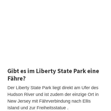
Gibt es im Liberty State Park eine
Fähre?
Der Liberty State Park liegt direkt am Ufer des
Hudson River und ist zudem der einzige Ort in
New Jersey mit Fährverbindung nach Ellis
Island und zur Freiheitsstatue .