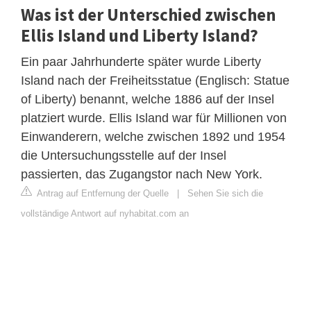
Was ist der Unterschied zwischen
Ellis Island und Liberty Island?
Ein paar Jahrhunderte später wurde Liberty
Island nach der Freiheitsstatue (Englisch: Statue
of Liberty) benannt, welche 1886 auf der Insel
platziert wurde. Ellis Island war für Millionen von
Einwanderern, welche zwischen 1892 und 1954
die Untersuchungsstelle auf der Insel
passierten, das Zugangstor nach New York.
Antrag auf Entfernung der Quelle
|
Sehen Sie sich die
vollständige Antwort auf nyhabitat.com an