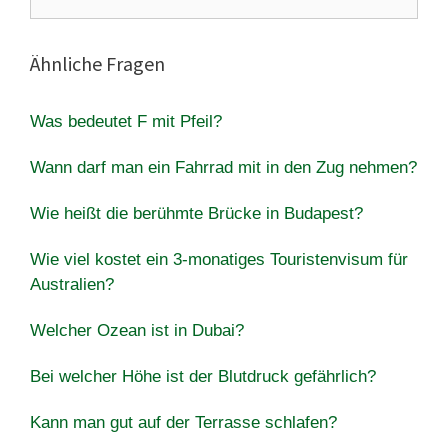
nach:
Ähnliche Fragen
Was bedeutet F mit Pfeil?
Wann darf man ein Fahrrad mit in den Zug nehmen?
Wie heißt die berühmte Brücke in Budapest?
Wie viel kostet ein 3-monatiges Touristenvisum für
Australien?
Welcher Ozean ist in Dubai?
Bei welcher Höhe ist der Blutdruck gefährlich?
Kann man gut auf der Terrasse schlafen?