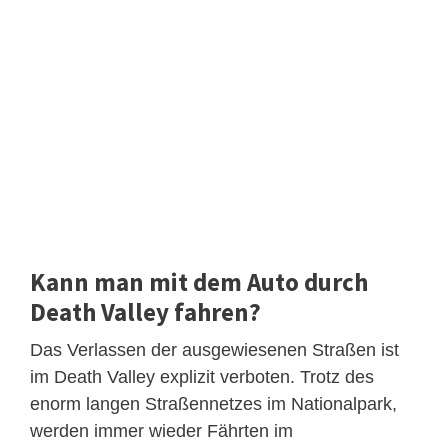
Kann man mit dem Auto durch
Death Valley fahren?
Das Verlassen der ausgewiesenen Straßen ist
im Death Valley explizit verboten. Trotz des
enorm langen Straßennetzes im Nationalpark,
werden immer wieder Fährten im