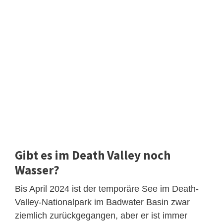
Gibt es im Death Valley noch
Wasser?
Bis April 2024 ist der temporäre See im Death-
Valley-Nationalpark im Badwater Basin zwar
ziemlich zurückgegangen, aber er ist immer