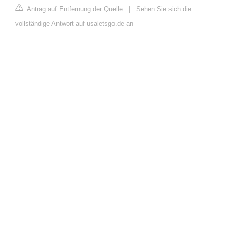
Antrag auf Entfernung der Quelle
|
Sehen Sie sich die
vollständige Antwort auf usaletsgo.de an