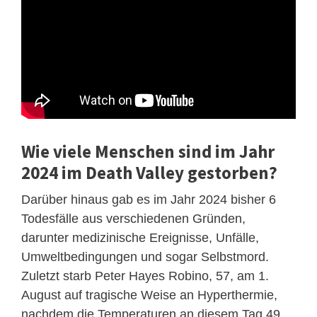
Wie viele Menschen sind im Jahr
2024 im Death Valley gestorben?
Darüber hinaus gab es im Jahr 2024 bisher 6
Todesfälle aus verschiedenen Gründen,
darunter medizinische Ereignisse, Unfälle,
Umweltbedingungen und sogar Selbstmord.
Zuletzt starb Peter Hayes Robino, 57, am 1.
August auf tragische Weise an Hyperthermie,
nachdem die Temperaturen an diesem Tag 49