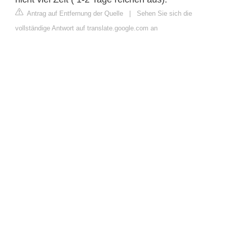
Antrag auf Entfernung der Quelle
|
Sehen Sie sich die
vollständige Antwort auf translate.google.com an