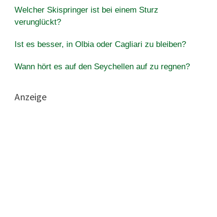
Welcher Skispringer ist bei einem Sturz
verunglückt?
Ist es besser, in Olbia oder Cagliari zu bleiben?
Wann hört es auf den Seychellen auf zu regnen?
Anzeige