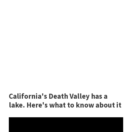
California's Death Valley has a
lake. Here's what to know about it