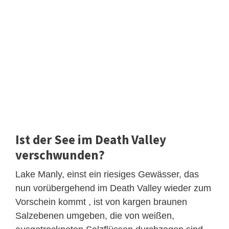
Ist der See im Death Valley
verschwunden?
Lake Manly, einst ein riesiges Gewässer, das
nun vorübergehend im Death Valley wieder zum
Vorschein kommt , ist von kargen braunen
Salzebenen umgeben, die von weißen,