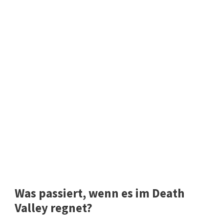
Was passiert, wenn es im Death
Valley regnet?