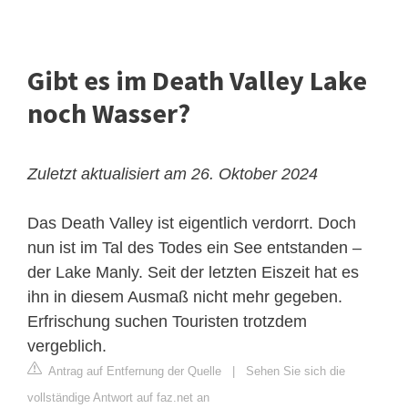
Gibt es im Death Valley Lake
noch Wasser?
Zuletzt aktualisiert am 26. Oktober 2024
Das Death Valley ist eigentlich verdorrt. Doch
nun ist im Tal des Todes ein See entstanden –
der Lake Manly. Seit der letzten Eiszeit hat es
ihn in diesem Ausmaß nicht mehr gegeben.
Erfrischung suchen Touristen trotzdem
vergeblich.
Antrag auf Entfernung der Quelle
|
Sehen Sie sich die
vollständige Antwort auf faz.net an