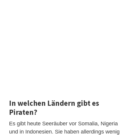
In welchen Ländern gibt es
Piraten?
Es gibt heute Seeräuber vor Somalia, Nigeria
und in Indonesien. Sie haben allerdings wenig