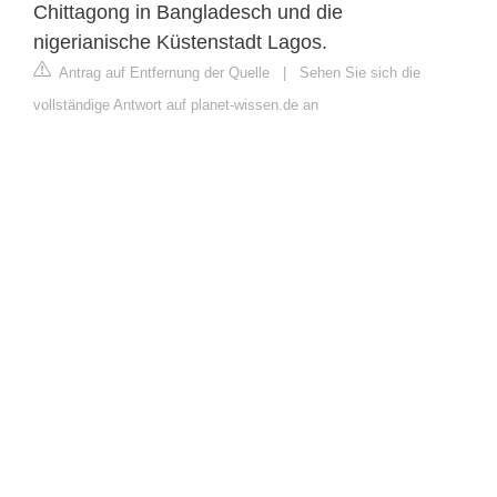
Chittagong in Bangladesch und die
nigerianische Küstenstadt Lagos.
Antrag auf Entfernung der Quelle
|
Sehen Sie sich die
vollständige Antwort auf planet-wissen.de an