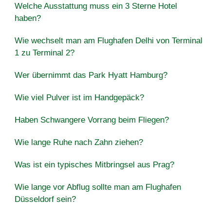
Welche Ausstattung muss ein 3 Sterne Hotel
haben?
Wie wechselt man am Flughafen Delhi von Terminal
1 zu Terminal 2?
Wer übernimmt das Park Hyatt Hamburg?
Wie viel Pulver ist im Handgepäck?
Haben Schwangere Vorrang beim Fliegen?
Wie lange Ruhe nach Zahn ziehen?
Was ist ein typisches Mitbringsel aus Prag?
Wie lange vor Abflug sollte man am Flughafen
Düsseldorf sein?