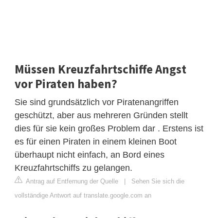
Müssen Kreuzfahrtschiffe Angst
vor Piraten haben?
Sie sind grundsätzlich vor Piratenangriffen
geschützt, aber aus mehreren Gründen stellt
dies für sie kein großes Problem dar . Erstens ist
es für einen Piraten in einem kleinen Boot
überhaupt nicht einfach, an Bord eines
Kreuzfahrtschiffs zu gelangen.
Antrag auf Entfernung der Quelle
|
Sehen Sie sich die
vollständige Antwort auf translate.google.com an