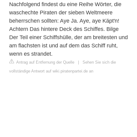
Nachfolgend findest du eine Reihe Wörter, die
waschechte Piraten der sieben Weltmeere
beherrschen sollten: Aye Ja. Aye, aye Käpt'n!
Achtern Das hintere Deck des Schiffes. Bilge
Der Teil einer Schiffshülle, der am breitesten und
am flachsten ist und auf dem das Schiff ruht,
wenn es strandet.
Antrag auf Entfernung der Quelle
|
Sehen Sie sich die
vollständige Antwort auf wiki.piratenpartei.de an