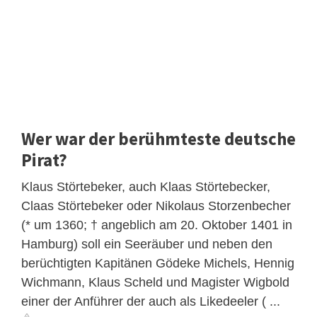
Wer war der berühmteste deutsche
Pirat?
Klaus Störtebeker, auch Klaas Störtebecker,
Claas Störtebeker oder Nikolaus Storzenbecher
(* um 1360; † angeblich am 20. Oktober 1401 in
Hamburg) soll ein Seeräuber und neben den
berüchtigten Kapitänen Gödeke Michels, Hennig
Wichmann, Klaus Scheld und Magister Wigbold
einer der Anführer der auch als Likedeeler ( ...