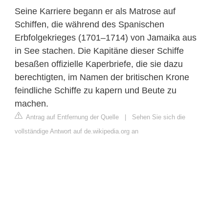
Seine Karriere begann er als Matrose auf
Schiffen, die während des Spanischen
Erbfolgekrieges (1701–1714) von Jamaika aus
in See stachen. Die Kapitäne dieser Schiffe
besaßen offizielle Kaperbriefe, die sie dazu
berechtigten, im Namen der britischen Krone
feindliche Schiffe zu kapern und Beute zu
machen.
Antrag auf Entfernung der Quelle
|
Sehen Sie sich die
vollständige Antwort auf de.wikipedia.org an