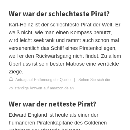
Wer war der schlechteste Pirat?
Karl-Heinz ist der schlechteste Pirat der Welt. Er
weiß nicht, wie man einen Kompass benutzt,
wird leicht seekrank und rammt auch schon mal
versehentlich das Schiff eines Piratenkollegen,
weil er den Rückwärtsgang nicht findet. Zu allem
Überfluss ist sein bester Matrose eine verrückte
Ziege.
Antrag auf Entfernung der Quelle
|
Sehen Sie sich die
vollständige Antwort auf amazon.de an
Wer war der netteste Pirat?
Edward England ist heute als einer der
humaneren Piratenkapitäne des Goldenen