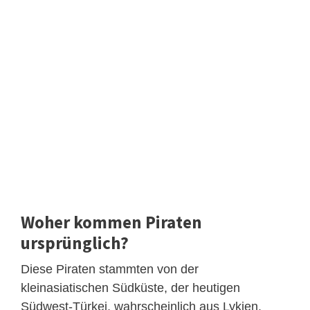
Woher kommen Piraten
ursprünglich?
Diese Piraten stammten von der
kleinasiatischen Südküste, der heutigen
Südwest-Türkei, wahrscheinlich aus Lykien.