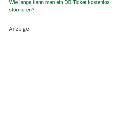
Wie lange kann man ein DB Ticket kostenlos
stornieren?
Anzeige