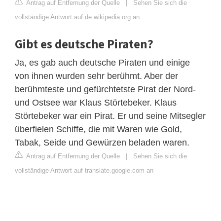
Antrag auf Entfernung der Quelle
|
Sehen Sie sich die
vollständige Antwort auf de.wikipedia.org an
Gibt es deutsche Piraten?
Ja, es gab auch deutsche Piraten und einige
von ihnen wurden sehr berühmt. Aber der
berühmteste und gefürchtetste Pirat der Nord-
und Ostsee war Klaus Störtebeker. Klaus
Störtebeker war ein Pirat. Er und seine Mitsegler
überfielen Schiffe, die mit Waren wie Gold,
Tabak, Seide und Gewürzen beladen waren.
Antrag auf Entfernung der Quelle
|
Sehen Sie sich die
vollständige Antwort auf translate.google.com an