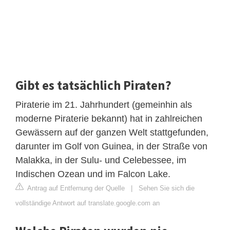
Gibt es tatsächlich Piraten?
Piraterie im 21. Jahrhundert (gemeinhin als
moderne Piraterie bekannt) hat in zahlreichen
Gewässern auf der ganzen Welt stattgefunden,
darunter im Golf von Guinea, in der Straße von
Malakka, in der Sulu- und Celebessee, im
Indischen Ozean und im Falcon Lake.
Antrag auf Entfernung der Quelle
|
Sehen Sie sich die
vollständige Antwort auf translate.google.com an