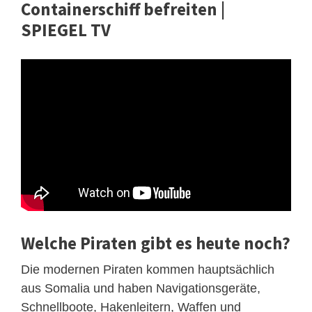
Containerschiff befreiten |
SPIEGEL TV
Welche Piraten gibt es heute noch?
Die modernen Piraten kommen hauptsächlich
aus Somalia und haben Navigationsgeräte,
Schnellboote, Hakenleitern, Waffen und