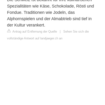
Spezialitäten wie Käse, Schokolade, Rösti und
Fondue. Traditionen wie Jodeln, das
Alphornspielen und der Almabtrieb sind tief in
der Kultur verankert.
Antrag auf Entfernung der Quelle
|
Sehen Sie sich die
vollständige Antwort auf landjaeger.ch an