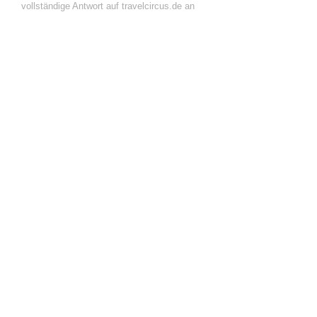
vollständige Antwort auf travelcircus.de an