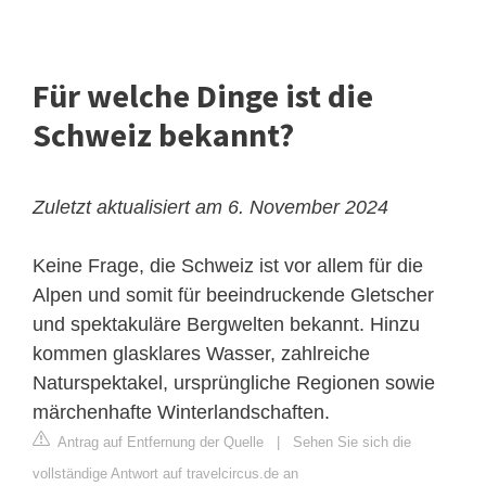
Für welche Dinge ist die
Schweiz bekannt?
Zuletzt aktualisiert am 6. November 2024
Keine Frage, die Schweiz ist vor allem für die
Alpen und somit für beeindruckende Gletscher
und spektakuläre Bergwelten bekannt. Hinzu
kommen glasklares Wasser, zahlreiche
Naturspektakel, ursprüngliche Regionen sowie
märchenhafte Winterlandschaften.
Antrag auf Entfernung der Quelle
|
Sehen Sie sich die
vollständige Antwort auf travelcircus.de an