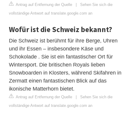
Antrag auf Entfernung der Quelle
|
Sehen Sie sich die
vollständige Antwort auf translate.google.com an
Wofür ist die Schweiz bekannt?
Die Schweiz ist berühmt für ihre Berge, Uhren
und ihr Essen – insbesondere Käse und
Schokolade . Sie ist ein fantastischer Ort für
Wintersport. Die britischen Royals lieben
Snowboarden in Klosters, während Skifahren in
Zermatt einen fantastischen Blick auf das
ikonische Matterhorn bietet.
Antrag auf Entfernung der Quelle
|
Sehen Sie sich die
vollständige Antwort auf translate.google.com an