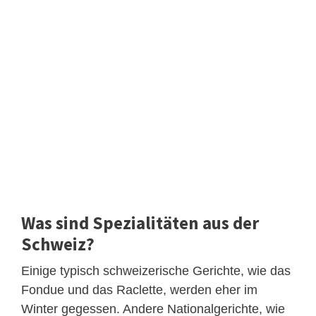
Was sind Spezialitäten aus der
Schweiz?
Einige typisch schweizerische Gerichte, wie das
Fondue und das Raclette, werden eher im
Winter gegessen. Andere Nationalgerichte, wie