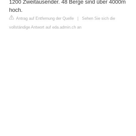
1200 Zweitausender. 48 Berge sind über 4000m
hoch.
Antrag auf Entfernung der Quelle
|
Sehen Sie sich die
vollständige Antwort auf eda.admin.ch an