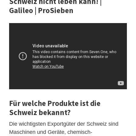
Schweiz nicht leben kann! |
Galileo | ProSieben
Für welche Produkte ist die
Schweiz bekannt?
Die wichtigsten Exportgüter der Schweiz sind
Maschinen und Geräte, chemisch-