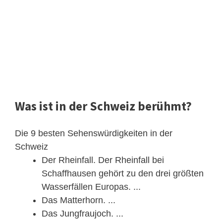
Was ist in der Schweiz berühmt?
Die 9 besten Sehenswürdigkeiten in der
Schweiz
Der Rheinfall. Der Rheinfall bei
Schaffhausen gehört zu den drei größten
Wasserfällen Europas. ...
Das Matterhorn. ...
Das Jungfraujoch. ...