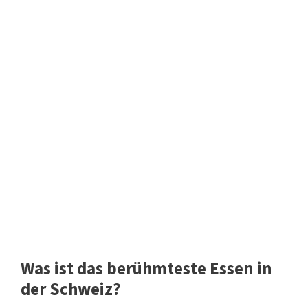
Was ist das berühmteste Essen in
der Schweiz?