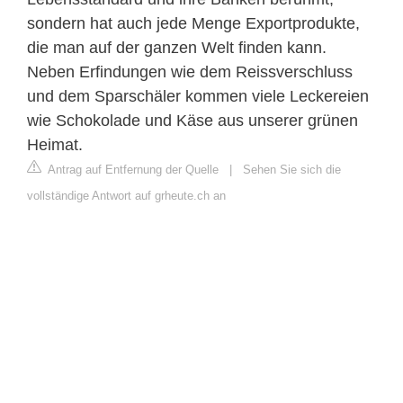
sondern hat auch jede Menge Exportprodukte,
die man auf der ganzen Welt finden kann.
Neben Erfindungen wie dem Reissverschluss
und dem Sparschäler kommen viele Leckereien
wie Schokolade und Käse aus unserer grünen
Heimat.
Antrag auf Entfernung der Quelle
|
Sehen Sie sich die
vollständige Antwort auf grheute.ch an