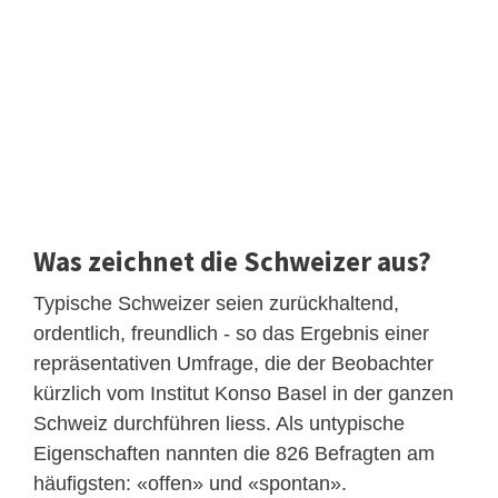
Was zeichnet die Schweizer aus?
Typische Schweizer seien zurückhaltend,
ordentlich, freundlich - so das Ergebnis einer
repräsentativen Umfrage, die der Beobachter
kürzlich vom Institut Konso Basel in der ganzen
Schweiz durchführen liess. Als untypische
Eigenschaften nannten die 826 Befragten am
häufigsten: «offen» und «spontan».