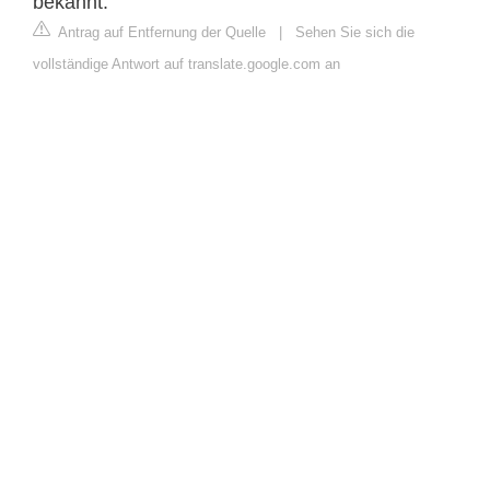
bekannt.
Antrag auf Entfernung der Quelle
|
Sehen Sie sich die
vollständige Antwort auf translate.google.com an