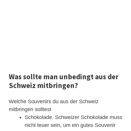
Was sollte man unbedingt aus der
Schweiz mitbringen?
Welche Souvenirs du aus der Schweiz
mitbringen solltest
Schokolade. Schweizer Schokolade muss
nicht teuer sein, um ein gutes Souvenir