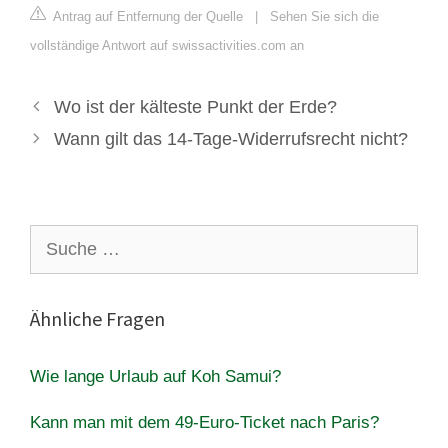
Antrag auf Entfernung der Quelle
|
Sehen Sie sich die
vollständige Antwort auf swissactivities.com an
Wo ist der kälteste Punkt der Erde?
Wann gilt das 14-Tage-Widerrufsrecht nicht?
Suche
nach:
Ähnliche Fragen
Wie lange Urlaub auf Koh Samui?
Kann man mit dem 49-Euro-Ticket nach Paris?