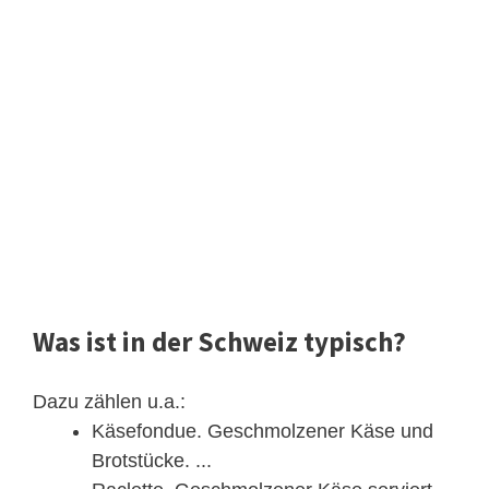
Was ist in der Schweiz typisch?
Dazu zählen u.a.:
Käsefondue. Geschmolzener Käse und
Brotstücke. ...