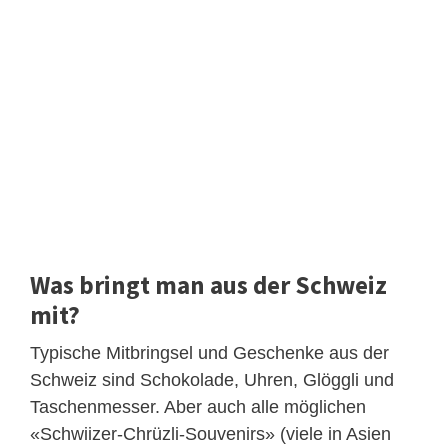
Was bringt man aus der Schweiz
mit?
Typische Mitbringsel und Geschenke aus der
Schweiz sind Schokolade, Uhren, Glöggli und
Taschenmesser. Aber auch alle möglichen
«Schwiizer-Chrüzli-Souvenirs» (viele in Asien