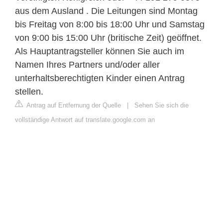
aus dem Ausland . Die Leitungen sind Montag
bis Freitag von 8:00 bis 18:00 Uhr und Samstag
von 9:00 bis 15:00 Uhr (britische Zeit) geöffnet.
Als Hauptantragsteller können Sie auch im
Namen Ihres Partners und/oder aller
unterhaltsberechtigten Kinder einen Antrag
stellen.
Antrag auf Entfernung der Quelle
|
Sehen Sie sich die
vollständige Antwort auf translate.google.com an