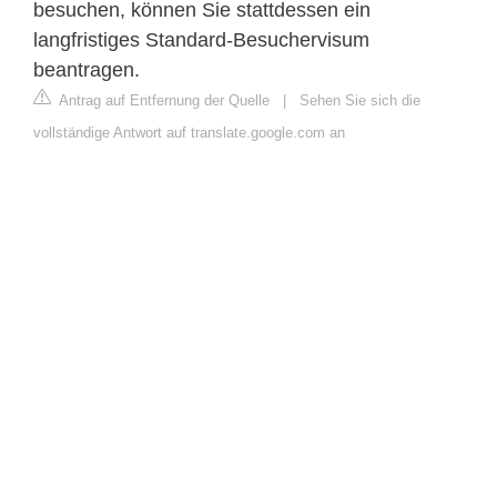
besuchen, können Sie stattdessen ein
langfristiges Standard-Besuchervisum
beantragen.
Antrag auf Entfernung der Quelle
|
Sehen Sie sich die
vollständige Antwort auf translate.google.com an