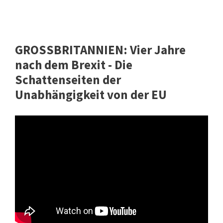
GROSSBRITANNIEN: Vier Jahre
nach dem Brexit - Die
Schattenseiten der
Unabhängigkeit von der EU