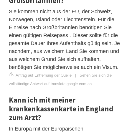
Großbritannien?
Sie kommen nicht aus der EU, der Schweiz,
Norwegen, Island oder Liechtenstein. Für die
Einreise nach Großbritannien benötigen Sie
einen gültigen Reisepass . Dieser sollte für die
gesamte Dauer Ihres Aufenthalts gültig sein. Je
nachdem, aus welchem ​​Land Sie kommen und
aus welchem ​​Grund Sie sich aufhalten,
benötigen Sie möglicherweise auch ein Visum.
Antrag auf Entfernung der Quelle
|
Sehen Sie sich die
vollständige Antwort auf translate.google.com an
Kann ich mit meiner
krankenkassenkarte in England
zum Arzt?
In Europa mit der Europäischen