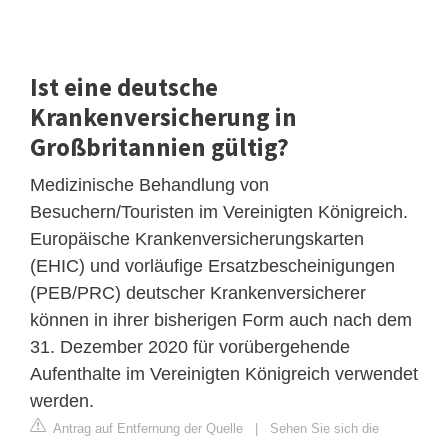
Ist eine deutsche
Krankenversicherung in
Großbritannien gültig?
Medizinische Behandlung von
Besuchern/Touristen im Vereinigten Königreich.
Europäische Krankenversicherungskarten
(EHIC) und vorläufige Ersatzbescheinigungen
(PEB/PRC) deutscher Krankenversicherer
können in ihrer bisherigen Form auch nach dem
31. Dezember 2020 für vorübergehende
Aufenthalte im Vereinigten Königreich verwendet
werden.
Antrag auf Entfernung der Quelle
|
Sehen Sie sich die