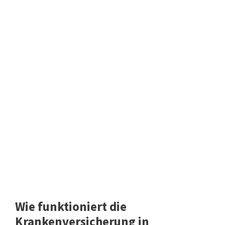
Wie funktioniert die
Krankenversicherung in