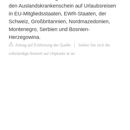
den Auslandskrankenschein auf Urlaubsreisen
in EU-Mitgliedsstaaten, EWR-Staaten, der
Schweiz, Großbritannien, Nordmazedonien,
Montenegro, Serbien und Bosnien-
Herzegowina.
Antrag auf Entfernung der Quelle
|
Sehen Sie sich die
vollständige Antwort auf chipkarte.at an