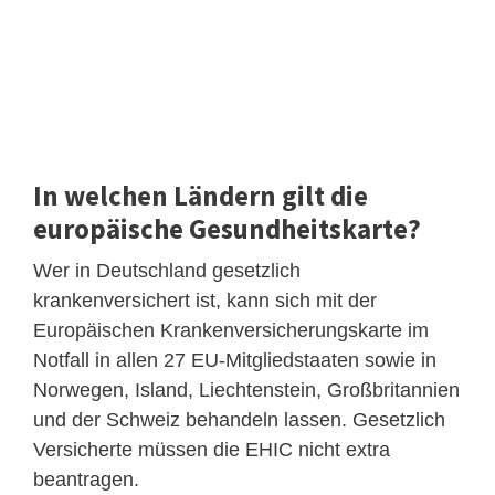
In welchen Ländern gilt die
europäische Gesundheitskarte?
Wer in Deutschland gesetzlich
krankenversichert ist, kann sich mit der
Europäischen Krankenversicherungskarte im
Notfall in allen 27 EU-Mitgliedstaaten sowie in
Norwegen, Island, Liechtenstein, Großbritannien
und der Schweiz behandeln lassen. Gesetzlich
Versicherte müssen die EHIC nicht extra
beantragen.