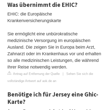
Was übernimmt die EHIC?
EHIC: die Europäische
Krankenversicherungskarte
Sie ermöglicht eine unbürokratische
medizinische Versorgung im europäischen
Ausland. Die zeigen Sie in Europa beim Arzt,
Zahnarzt oder im Krankenhaus vor und erhalten
so alle medizinischen Leistungen, die während
Ihrer Reise notwendig werden.
Antrag auf Entfernung der Quelle
|
Sehen Sie sich die
vollständige Antwort auf aok.de an
Benötige ich für Jersey eine Ghic-
Karte?