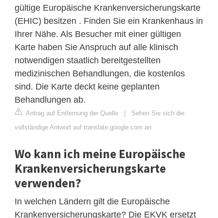
gültige Europäische Krankenversicherungskarte
(EHIC) besitzen . Finden Sie ein Krankenhaus in
Ihrer Nähe. Als Besucher mit einer gültigen
Karte haben Sie Anspruch auf alle klinisch
notwendigen staatlich bereitgestellten
medizinischen Behandlungen, die kostenlos
sind. Die Karte deckt keine geplanten
Behandlungen ab.
Antrag auf Entfernung der Quelle
|
Sehen Sie sich die
vollständige Antwort auf translate.google.com an
Wo kann ich meine Europäische
Krankenversicherungskarte
verwenden?
In welchen Ländern gilt die Europäische
Krankenversicherungskarte? Die EKVK ersetzt