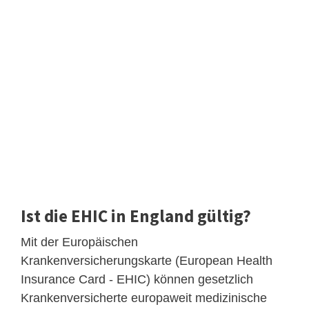
Ist die EHIC in England gültig?
Mit der Europäischen
Krankenversicherungskarte (European Health
Insurance Card - EHIC) können gesetzlich
Krankenversicherte europaweit medizinische