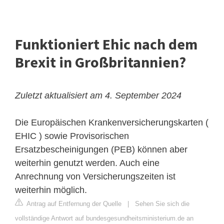
Funktioniert Ehic nach dem
Brexit in Großbritannien?
Zuletzt aktualisiert am 4. September 2024
Die Europäischen Krankenversicherungskarten (
EHIC ) sowie Provisorischen
Ersatzbescheinigungen (PEB) können aber
weiterhin genutzt werden. Auch eine
Anrechnung von Versicherungszeiten ist
weiterhin möglich.
Antrag auf Entfernung der Quelle
|
Sehen Sie sich die
vollständige Antwort auf bundesgesundheitsministerium.de an