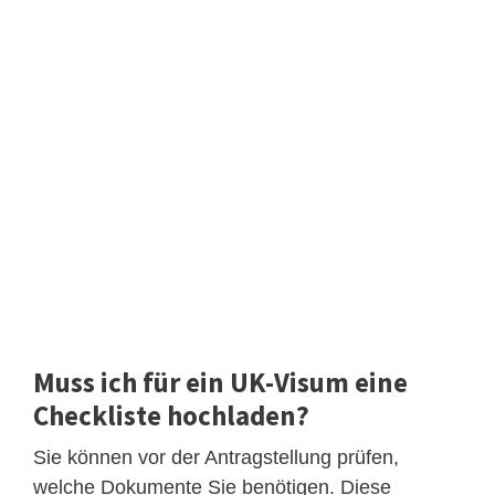
Muss ich für ein UK-Visum eine
Checkliste hochladen?
Sie können vor der Antragstellung prüfen,
welche Dokumente Sie benötigen. Diese