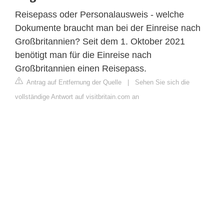
Reisepass oder Personalausweis - welche
Dokumente braucht man bei der Einreise nach
Großbritannien? Seit dem 1. Oktober 2021
benötigt man für die Einreise nach
Großbritannien einen Reisepass.
Antrag auf Entfernung der Quelle
|
Sehen Sie sich die
vollständige Antwort auf visitbritain.com an