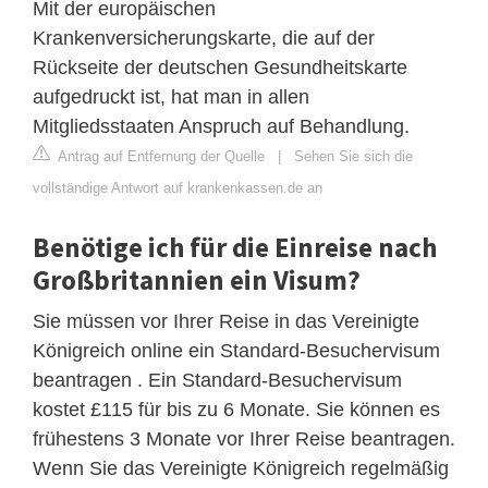
Mit der europäischen
Krankenversicherungskarte, die auf der
Rückseite der deutschen Gesundheitskarte
aufgedruckt ist, hat man in allen
Mitgliedsstaaten Anspruch auf Behandlung.
Antrag auf Entfernung der Quelle
|
Sehen Sie sich die
vollständige Antwort auf krankenkassen.de an
Benötige ich für die Einreise nach
Großbritannien ein Visum?
Sie müssen vor Ihrer Reise in das Vereinigte
Königreich online ein Standard-Besuchervisum
beantragen . Ein Standard-Besuchervisum
kostet £115 für bis zu 6 Monate. Sie können es
frühestens 3 Monate vor Ihrer Reise beantragen.
Wenn Sie das Vereinigte Königreich regelmäßig