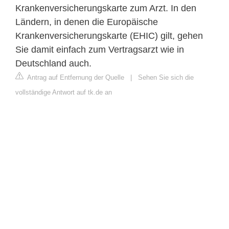
Krankenversicherungskarte zum Arzt. In den
Ländern, in denen die Europäische
Krankenversicherungskarte (EHIC) gilt, gehen
Sie damit einfach zum Vertragsarzt wie in
Deutschland auch.
Antrag auf Entfernung der Quelle
|
Sehen Sie sich die
vollständige Antwort auf tk.de an