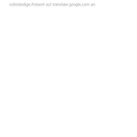
vollständige Antwort auf translate.google.com an