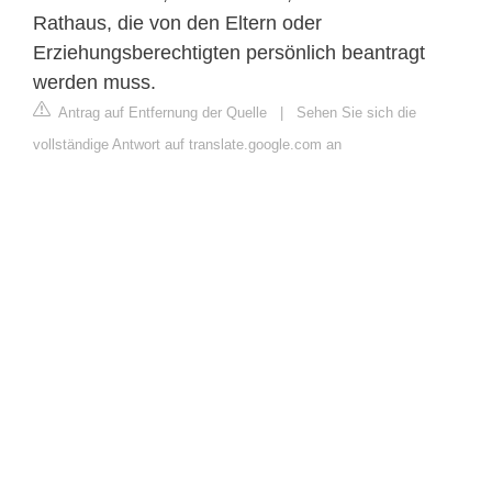
Rathaus, die von den Eltern oder
Erziehungsberechtigten persönlich beantragt
werden muss.
Antrag auf Entfernung der Quelle
|
Sehen Sie sich die
vollständige Antwort auf translate.google.com an