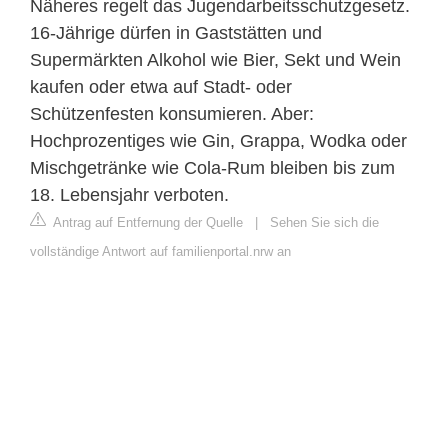
Näheres regelt das Jugendarbeitsschutzgesetz.
16-Jährige dürfen in Gaststätten und
Supermärkten Alkohol wie Bier, Sekt und Wein
kaufen oder etwa auf Stadt- oder
Schützenfesten konsumieren. Aber:
Hochprozentiges wie Gin, Grappa, Wodka oder
Mischgetränke wie Cola-Rum bleiben bis zum
18. Lebensjahr verboten.
Antrag auf Entfernung der Quelle
|
Sehen Sie sich die
vollständige Antwort auf familienportal.nrw an