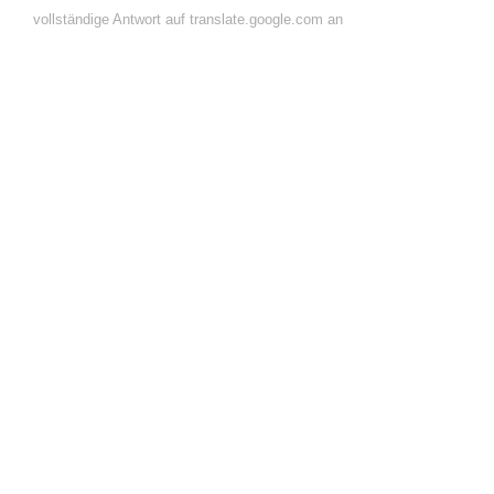
vollständige Antwort auf translate.google.com an