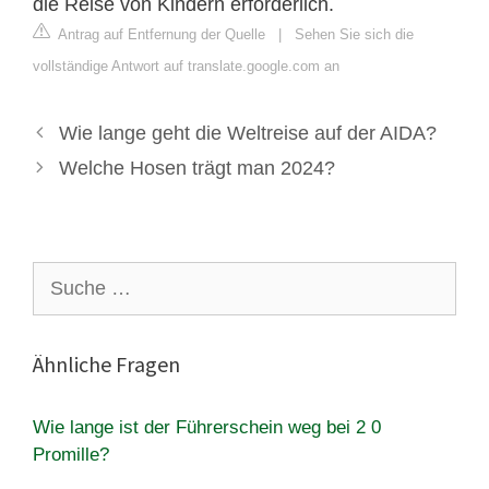
die Reise von Kindern erforderlich.
Antrag auf Entfernung der Quelle
|
Sehen Sie sich die
vollständige Antwort auf translate.google.com an
Wie lange geht die Weltreise auf der AIDA?
Welche Hosen trägt man 2024?
Suche
nach:
Ähnliche Fragen
Wie lange ist der Führerschein weg bei 2 0
Promille?