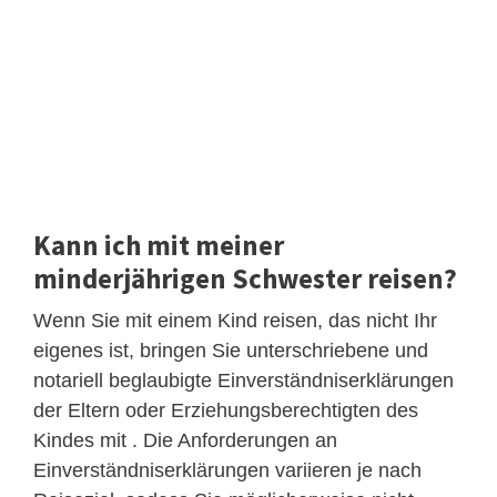
Kann ich mit meiner
minderjährigen Schwester reisen?
Wenn Sie mit einem Kind reisen, das nicht Ihr
eigenes ist, bringen Sie unterschriebene und
notariell beglaubigte Einverständniserklärungen
der Eltern oder Erziehungsberechtigten des
Kindes mit . Die Anforderungen an
Einverständniserklärungen variieren je nach