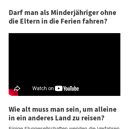
Darf man als Minderjähriger ohne
die Eltern in die Ferien fahren?
Wie alt muss man sein, um alleine
in ein anderes Land zu reisen?
Einige Fluggesellschaften wenden die Verfahren