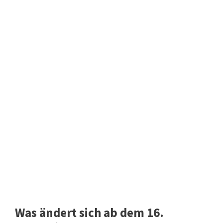
Was ändert sich ab dem 16.