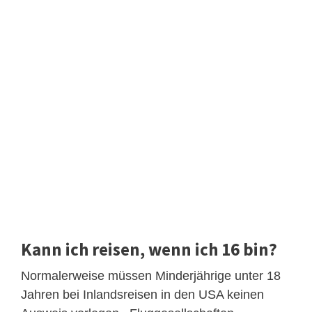
Kann ich reisen, wenn ich 16 bin?
Normalerweise müssen Minderjährige unter 18
Jahren bei Inlandsreisen in den USA keinen