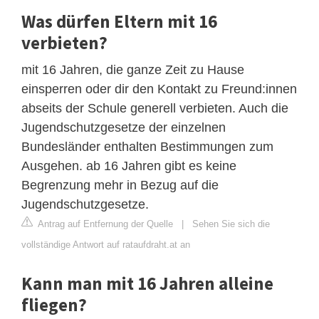
Was dürfen Eltern mit 16
verbieten?
mit 16 Jahren, die ganze Zeit zu Hause
einsperren oder dir den Kontakt zu Freund:innen
abseits der Schule generell verbieten. Auch die
Jugendschutzgesetze der einzelnen
Bundesländer enthalten Bestimmungen zum
Ausgehen. ab 16 Jahren gibt es keine
Begrenzung mehr in Bezug auf die
Jugendschutzgesetze.
Antrag auf Entfernung der Quelle
|
Sehen Sie sich die
vollständige Antwort auf rataufdraht.at an
Kann man mit 16 Jahren alleine
fliegen?