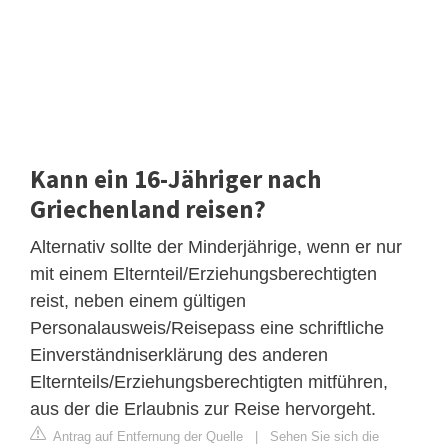
Kann ein 16-Jähriger nach
Griechenland reisen?
Alternativ sollte der Minderjährige, wenn er nur
mit einem Elternteil/Erziehungsberechtigten
reist, neben einem gültigen
Personalausweis/Reisepass eine schriftliche
Einverständniserklärung des anderen
Elternteils/Erziehungsberechtigten mitführen,
aus der die Erlaubnis zur Reise hervorgeht.
Antrag auf Entfernung der Quelle
|
Sehen Sie sich die