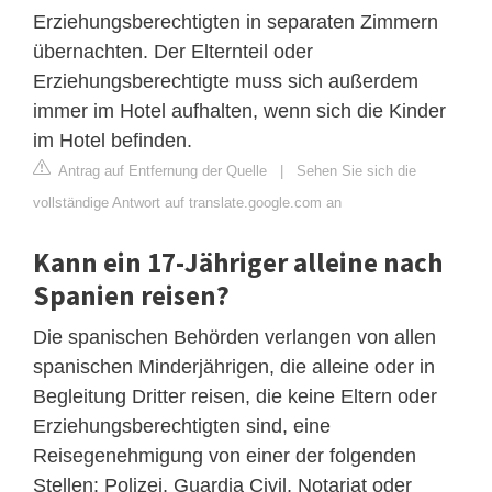
Erziehungsberechtigten in separaten Zimmern
übernachten. Der Elternteil oder
Erziehungsberechtigte muss sich außerdem
immer im Hotel aufhalten, wenn sich die Kinder
im Hotel befinden.
Antrag auf Entfernung der Quelle
|
Sehen Sie sich die
vollständige Antwort auf translate.google.com an
Kann ein 17-Jähriger alleine nach
Spanien reisen?
Die spanischen Behörden verlangen von allen
spanischen Minderjährigen, die alleine oder in
Begleitung Dritter reisen, die keine Eltern oder
Erziehungsberechtigten sind, eine
Reisegenehmigung von einer der folgenden
Stellen: Polizei, Guardia Civil, Notariat oder