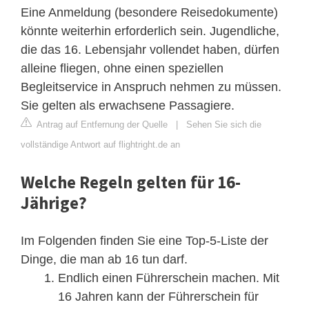
Eine Anmeldung (besondere Reisedokumente)
könnte weiterhin erforderlich sein. Jugendliche,
die das 16. Lebensjahr vollendet haben, dürfen
alleine fliegen, ohne einen speziellen
Begleitservice in Anspruch nehmen zu müssen.
Sie gelten als erwachsene Passagiere.
Antrag auf Entfernung der Quelle
|
Sehen Sie sich die
vollständige Antwort auf flightright.de an
Welche Regeln gelten für 16-
Jährige?
Im Folgenden finden Sie eine Top-5-Liste der
Dinge, die man ab 16 tun darf.
Endlich einen Führerschein machen. Mit
16 Jahren kann der Führerschein für