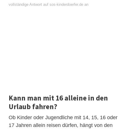
vollständige Antwort auf sos-kinderdoerfer.de an
Kann man mit 16 alleine in den
Urlaub fahren?
Ob Kinder oder Jugendliche mit 14, 15, 16 oder
17 Jahren allein reisen dürfen, hängt von den