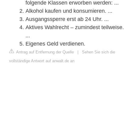
folgende Klassen erworben werden: ...
Alkohol kaufen und konsumieren. ...
Ausgangssperre erst ab 24 Uhr. ...
Aktives Wahlrecht – zumindest teilweise.
...
Eigenes Geld verdienen.
Antrag auf Entfernung der Quelle
|
Sehen Sie sich die
vollständige Antwort auf anwalt.de an