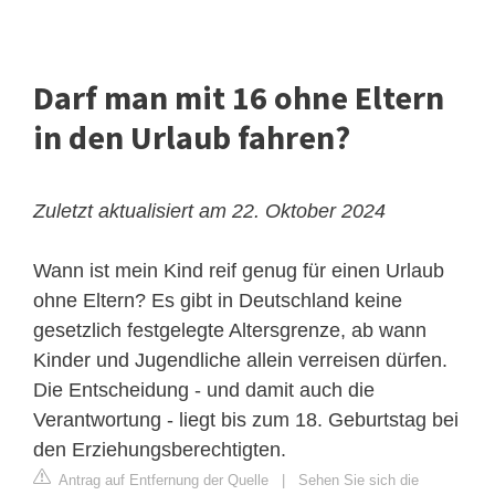
Darf man mit 16 ohne Eltern
in den Urlaub fahren?
Zuletzt aktualisiert am 22. Oktober 2024
Wann ist mein Kind reif genug für einen Urlaub
ohne Eltern? Es gibt in Deutschland keine
gesetzlich festgelegte Altersgrenze, ab wann
Kinder und Jugendliche allein verreisen dürfen.
Die Entscheidung - und damit auch die
Verantwortung - liegt bis zum 18. Geburtstag bei
den Erziehungsberechtigten.
Antrag auf Entfernung der Quelle
|
Sehen Sie sich die