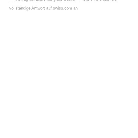
vollständige Antwort auf swiss.com an